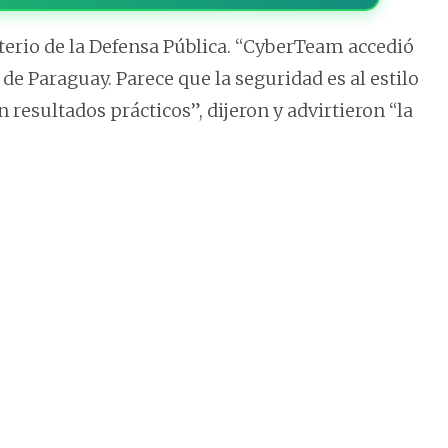
terio de la Defensa Pública. “CyberTeam accedió
de Paraguay. Parece que la seguridad es al estilo
n resultados prácticos”, dijeron y advirtieron “la