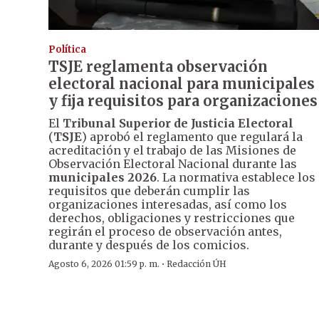
Política
TSJE reglamenta observación
electoral nacional para municipales
y fija requisitos para organizaciones
El
Tribunal Superior de Justicia Electoral
(
TSJE
) aprobó el reglamento que regulará la
acreditación y el trabajo de las Misiones de
Observación Electoral Nacional durante las
municipales 2026
. La normativa establece los
requisitos que deberán cumplir las
organizaciones interesadas, así como los
derechos, obligaciones y restricciones que
regirán el proceso de observación antes,
durante y después de los comicios.
·
Agosto 6, 2026 01:59 p. m.
Redacción ÚH