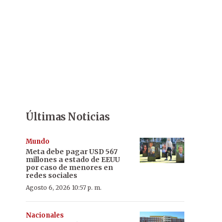
Últimas Noticias
Mundo
Meta debe pagar USD 567
millones a estado de EEUU
por caso de menores en
redes sociales
Agosto 6, 2026 10:57 p. m.
Nacionales