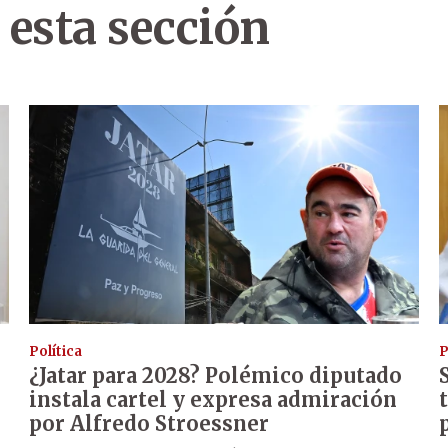
 esta sección
Política
P
¿Jatar para 2028? Polémico diputado
instala cartel y expresa admiración
por Alfredo Stroessner