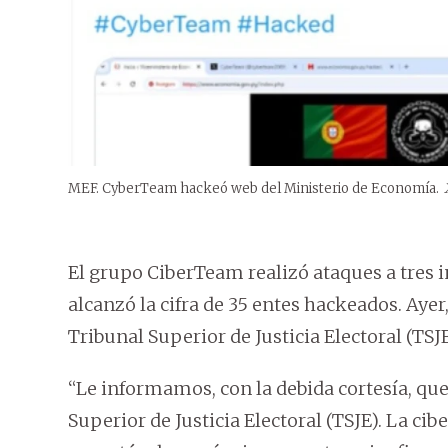
MEF. CyberTeam hackeó web del Ministerio de Economía.
El grupo CiberTeam realizó ataques a tres i
alcanzó la cifra de 35 entes hackeados. Ayer
Tribunal Superior de Justicia Electoral (TSJE
“Le informamos, con la debida cortesía, qu
Superior de Justicia Electoral (TSJE). La c