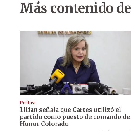
Más contenido de
Política
Lilian señala que Cartes utilizó el
partido como puesto de comando de
Honor Colorado