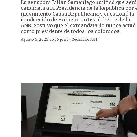
La senadora Lilian Samaniego ratificó que será
candidata a la Presidencia de la República por 
movimiento Causa Republicana y cuestionó la
conducción de Horacio Cartes al frente de la
ANR. Sostuvo que el exmandatario nunca actuó
como presidente de todos los colorados.
·
Agosto 6, 2026 05:56 p. m.
Redacción ÚH