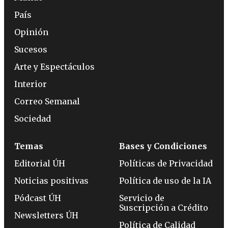
País
Opinión
Sucesos
Arte y Espectáculos
Interior
Correo Semanal
Sociedad
Temas
Bases y Condiciones
Editorial ÚH
Políticas de Privacidad
Noticias positivas
Política de uso de la IA
Pódcast ÚH
Servicio de
Suscripción a Crédito
Newsletters ÚH
Política de Calidad