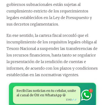
gobiernos subnacionales están sujetas al
cumplimiento estricto de los requerimientos
legales establecidos en la Ley de Presupuesto y
sus decretos reglamentarios.
En ese sentido, la cartera fiscal recordó que el
incumplimiento de los requisitos legales obliga al
Tesoro Nacional a suspender las transferencias de
los recursos financieros, hasta tanto se regularice
la presentación de la rendición de cuentas e
informes, de acuerdo con los plazos y condiciones
establecidas en las normativas vigentes.
Recibí las noticias en tu celular, unite
1
al canal de ÚH en WhatsApp 🤩
✓✓
13:45