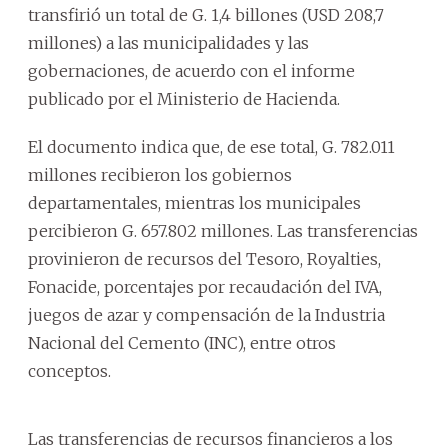
transfirió un total de G. 1,4 billones (USD 208,7
millones) a las municipalidades y las
gobernaciones, de acuerdo con el informe
publicado por el Ministerio de Hacienda.
El documento indica que, de ese total, G. 782.011
millones recibieron los gobiernos
departamentales, mientras los municipales
percibieron G. 657.802 millones. Las transferencias
provinieron de recursos del Tesoro, Royalties,
Fonacide, porcentajes por recaudación del IVA,
juegos de azar y compensación de la Industria
Nacional del Cemento (INC), entre otros
conceptos.
Las transferencias de recursos financieros a los