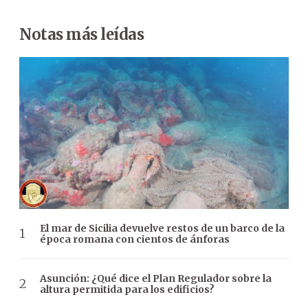
Notas más leídas
El mar de Sicilia devuelve restos de un barco de la
época romana con cientos de ánforas
Asunción: ¿Qué dice el Plan Regulador sobre la
altura permitida para los edificios?