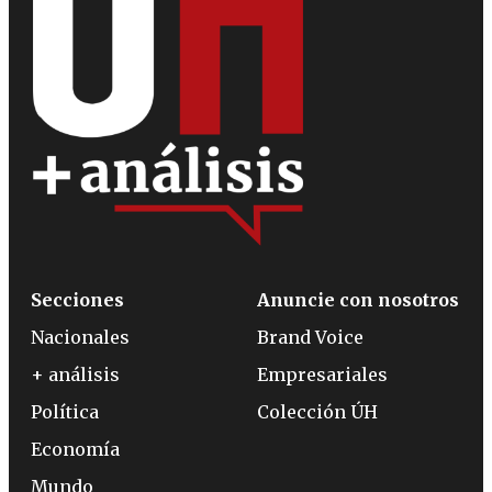
Secciones
Anuncie con nosotros
Nacionales
Brand Voice
+ análisis
Empresariales
Política
Colección ÚH
Economía
Mundo