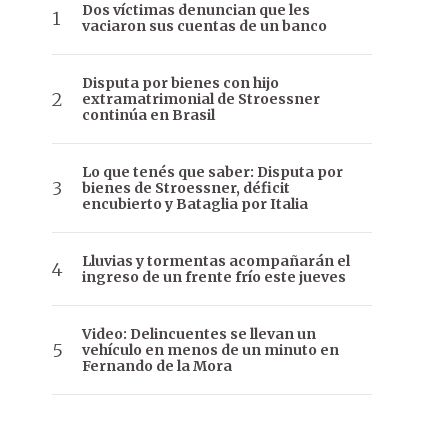
Dos víctimas denuncian que les
vaciaron sus cuentas de un banco
Disputa por bienes con hijo
extramatrimonial de Stroessner
continúa en Brasil
Lo que tenés que saber: Disputa por
bienes de Stroessner, déficit
encubierto y Bataglia por Italia
Lluvias y tormentas acompañarán el
ingreso de un frente frío este jueves
Video: Delincuentes se llevan un
vehículo en menos de un minuto en
Fernando de la Mora