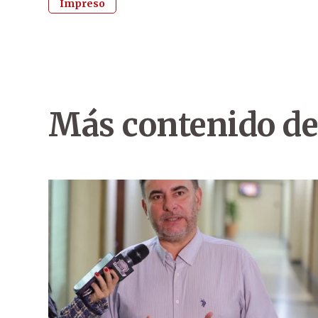
Impreso
Más contenido de