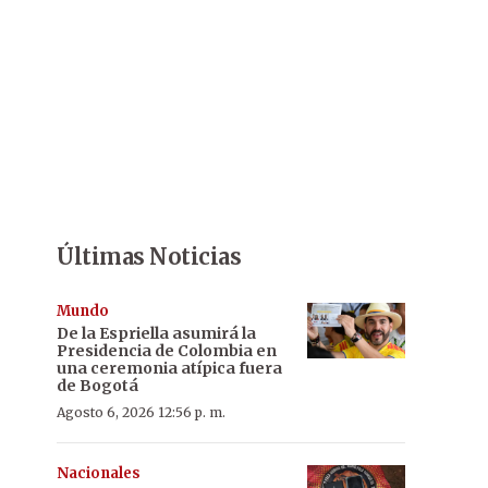
Últimas Noticias
Mundo
De la Espriella asumirá la
Presidencia de Colombia en
una ceremonia atípica fuera
de Bogotá
Agosto 6, 2026 12:56 p. m.
Nacionales