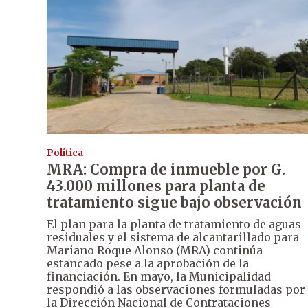
Política
MRA: Compra de inmueble por G.
43.000 millones para planta de
tratamiento sigue bajo observación
El plan para la planta de tratamiento de aguas
residuales y el sistema de alcantarillado para
Mariano Roque Alonso (MRA) continúa
estancado pese a la aprobación de la
financiación. En mayo, la Municipalidad
respondió a las observaciones formuladas por
la Dirección Nacional de Contrataciones