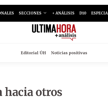
ONALES
SECCIONES
+ ANÁLISIS
D10
ESPECIA
Editorial ÚH
Noticias positivas
 hacia otros