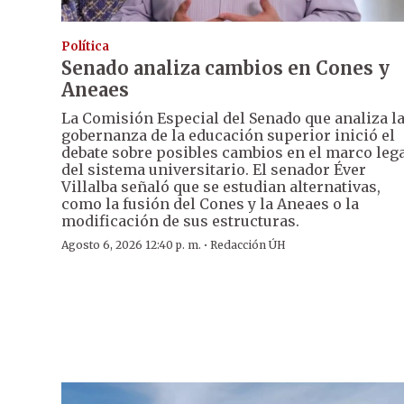
Política
Senado analiza cambios en Cones y
Aneaes
La Comisión Especial del Senado que analiza l
gobernanza de la educación superior inició el
debate sobre posibles cambios en el marco leg
del sistema universitario. El senador Éver
Villalba señaló que se estudian alternativas,
como la fusión del Cones y la Aneaes o la
modificación de sus estructuras.
·
Agosto 6, 2026 12:40 p. m.
Redacción ÚH