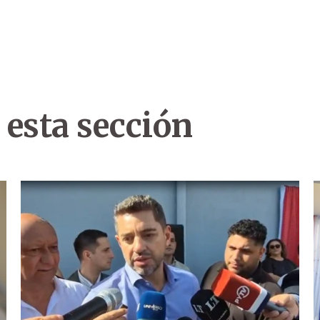
 esta sección