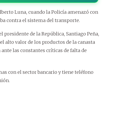
Alberto Luna, cuando la Policía amenazó con
ba contra el sistema del transporte.
l presidente de la República, Santiago Peña,
el alto valor de los productos de la canasta
 ante las constantes críticas de falta de
s con el sector bancario y tiene teléfono
nión.