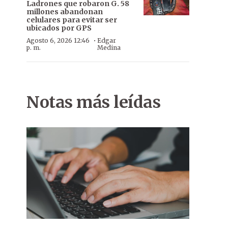
Ladrones que robaron G. 58
millones abandonan
celulares para evitar ser
ubicados por GPS
·
Agosto 6, 2026 12:46
Edgar
p. m.
Medina
Notas más leídas