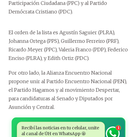
Participación Ciudadana (PPC) y al Partido
Demócrata Cristiano (PDC).
El orden de la lista es Agustín Saguier (PLRA),
Johanna Ortega (PPS), Guillermo Ferreiro (PRF),
Ricardo Meyer (PPC), Valeria Franco (PDP), Federico
Enciso (PLRA), y Edith Ortiz (PDC).
Por otro lado, la Alianza Encuentro Nacional
propone unir al Partido Encuentro Nacional (PEN),
el Partido Hagamos y al movimiento Despertar,
para candidaturas al Senado y Diputados por
Asunción y Central.
Recibí las noticias en tu celular, unite
1
al canal de ÚH en WhatsApp 🤩