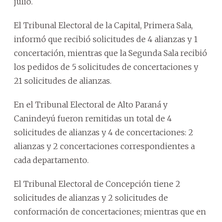
julio.
El Tribunal Electoral de la Capital, Primera Sala,
informó que recibió solicitudes de 4 alianzas y 1
concertación, mientras que la Segunda Sala recibió
los pedidos de 5 solicitudes de concertaciones y
21 solicitudes de alianzas.
En el Tribunal Electoral de Alto Paraná y
Canindeyú fueron remitidas un total de 4
solicitudes de alianzas y 4 de concertaciones: 2
alianzas y 2 concertaciones correspondientes a
cada departamento.
El Tribunal Electoral de Concepción tiene 2
solicitudes de alianzas y 2 solicitudes de
conformación de concertaciones; mientras que en