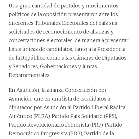
Una gran cantidad de partidos y movimientos
políticos de la oposición presentaron ante los
diferentes Tribunales Electorales del país sus
solicitudes de reconocimiento de alianzas y
concertaciones electorales, de manera a presentar
listas únicas de candidatos, tanto a la Presidencia
de la República, como a las Cámaras de Diputados
y Senadores, Gobernaciones y Juntas
Departamentales.
En Asunción, la alianza Concertación por
Asunción, une en una lista de candidatos a
diputados por Asunción al Partido Liberal Radical
Auténtico (PLRA), Partido País Solidario (PPS),
Partido Revolucionario Febrerista (PRF), Partido
Democrático Progresista (PDP), Partido de la