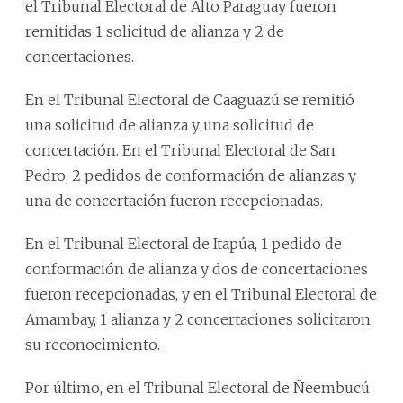
el Tribunal Electoral de Alto Paraguay fueron
remitidas 1 solicitud de alianza y 2 de
concertaciones.
En el Tribunal Electoral de Caaguazú se remitió
una solicitud de alianza y una solicitud de
concertación. En el Tribunal Electoral de San
Pedro, 2 pedidos de conformación de alianzas y
una de concertación fueron recepcionadas.
En el Tribunal Electoral de Itapúa, 1 pedido de
conformación de alianza y dos de concertaciones
fueron recepcionadas, y en el Tribunal Electoral de
Amambay, 1 alianza y 2 concertaciones solicitaron
su reconocimiento.
Por último, en el Tribunal Electoral de Ñeembucú