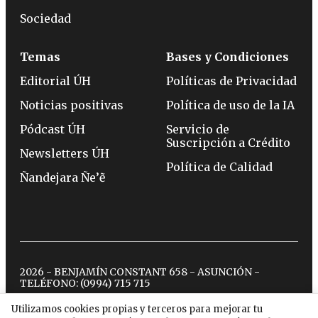
Sociedad
Temas
Bases y Condiciones
Editorial ÚH
Políticas de Privacidad
Noticias positivas
Política de uso de la IA
Pódcast ÚH
Servicio de
Suscripción a Crédito
Newsletters ÚH
Política de Calidad
Ñandejara Ñe’ẽ
2026 - BENJAMÍN CONSTANT 658 - ASUNCIÓN -
TELÉFONO:
(0994) 715 715
Utilizamos cookies propias y terceros para mejorar tu