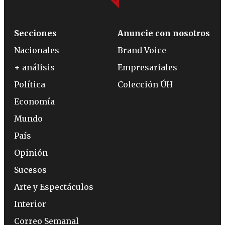
Secciones
Anuncie con nosotros
Nacionales
Brand Voice
+ análisis
Empresariales
Política
Colección ÚH
Economía
Mundo
País
Opinión
Sucesos
Arte y Espectáculos
Interior
Correo Semanal