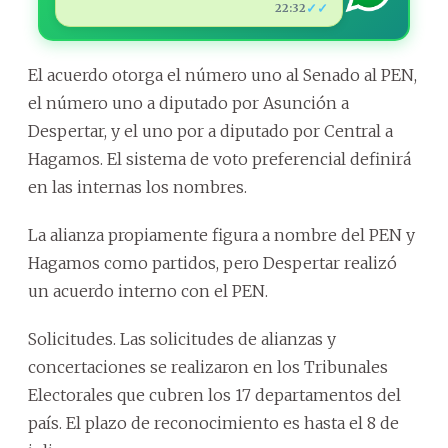
✓✓
22:32
El acuerdo otorga el número uno al Senado al PEN,
el número uno a diputado por Asunción a
Despertar, y el uno por a diputado por Central a
Hagamos. El sistema de voto preferencial definirá
en las internas los nombres.
La alianza propiamente figura a nombre del PEN y
Hagamos como partidos, pero Despertar realizó
un acuerdo interno con el PEN.
Solicitudes. Las solicitudes de alianzas y
concertaciones se realizaron en los Tribunales
Electorales que cubren los 17 departamentos del
país. El plazo de reconocimiento es hasta el 8 de