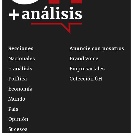
Secciones
Anuncie con nosotros
Nacionales
Brand Voice
+ análisis
Empresariales
Política
Colección ÚH
Economía
Mundo
País
Opinión
Sucesos