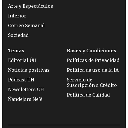
Arte y Espectáculos
Interior
Correo Semanal
Sociedad
Temas
Bases y Condiciones
Editorial ÚH
Políticas de Privacidad
Noticias positivas
Política de uso de la IA
Pódcast ÚH
Servicio de
Suscripción a Crédito
Newsletters ÚH
Política de Calidad
Ñandejara Ñe’ẽ