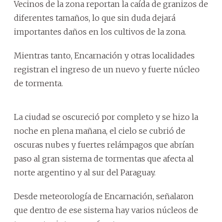
Vecinos de la zona reportan la caída de granizos de
diferentes tamaños, lo que sin duda dejará
importantes daños en los cultivos de la zona.
Mientras tanto, Encarnación y otras localidades
registran el ingreso de un nuevo y fuerte núcleo
de tormenta.
La ciudad se oscureció por completo y se hizo la
noche en plena mañana, el cielo se cubrió de
oscuras nubes y fuertes relámpagos que abrían
paso al gran sistema de tormentas que afecta al
norte argentino y al sur del Paraguay.
Desde meteorología de Encarnación, señalaron
que dentro de ese sistema hay varios núcleos de