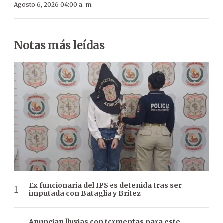
Agosto 6, 2026 04:00 a. m.
Notas más leídas
Ex funcionaria del IPS es detenida tras ser
imputada con Bataglia y Brítez
Anuncian lluvias con tormentas para este