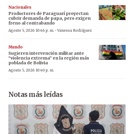
Nacionales
Productores de Paraguarí proyectan
cubrir demanda de papa, pero exigen
freno al contrabando
·
Agosto 5, 2026 10:46 p. m.
Vanessa Rodríguez
Mundo
Sugieren intervención militar ante
“violencia extrema” en la región más
poblada de Bolivia
Agosto 5, 2026 10:40 p. m.
Notas más leídas