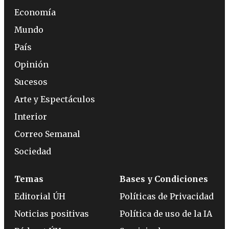
Economía
Mundo
País
Opinión
Sucesos
Arte y Espectáculos
Interior
Correo Semanal
Sociedad
Temas
Bases y Condiciones
Editorial ÚH
Políticas de Privacidad
Noticias positivas
Política de uso de la IA