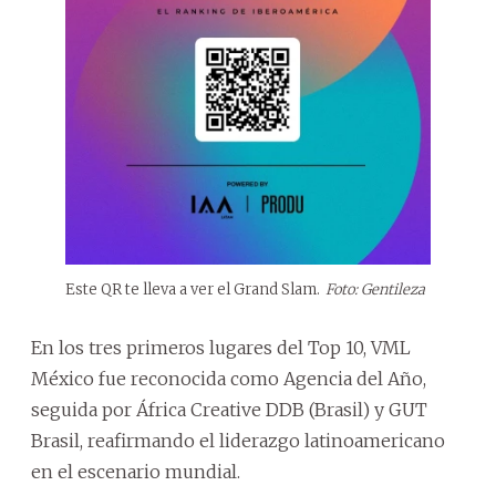
Este QR te lleva a ver el Grand Slam.
Foto: Gentileza
En los tres primeros lugares del Top 10, VML
México fue reconocida como Agencia del Año,
seguida por África Creative DDB (Brasil) y GUT
Brasil, reafirmando el liderazgo latinoamericano
en el escenario mundial.