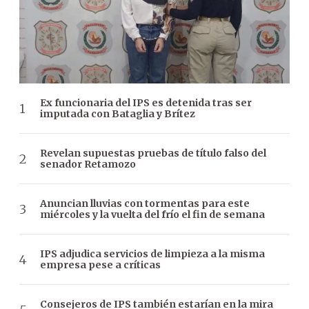
Ex funcionaria del IPS es detenida tras ser
imputada con Bataglia y Brítez
Revelan supuestas pruebas de título falso del
senador Retamozo
Anuncian lluvias con tormentas para este
miércoles y la vuelta del frío el fin de semana
IPS adjudica servicios de limpieza a la misma
empresa pese a críticas
Consejeros de IPS también estarían en la mira