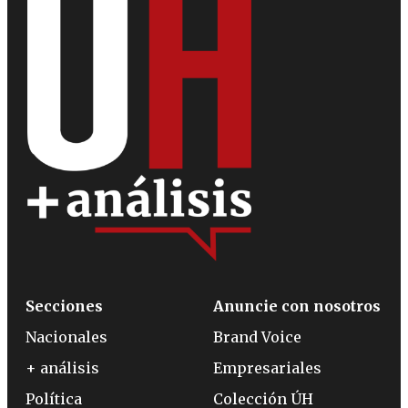
Secciones
Anuncie con nosotros
Nacionales
Brand Voice
+ análisis
Empresariales
Política
Colección ÚH