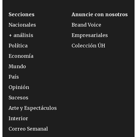
Secciones
Anuncie con nosotros
Nacionales
Brand Voice
+ análisis
Empresariales
Política
Colección ÚH
Economía
Mundo
País
Opinión
Sucesos
Arte y Espectáculos
Interior
Correo Semanal