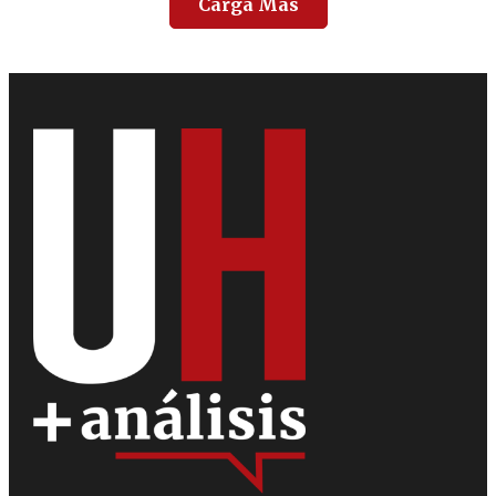
Carga Más