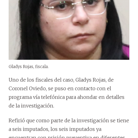
Gladys Rojas, fiscala.
Uno de los fiscales del caso, Gladys Rojas, de
Coronel Oviedo, se puso en contacto con el
programa vía telefónica para ahondar en detalles
de la investigación.
Refirió que como parte de la investigación se tiene
a seis imputados, los seis imputados ya
encuentran con prisión preventiva en diferentes