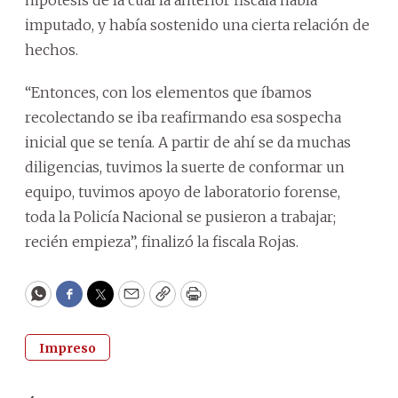
imputado, y había sostenido una cierta relación de
hechos.
“Entonces, con los elementos que íbamos
recolectando se iba reafirmando esa sospecha
inicial que se tenía. A partir de ahí se da muchas
diligencias, tuvimos la suerte de conformar un
equipo, tuvimos apoyo de laboratorio forense,
toda la Policía Nacional se pusieron a trabajar;
recién empieza”, finalizó la fiscala Rojas.
WhatsApp
Facebook
Twitter
Email
Copy
Print
Impreso