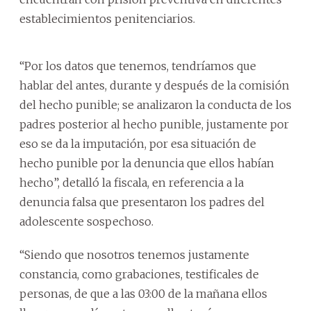
establecimientos penitenciarios.
“Por los datos que tenemos, tendríamos que
hablar del antes, durante y después de la comisión
del hecho punible; se analizaron la conducta de los
padres posterior al hecho punible, justamente por
eso se da la imputación, por esa situación de
hecho punible por la denuncia que ellos habían
hecho”, detalló la fiscala, en referencia a la
denuncia falsa que presentaron los padres del
adolescente sospechoso.
“Siendo que nosotros tenemos justamente
constancia, como grabaciones, testificales de
personas, de que a las 03:00 de la mañana ellos