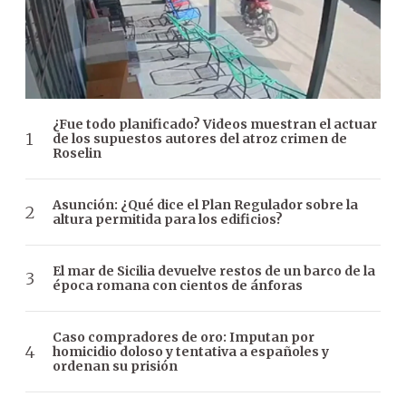
¿Fue todo planificado? Videos muestran el actuar
de los supuestos autores del atroz crimen de
Roselin
Asunción: ¿Qué dice el Plan Regulador sobre la
altura permitida para los edificios?
El mar de Sicilia devuelve restos de un barco de la
época romana con cientos de ánforas
Caso compradores de oro: Imputan por
homicidio doloso y tentativa a españoles y
ordenan su prisión