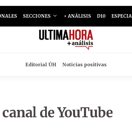
ONALES
SECCIONES
+ ANÁLISIS
D10
ESPECIA
Editorial ÚH
Noticias positivas
l canal de YouTube