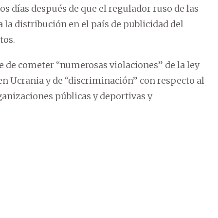
dos días después de que el regulador ruso de las
a distribución en el país de publicidad del
tos.
e de cometer “numerosas violaciones” de la ley
en Ucrania y de “discriminación” con respecto al
ganizaciones públicas y deportivas y