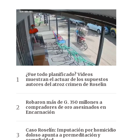
¿Fue todo planificado? Videos
muestran el actuar de los supuestos
autores del atroz crimen de Roselin
Robaron más de G. 350 millones a
compradores de oro asesinados en
Encarnación
Caso Roselín: Imputación por homicidio
doloso apunta a premeditación y