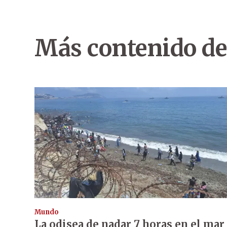
Más contenido de
Mundo
La odisea de nadar 7 horas en el mar