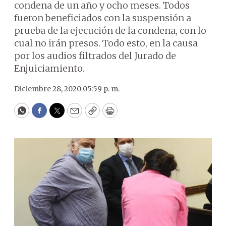
condena de un año y ocho meses. Todos
fueron beneficiados con la suspensión a
prueba de la ejecución de la condena, con lo
cual no irán presos. Todo esto, en la causa
por los audios filtrados del Jurado de
Enjuiciamiento.
Diciembre 28, 2020 05:59 p. m.
WhatsApp
Facebook
Twitter
Email
Copy
Print