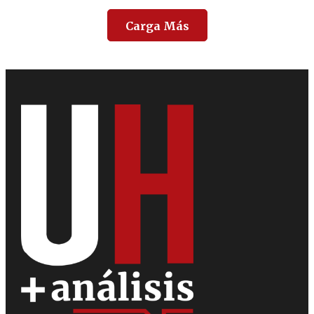
Carga Más