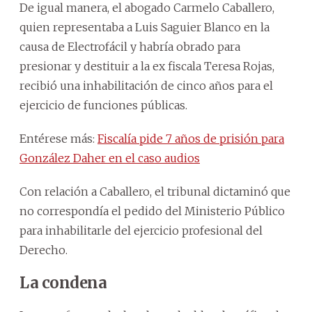
De igual manera, el abogado Carmelo Caballero,
quien representaba a Luis Saguier Blanco en la
causa de Electrofácil y habría obrado para
presionar y destituir a la ex fiscala Teresa Rojas,
recibió una inhabilitación de cinco años para el
ejercicio de funciones públicas.
Entérese más:
Fiscalía pide 7 años de prisión para
González Daher en el caso audios
Con relación a Caballero, el tribunal dictaminó que
no correspondía el pedido del Ministerio Público
para inhabilitarle del ejercicio profesional del
Derecho.
La condena