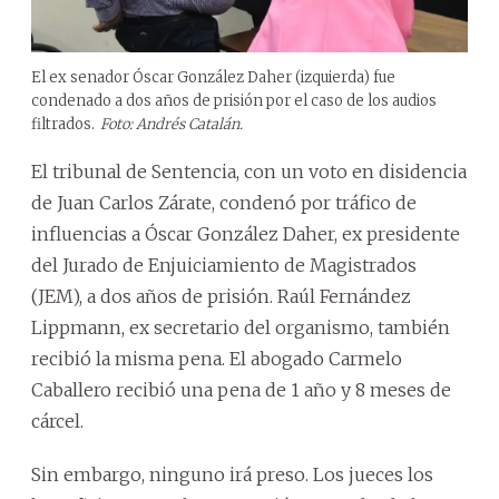
El ex senador Óscar González Daher (izquierda) fue
condenado a dos años de prisión por el caso de los audios
filtrados.
Foto: Andrés Catalán.
El tribunal de Sentencia, con un voto en disidencia
de Juan Carlos Zárate, condenó por tráfico de
influencias a Óscar González Daher, ex presidente
del Jurado de Enjuiciamiento de Magistrados
(JEM), a dos años de prisión. Raúl Fernández
Lippmann, ex secretario del organismo, también
recibió la misma pena. El abogado Carmelo
Caballero recibió una pena de 1 año y 8 meses de
cárcel.
Sin embargo, ninguno irá preso. Los jueces los