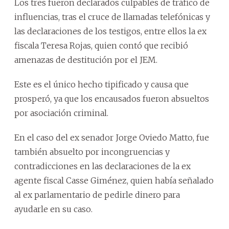
Los tres fueron declarados culpables de tráfico de
influencias, tras el cruce de llamadas telefónicas y
las declaraciones de los testigos, entre ellos la ex
fiscala Teresa Rojas, quien contó que recibió
amenazas de destitución por el JEM.
Este es el único hecho tipificado y causa que
prosperó, ya que los encausados fueron absueltos
por asociación criminal.
En el caso del ex senador Jorge Oviedo Matto, fue
también absuelto por incongruencias y
contradicciones en las declaraciones de la ex
agente fiscal Casse Giménez, quien había señalado
al ex parlamentario de pedirle dinero para
ayudarle en su caso.