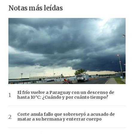
Notas más leídas
El frío vuelve a Paraguay con un descenso de
hasta 10°C: ¿Cuándo y por cuánto tiempo?
Corte anula fallo que sobreseyó a acusado de
matar a su hermana y enterrar cuerpo