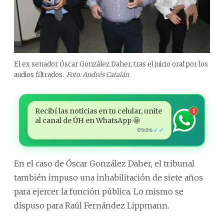
El ex senador Óscar González Daher, tras el juicio oral por los
audios filtrados.
Foto: Andrés Catalán
Recibí las noticias en tu celular, unite
1
al canal de ÚH en WhatsApp 🤩
✓✓
05:06
En el caso de Óscar González Daher, el tribunal
también impuso una inhabilitación de siete años
para ejercer la función pública. Lo mismo se
dispuso para Raúl Fernández Lippmann.