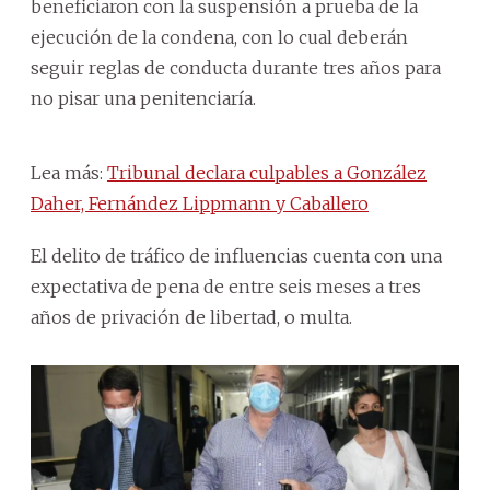
beneficiaron con la suspensión a prueba de la
ejecución de la condena, con lo cual deberán
seguir reglas de conducta durante tres años para
no pisar una penitenciaría.
Lea más:
Tribunal declara culpables a González
Daher, Fernández Lippmann y Caballero
El delito de tráfico de influencias cuenta con una
expectativa de pena de entre seis meses a tres
años de privación de libertad, o multa.