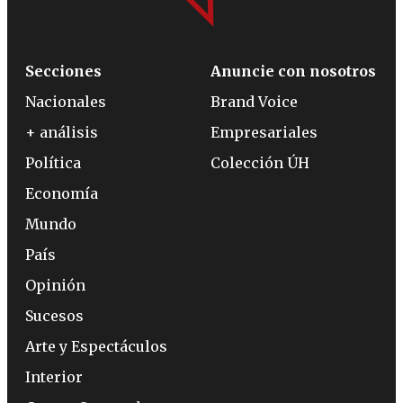
Secciones
Anuncie con nosotros
Nacionales
Brand Voice
+ análisis
Empresariales
Política
Colección ÚH
Economía
Mundo
País
Opinión
Sucesos
Arte y Espectáculos
Interior