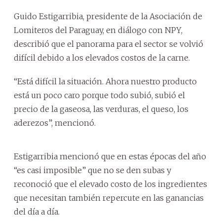
Guido Estigarribia, presidente de la Asociación de
Lomiteros del Paraguay, en diálogo con NPY,
describió que el panorama para el sector se volvió
difícil debido a los elevados costos de la carne.
“Está difícil la situación. Ahora nuestro producto
está un poco caro porque todo subió, subió el
precio de la gaseosa, las verduras, el queso, los
aderezos”, mencionó.
Estigarribia mencionó que en estas épocas del año
“es casi imposible” que no se den subas y
reconoció que el elevado costo de los ingredientes
que necesitan también repercute en las ganancias
del día a día.