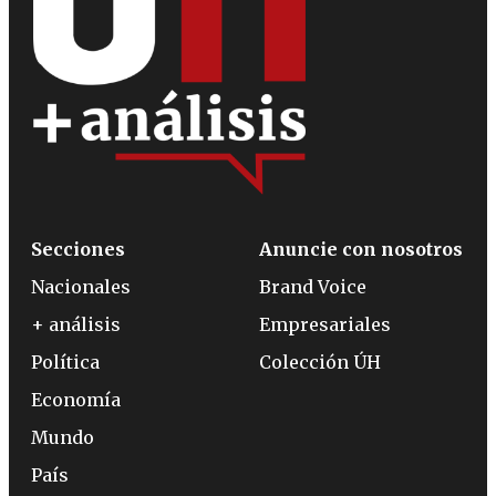
Secciones
Anuncie con nosotros
Nacionales
Brand Voice
+ análisis
Empresariales
Política
Colección ÚH
Economía
Mundo
País