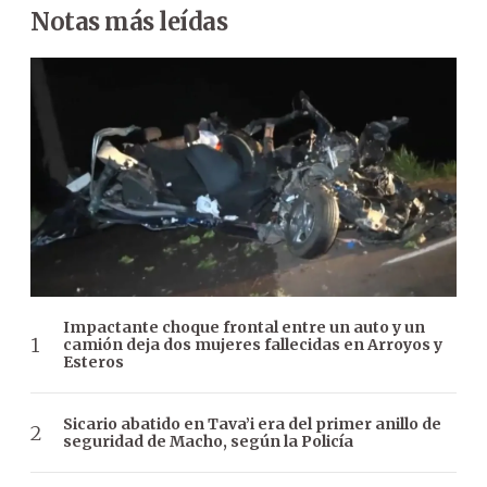
Notas más leídas
Impactante choque frontal entre un auto y un
camión deja dos mujeres fallecidas en Arroyos y
Esteros
Sicario abatido en Tava’i era del primer anillo de
seguridad de Macho, según la Policía