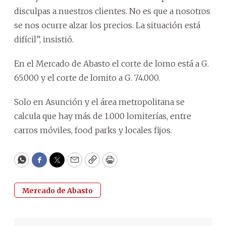
disculpas a nuestros clientes. No es que a nosotros
se nos ocurre alzar los precios. La situación está
difícil”, insistió.
En el Mercado de Abasto el corte de lomo está a G.
65.000 y el corte de lomito a G. 74.000.
Solo en Asunción y el área metropolitana se
calcula que hay más de 1.000 lomiterías, entre
carros móviles, food parks y locales fijos.
WhatsApp
Facebook
Twitter
Email
Copy
Print
Mercado de Abasto