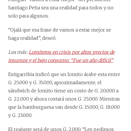
Santiago Peña sea una realidad para todos y no
solo para algunos.
“Ojalá que esa frase de vamos a estar mejor se
haga realidad”, deseó.
Lea más:
Lomiteros en crisis por altos precios de
insumos y el bajo consumo: “Fue un año difícil”
Estigarribia indicó que un lomito árabe esta entre
G. 25.000 y G. 35.000, aproximadamente, el
sándwich de lomito tiene un costo de G. 20.000 a
G. 22.000 y ahora costará unos G. 25.000. Mientras
que la hamburguesa van desde G. 15.000, G. 18.000
y G. 23.000.
El reajuste será de unos G. 2.000. “Les pedimos