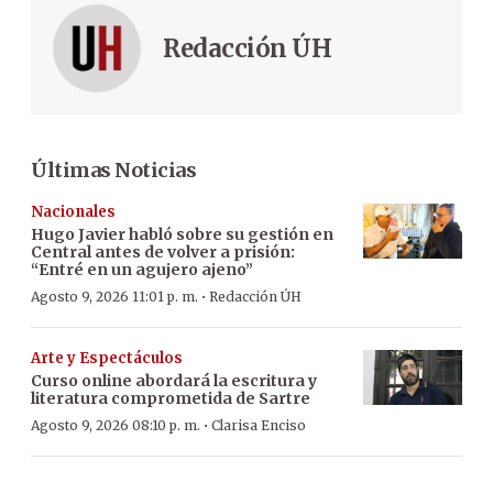
Redacción ÚH
Últimas Noticias
Nacionales
Hugo Javier habló sobre su gestión en
Central antes de volver a prisión:
“Entré en un agujero ajeno”
·
Agosto 9, 2026 11:01 p. m.
Redacción ÚH
Arte y Espectáculos
Curso online abordará la escritura y
literatura comprometida de Sartre
·
Agosto 9, 2026 08:10 p. m.
Clarisa Enciso