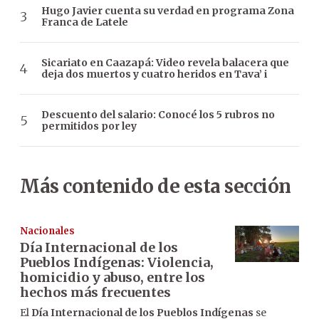
Hugo Javier cuenta su verdad en programa Zona
Franca de Latele
Sicariato en Caazapá: Video revela balacera que
deja dos muertos y cuatro heridos en Tava’ i
Descuento del salario: Conocé los 5 rubros no
permitidos por ley
Más contenido de esta sección
Nacionales
Día Internacional de los
Pueblos Indígenas: Violencia,
homicidio y abuso, entre los
hechos más frecuentes
El
Día Internacional de los Pueblos Indígenas
se