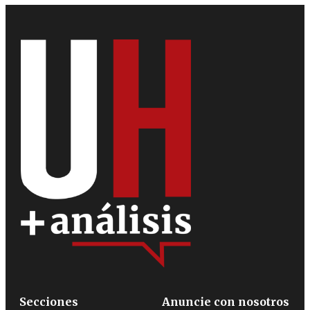
Secciones
Anuncie con nosotros