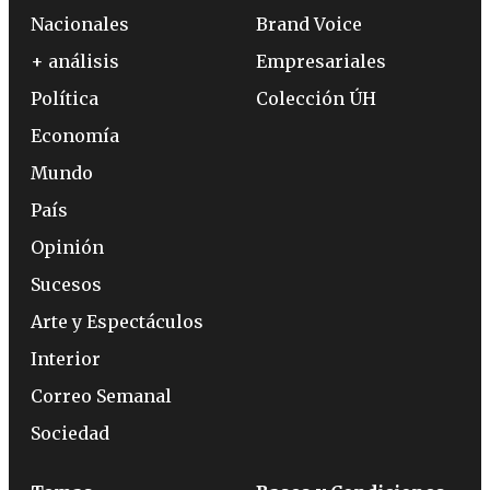
Nacionales
Brand Voice
+ análisis
Empresariales
Política
Colección ÚH
Economía
Mundo
País
Opinión
Sucesos
Arte y Espectáculos
Interior
Correo Semanal
Sociedad