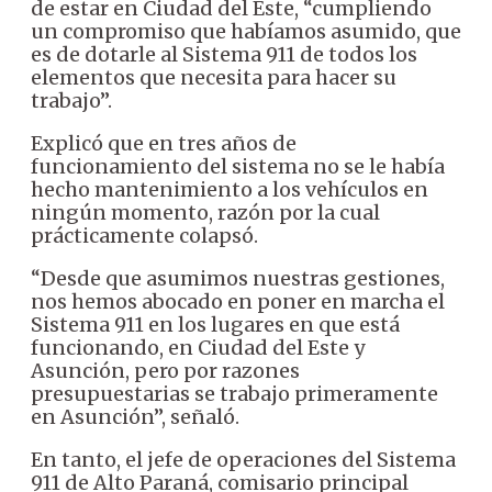
de estar en Ciudad del Este, “cumpliendo
un compromiso que habíamos asumido, que
es de dotarle al Sistema 911 de todos los
elementos que necesita para hacer su
trabajo”.
Explicó que en tres años de
funcionamiento del sistema no se le había
hecho mantenimiento a los vehículos en
ningún momento, razón por la cual
prácticamente colapsó.
“Desde que asumimos nuestras gestiones,
nos hemos abocado en poner en marcha el
Sistema 911 en los lugares en que está
funcionando, en Ciudad del Este y
Asunción, pero por razones
presupuestarias se trabajo primeramente
en Asunción”, señaló.
En tanto, el jefe de operaciones del Sistema
911 de Alto Paraná, comisario principal