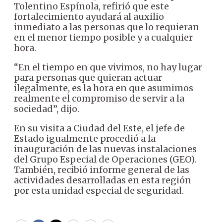
Tolentino Espínola, refirió que este
fortalecimiento ayudará al auxilio
inmediato a las personas que lo requieran
en el menor tiempo posible y a cualquier
hora.
“En el tiempo en que vivimos, no hay lugar
para personas que quieran actuar
ilegalmente, es la hora en que asumimos
realmente el compromiso de servir a la
sociedad”, dijo.
En su visita a Ciudad del Este, el jefe de
Estado igualmente procedió a la
inauguración de las nuevas instalaciones
del Grupo Especial de Operaciones (GEO).
También, recibió informe general de las
actividades desarrolladas en esta región
por esta unidad especial de seguridad.