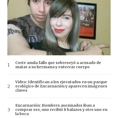
Corte anula fallo que sobreseyó a acusado de
matar a su hermana y enterrar cuerpo
Video: Identifican a los ejecutados en un parque
ecológico de Encarnación y aparecen imágenes
claves
Encarnación: Hombres asesinados iban a
comprar oro, uno recibió 8 balazos y otro uno en
la boca