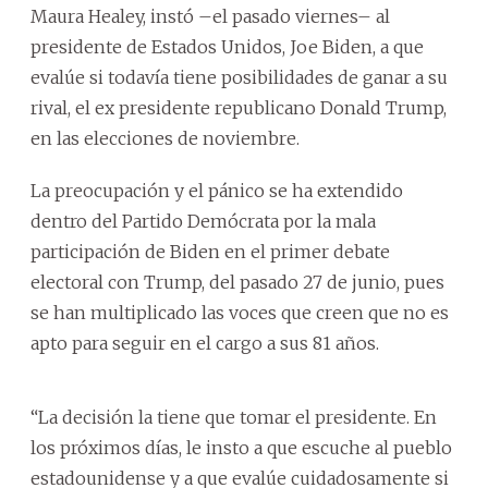
Maura Healey, instó –el pasado viernes– al
presidente de Estados Unidos, Joe Biden, a que
evalúe si todavía tiene posibilidades de ganar a su
rival, el ex presidente republicano Donald Trump,
en las elecciones de noviembre.
La preocupación y el pánico se ha extendido
dentro del Partido Demócrata por la mala
participación de Biden en el primer debate
electoral con Trump, del pasado 27 de junio, pues
se han multiplicado las voces que creen que no es
apto para seguir en el cargo a sus 81 años.
“La decisión la tiene que tomar el presidente. En
los próximos días, le insto a que escuche al pueblo
estadounidense y a que evalúe cuidadosamente si