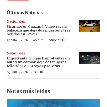
Últimas Noticias
Nacionales
Sicariato en Caazapá: Video revela
balacera que deja dos muertos y tres
heridos en Tava’ i
·
Agosto 9, 2026 09:46 a. m.
Redacción ÚH
Nacionales
Impactante choque frontal entre un
auto y un camión deja dos mujeres
fallecidas en Arroyos y Esteros
Agosto 9, 2026 09:35 a. m.
Notas más leídas