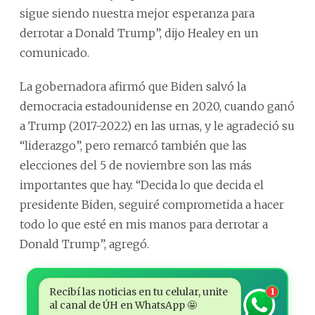
sigue siendo nuestra mejor esperanza para
derrotar a Donald Trump”, dijo Healey en un
comunicado.
La gobernadora afirmó que Biden salvó la
democracia estadounidense en 2020, cuando ganó
a Trump (2017-2022) en las urnas, y le agradeció su
“liderazgo”, pero remarcó también que las
elecciones del 5 de noviembre son las más
importantes que hay. “Decida lo que decida el
presidente Biden, seguiré comprometida a hacer
todo lo que esté en mis manos para derrotar a
Donald Trump”, agregó.
Recibí las noticias en tu celular, unite
1
al canal de ÚH en WhatsApp 🤩