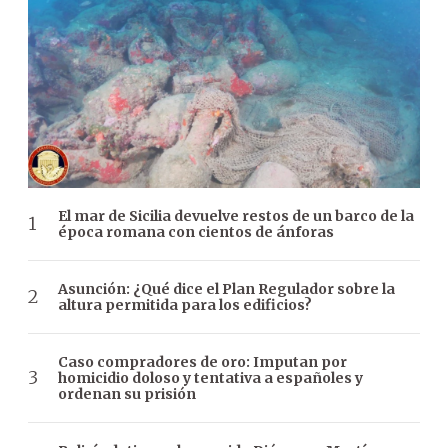
El mar de Sicilia devuelve restos de un barco de la
época romana con cientos de ánforas
Asunción: ¿Qué dice el Plan Regulador sobre la
altura permitida para los edificios?
Caso compradores de oro: Imputan por
homicidio doloso y tentativa a españoles y
ordenan su prisión