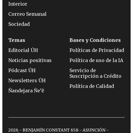
Interior
Correo Semanal
Sociedad
Temas
Bases y Condiciones
Editorial ÚH
Políticas de Privacidad
Noticias positivas
Política de uso de la IA
Pódcast ÚH
Servicio de
Suscripción a Crédito
Newsletters ÚH
Política de Calidad
Ñandejara Ñe’ẽ
2026 - BENJAMÍN CONSTANT 658 - ASUNCIÓN -