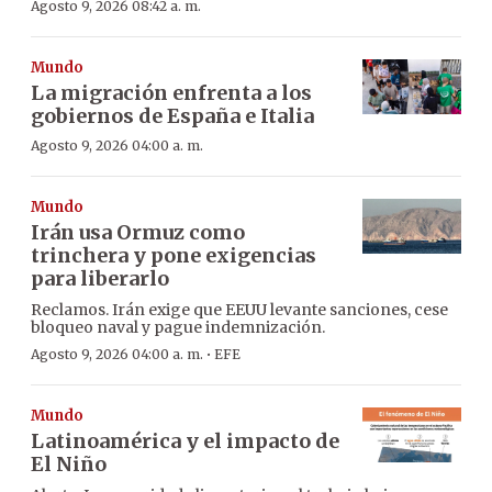
Agosto 9, 2026 08:42 a. m.
Mundo
La migración enfrenta a los
gobiernos de España e Italia
Agosto 9, 2026 04:00 a. m.
Mundo
Irán usa Ormuz como
trinchera y pone exigencias
para liberarlo
Reclamos. Irán exige que EEUU levante sanciones, cese
bloqueo naval y pague indemnización.
·
Agosto 9, 2026 04:00 a. m.
EFE
Mundo
Latinoamérica y el impacto de
El Niño