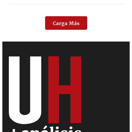
Carga Más