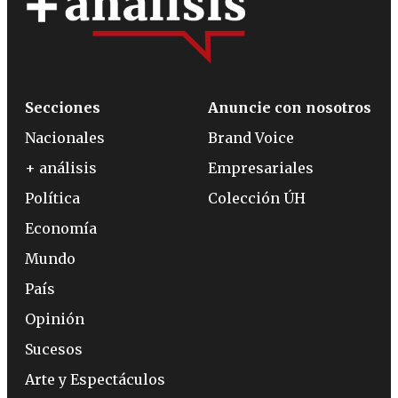
Secciones
Anuncie con nosotros
Nacionales
Brand Voice
+ análisis
Empresariales
Política
Colección ÚH
Economía
Mundo
País
Opinión
Sucesos
Arte y Espectáculos