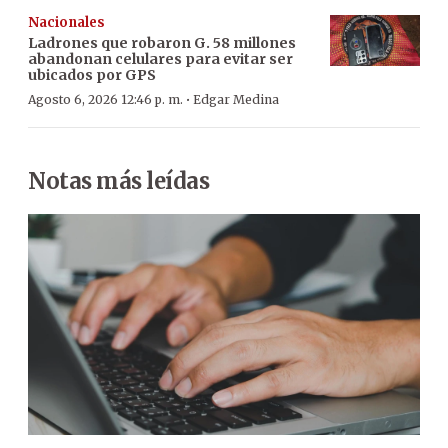
Nacionales
Ladrones que robaron G. 58 millones
abandonan celulares para evitar ser
ubicados por GPS
·
Agosto 6, 2026 12:46 p. m.
Edgar Medina
Notas más leídas