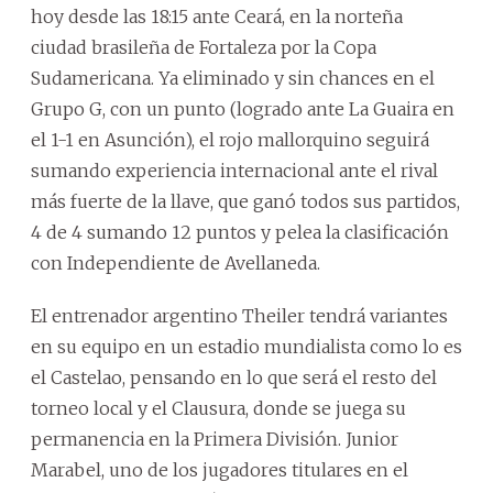
hoy desde las 18:15 ante Ceará, en la norteña
ciudad brasileña de Fortaleza por la Copa
Sudamericana. Ya eliminado y sin chances en el
Grupo G, con un punto (logrado ante La Guaira en
el 1-1 en Asunción), el rojo mallorquino seguirá
sumando experiencia internacional ante el rival
más fuerte de la llave, que ganó todos sus partidos,
4 de 4 sumando 12 puntos y pelea la clasificación
con Independiente de Avellaneda.
El entrenador argentino Theiler tendrá variantes
en su equipo en un estadio mundialista como lo es
el Castelao, pensando en lo que será el resto del
torneo local y el Clausura, donde se juega su
permanencia en la Primera División. Junior
Marabel, uno de los jugadores titulares en el