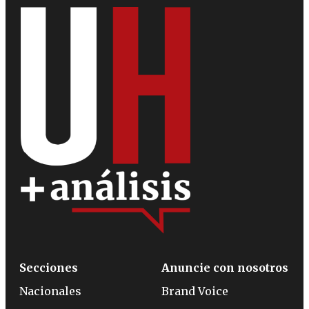
Secciones
Anuncie con nosotros
Nacionales
Brand Voice