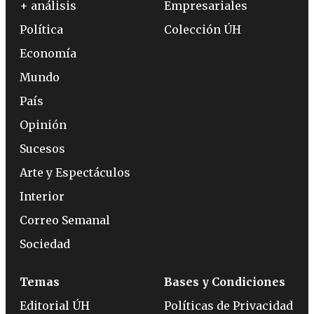
+ análisis
Empresariales
Política
Colección ÚH
Economía
Mundo
País
Opinión
Sucesos
Arte y Espectáculos
Interior
Correo Semanal
Sociedad
Temas
Bases y Condiciones
Editorial ÚH
Políticas de Privacidad