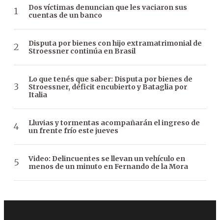
Dos víctimas denuncian que les vaciaron sus
cuentas de un banco
Disputa por bienes con hijo extramatrimonial de
Stroessner continúa en Brasil
Lo que tenés que saber: Disputa por bienes de
Stroessner, déficit encubierto y Bataglia por
Italia
Lluvias y tormentas acompañarán el ingreso de
un frente frío este jueves
Video: Delincuentes se llevan un vehículo en
menos de un minuto en Fernando de la Mora