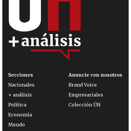
Secciones
Anuncie con nosotros
Nacionales
Brand Voice
+ análisis
Empresariales
Política
Colección ÚH
Economía
Mundo