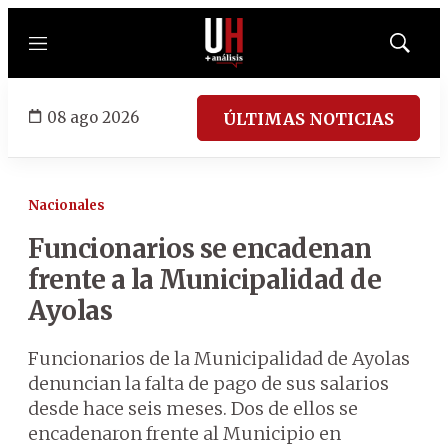
Menú
Mostrar
búsqued
08 ago 2026
ÚLTIMAS NOTICIAS
Nacionales
Funcionarios se encadenan
frente a la Municipalidad de
Ayolas
Funcionarios de la Municipalidad de Ayolas
denuncian la falta de pago de sus salarios
desde hace seis meses. Dos de ellos se
encadenaron frente al Municipio en