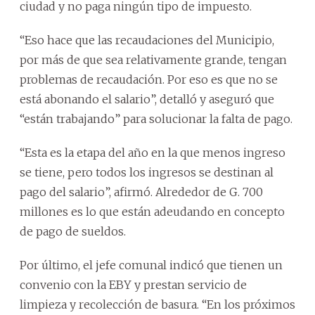
ciudad y no paga ningún tipo de impuesto.
“Eso hace que las recaudaciones del Municipio,
por más de que sea relativamente grande, tengan
problemas de recaudación. Por eso es que no se
está abonando el salario”, detalló y aseguró que
“están trabajando” para solucionar la falta de pago.
“Esta es la etapa del año en la que menos ingreso
se tiene, pero todos los ingresos se destinan al
pago del salario”, afirmó. Alrededor de G. 700
millones es lo que están adeudando en concepto
de pago de sueldos.
Por último, el jefe comunal indicó que tienen un
convenio con la EBY y prestan servicio de
limpieza y recolección de basura. “En los próximos