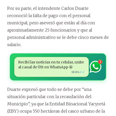
Por su parte, el intendente Carlos Duarte
reconoció la falta de pago con el personal
municipal, pero aseveró que están al día con
aproximadamente 25 funcionarios y que al
personal administrativo se le debe cinco meses de
salario.
Recibí las noticias en tu celular, unite
1
al canal de ÚH en WhatsApp 🤩
✓✓
18:04
Duarte expresó que todo se debe por “una
situación particular con la recaudación del
Municipio”, ya que la Entidad Binacional Yacyretá
(EBY) ocupa 550 hectáreas del casco urbano de la