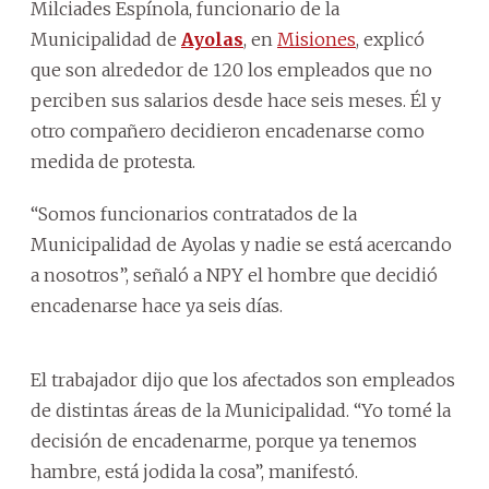
Milciades Espínola, funcionario de la
Municipalidad de
Ayolas
, en
Misiones
, explicó
que son alrededor de 120 los empleados que no
perciben sus salarios desde hace seis meses. Él y
otro compañero decidieron encadenarse como
medida de protesta.
“Somos funcionarios contratados de la
Municipalidad de Ayolas y nadie se está acercando
a nosotros”, señaló a NPY el hombre que decidió
encadenarse hace ya seis días.
El trabajador dijo que los afectados son empleados
de distintas áreas de la Municipalidad. “Yo tomé la
decisión de encadenarme, porque ya tenemos
hambre, está jodida la cosa”, manifestó.