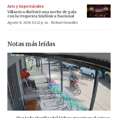
Arte y Espectáculos
Villarrica disfrutó una noche de gala
con la Orquesta Sinfónica Nacional
·
Agosto 8, 2026 02:22 p. m.
Richart González
Notas más leídas