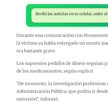
Recibí las noticias en tu celular, unite
Durante una comunicación con Monumental 
la víctima ya había entregado un monto para
era bastante grave.
Los supuestos pedidos de dinero seguían p
de los medicamentos, según explicó.
“De momento, la investigación preliminar e
Administración Pública, que podría ir desde
extorsión”, informó.