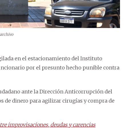
archivo
ilada en el estacionamiento del Instituto
funcionario por el presunto hecho punible contra
iudadano ante la Dirección Anticorrupción del
s de dinero para agilizar cirugías y compra de
ntre improvisaciones, deudas y carencias