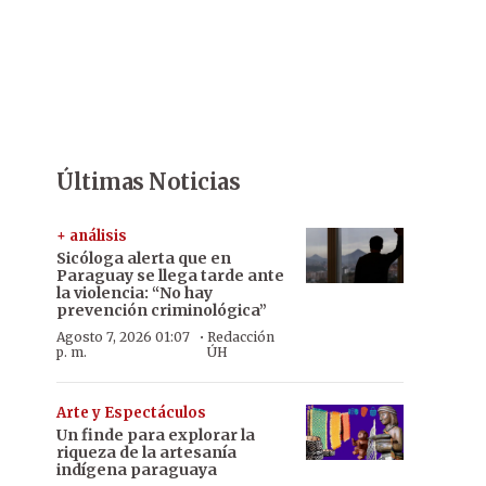
Últimas Noticias
+ análisis
Sicóloga alerta que en
Paraguay se llega tarde ante
la violencia: “No hay
prevención criminológica”
·
Agosto 7, 2026 01:07
Redacción
p. m.
ÚH
Arte y Espectáculos
Un finde para explorar la
riqueza de la artesanía
indígena paraguaya