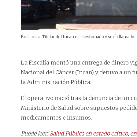
En la mira. Titular del Incan es cuestionado y sería llamado.
La Fiscalía montó una entrega de dinero vig
Nacional del Cáncer (Incan) y detuvo a un 
la Administración Pública.
El operativo nació tras la denuncia de un c
Ministerio de Salud sobre supuestos pedido
medicamentos e insumos.
Puede leer:
Salud Pública en estado crítico, e