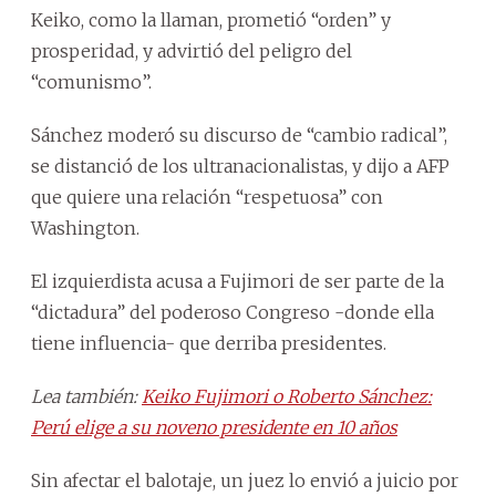
Keiko, como la llaman, prometió “orden” y
prosperidad, y advirtió del peligro del
“comunismo”.
Sánchez moderó su discurso de “cambio radical”,
se distanció de los ultranacionalistas, y dijo a AFP
que quiere una relación “respetuosa” con
Washington.
El izquierdista acusa a Fujimori de ser parte de la
“dictadura” del poderoso Congreso -donde ella
tiene influencia- que derriba presidentes.
Lea también:
Keiko Fujimori o Roberto Sánchez:
Perú elige a su noveno presidente en 10 años
Sin afectar el balotaje, un juez lo envió a juicio por