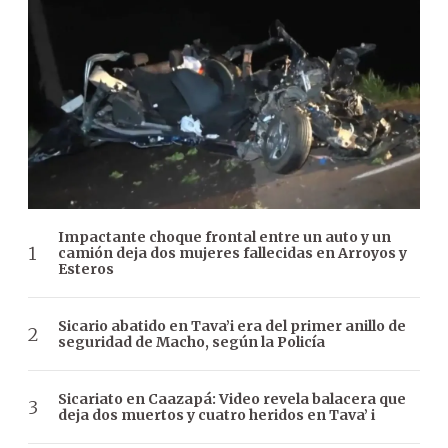
Impactante choque frontal entre un auto y un
camión deja dos mujeres fallecidas en Arroyos y
Esteros
Sicario abatido en Tava’i era del primer anillo de
seguridad de Macho, según la Policía
Sicariato en Caazapá: Video revela balacera que
deja dos muertos y cuatro heridos en Tava’ i