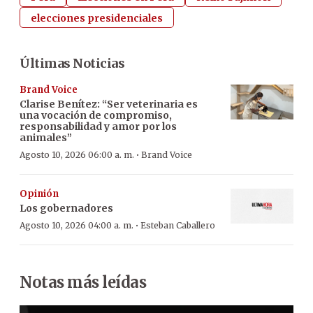
elecciones presidenciales
Últimas Noticias
Brand Voice
Clarise Benítez: “Ser veterinaria es
una vocación de compromiso,
responsabilidad y amor por los
animales”
·
Agosto 10, 2026 06:00 a. m.
Brand Voice
Opinión
Los gobernadores
·
Agosto 10, 2026 04:00 a. m.
Esteban Caballero
Notas más leídas