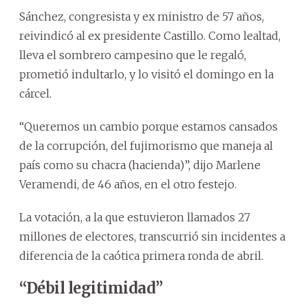
Sánchez, congresista y ex ministro de 57 años,
reivindicó al ex presidente Castillo. Como lealtad,
lleva el sombrero campesino que le regaló,
prometió indultarlo, y lo visitó el domingo en la
cárcel.
“Queremos un cambio porque estamos cansados
de la corrupción, del fujimorismo que maneja al
país como su chacra (hacienda)”, dijo Marlene
Veramendi, de 46 años, en el otro festejo.
La votación, a la que estuvieron llamados 27
millones de electores, transcurrió sin incidentes a
diferencia de la caótica primera ronda de abril.
“Débil legitimidad”