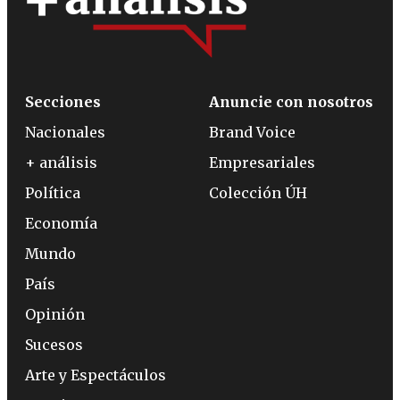
Secciones
Anuncie con nosotros
Nacionales
Brand Voice
+ análisis
Empresariales
Política
Colección ÚH
Economía
Mundo
País
Opinión
Sucesos
Arte y Espectáculos