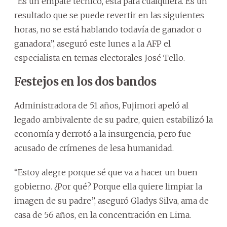
“Es un empate técnico, está para cualquiera. Es un
resultado que se puede revertir en las siguientes
horas, no se está hablando todavía de ganador o
ganadora”, aseguró este lunes a la AFP el
especialista en temas electorales José Tello.
Festejos en los dos bandos
Administradora de 51 años, Fujimori apeló al
legado ambivalente de su padre, quien estabilizó la
economía y derrotó a la insurgencia, pero fue
acusado de crímenes de lesa humanidad.
“Estoy alegre porque sé que va a hacer un buen
gobierno. ¿Por qué? Porque ella quiere limpiar la
imagen de su padre”, aseguró Gladys Silva, ama de
casa de 56 años, en la concentración en Lima.