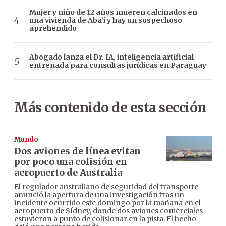
Mujer y niño de 12 años mueren calcinados en
una vivienda de Aba’i y hay un sospechoso
aprehendido
Abogado lanza el Dr. IA, inteligencia artificial
entrenada para consultas jurídicas en Paraguay
Más contenido de esta sección
Mundo
Dos aviones de línea evitan
por poco una colisión en
aeropuerto de Australia
El regulador australiano de seguridad del transporte
anunció la apertura de una investigación tras un
incidente ocurrido este domingo por la mañana en el
aeropuerto de Sídney, donde dos aviones comerciales
estuvieron a punto de colisionar en la pista. El hecho