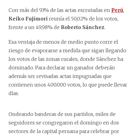
Con más del 93% de las actas escrutadas en
Perú
,
Keiko Fujimori
reunía el 50,02% de los votos,
frente a un 49,98% de
Roberto Sánchez
.
Esa ventaja de menos de medio punto corre el
riesgo de evaporarse a medida que sigan llegando
los votos de las zonas rurales, donde Sánchez ha
dominado. Para declarar un ganador deberán
además ser revisadas actas impugnadas que
contienen unos 400.000 votos, lo que puede llevar
días.
Ondeando banderas de sus partidos, miles de
seguidores se congregaron el domingo en dos
sectores de la capital peruana para celebrar por