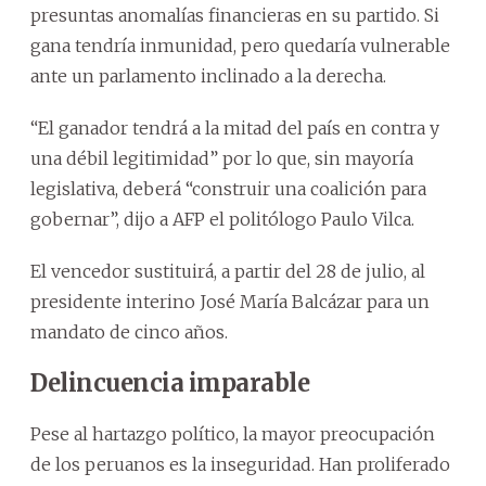
presuntas anomalías financieras en su partido. Si
gana tendría inmunidad, pero quedaría vulnerable
ante un parlamento inclinado a la derecha.
“El ganador tendrá a la mitad del país en contra y
una débil legitimidad” por lo que, sin mayoría
legislativa, deberá “construir una coalición para
gobernar”, dijo a AFP el politólogo Paulo Vilca.
El vencedor sustituirá, a partir del 28 de julio, al
presidente interino José María Balcázar para un
mandato de cinco años.
Delincuencia imparable
Pese al hartazgo político, la mayor preocupación
de los peruanos es la inseguridad. Han proliferado