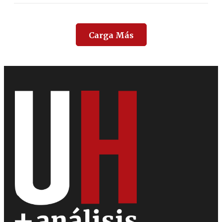
Carga Más