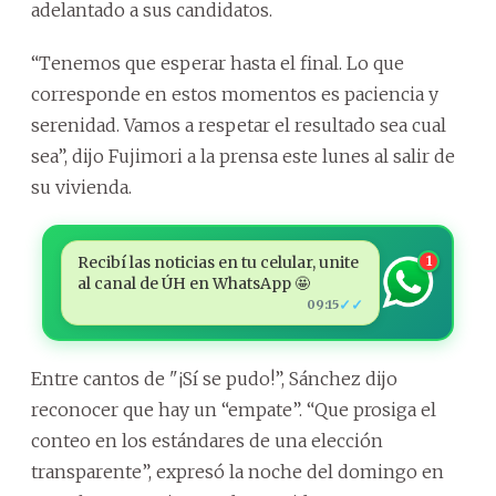
adelantado a sus candidatos.
“Tenemos que esperar hasta el final. Lo que
corresponde en estos momentos es paciencia y
serenidad. Vamos a respetar el resultado sea cual
sea”, dijo Fujimori a la prensa este lunes al salir de
su vivienda.
Recibí las noticias en tu celular, unite
1
al canal de ÚH en WhatsApp 🤩
✓✓
09:15
Entre cantos de "¡Sí se pudo!”, Sánchez dijo
reconocer que hay un “empate”. “Que prosiga el
conteo en los estándares de una elección
transparente”, expresó la noche del domingo en