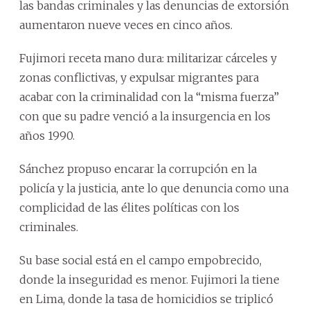
las bandas criminales y las denuncias de extorsión
aumentaron nueve veces en cinco años.
Fujimori receta mano dura: militarizar cárceles y
zonas conflictivas, y expulsar migrantes para
acabar con la criminalidad con la “misma fuerza”
con que su padre venció a la insurgencia en los
años 1990.
Sánchez propuso encarar la corrupción en la
policía y la justicia, ante lo que denuncia como una
complicidad de las élites políticas con los
criminales.
Su base social está en el campo empobrecido,
donde la inseguridad es menor. Fujimori la tiene
en Lima, donde la tasa de homicidios se triplicó