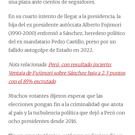
una plaza ante cientos de seguidores.
En su cuarto intento de llegar a la presidencia, la
hija del ex presidente autócrata Alberto Fujimori
(1990-2000) enfrentó a Sánchez, heredero político
del ex mandatario Pedro Castillo, preso por un
fallido autogolpe de Estado en 2022.
Nota relacionada:
Perú, con resultado incierto:
Ventaja de Fujimori sobre Sánchez baja a 2,3 puntos
con el 85% escrutado
Muchos votantes dijeron esperar que las
elecciones pongan fin a la criminalidad que azota
al país y la turbulencia política que dejó a Perú con
ocho presidentes desde 2016.