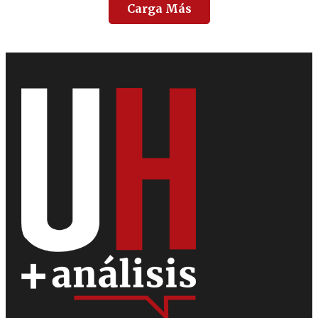
Carga Más