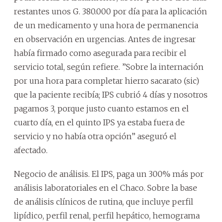
restantes unos G. 380.000 por día para la aplicación
de un medicamento y una hora de permanencia
en observación en urgencias. Antes de ingresar
había firmado como asegurada para recibir el
servicio total, según refiere. ”Sobre la internación
por una hora para completar hierro sacarato (sic)
que la paciente recibía; IPS cubrió 4 días y nosotros
pagamos 3, porque justo cuanto estamos en el
cuarto día, en el quinto IPS ya estaba fuera de
servicio y no había otra opción” aseguró el
afectado.
Negocio de análisis. El IPS, paga un 300% más por
análisis laboratoriales en el Chaco. Sobre la base
de análisis clínicos de rutina, que incluye perfil
lipídico, perfil renal, perfil hepático, hemograma