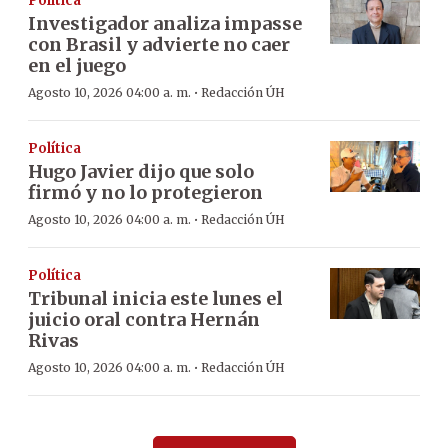
Política
Investigador analiza impasse
con Brasil y advierte no caer
en el juego
·
Agosto 10, 2026 04:00 a. m.
Redacción ÚH
Política
Hugo Javier dijo que solo
firmó y no lo protegieron
·
Agosto 10, 2026 04:00 a. m.
Redacción ÚH
Política
Tribunal inicia este lunes el
juicio oral contra Hernán
Rivas
·
Agosto 10, 2026 04:00 a. m.
Redacción ÚH