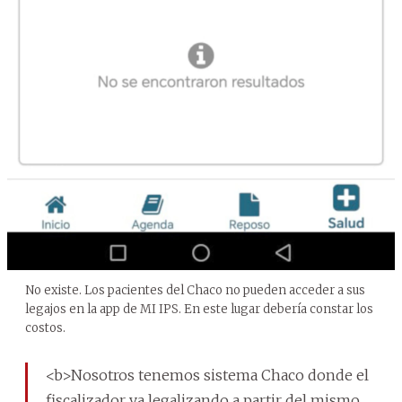
No existe. Los pacientes del Chaco no pueden acceder a sus
legajos en la app de MI IPS. En este lugar debería constar los
costos.
<b>Nosotros tenemos sistema Chaco donde el
fiscalizador va legalizando a partir del mismo