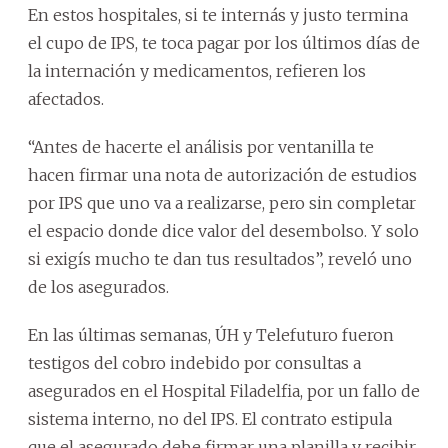
En estos hospitales, si te internás y justo termina
el cupo de IPS, te toca pagar por los últimos días de
la internación y medicamentos, refieren los
afectados.
“Antes de hacerte el análisis por ventanilla te
hacen firmar una nota de autorización de estudios
por IPS que uno va a realizarse, pero sin completar
el espacio donde dice valor del desembolso. Y solo
si exigís mucho te dan tus resultados”, reveló uno
de los asegurados.
En las últimas semanas, ÚH y Telefuturo fueron
testigos del cobro indebido por consultas a
asegurados en el Hospital Filadelfia, por un fallo de
sistema interno, no del IPS. El contrato estipula
que el asegurado debe firmar una planilla y recibir