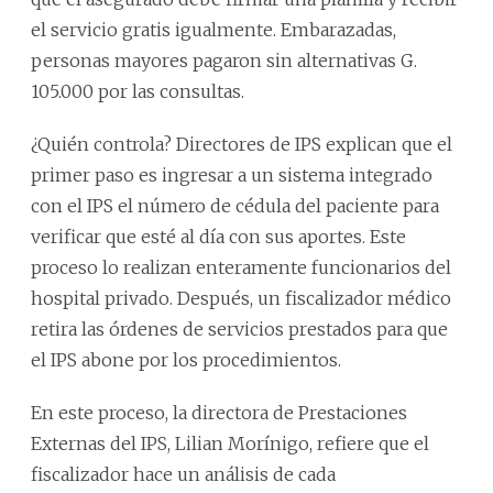
el servicio gratis igualmente. Embarazadas,
personas mayores pagaron sin alternativas G.
105.000 por las consultas.
¿Quién controla? Directores de IPS explican que el
primer paso es ingresar a un sistema integrado
con el IPS el número de cédula del paciente para
verificar que esté al día con sus aportes. Este
proceso lo realizan enteramente funcionarios del
hospital privado. Después, un fiscalizador médico
retira las órdenes de servicios prestados para que
el IPS abone por los procedimientos.
En este proceso, la directora de Prestaciones
Externas del IPS, Lilian Morínigo, refiere que el
fiscalizador hace un análisis de cada