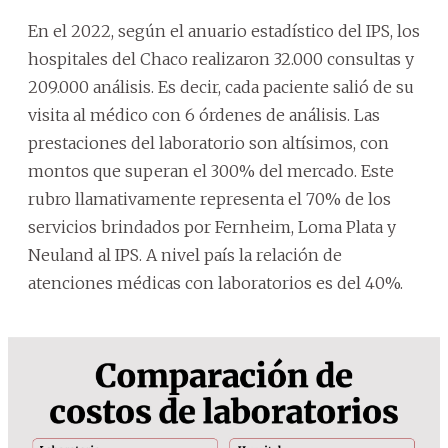
En el 2022, según el anuario estadístico del IPS, los
hospitales del Chaco realizaron 32.000 consultas y
209.000 análisis. Es decir, cada paciente salió de su
visita al médico con 6 órdenes de análisis. Las
prestaciones del laboratorio son altísimos, con
montos que superan el 300% del mercado. Este
rubro llamativamente representa el 70% de los
servicios brindados por Fernheim, Loma Plata y
Neuland al IPS. A nivel país la relación de
atenciones médicas con laboratorios es del 40%.