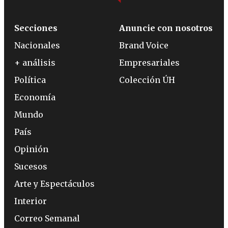
Secciones
Anuncie con nosotros
Nacionales
Brand Voice
+ análisis
Empresariales
Política
Colección ÚH
Economía
Mundo
País
Opinión
Sucesos
Arte y Espectáculos
Interior
Correo Semanal