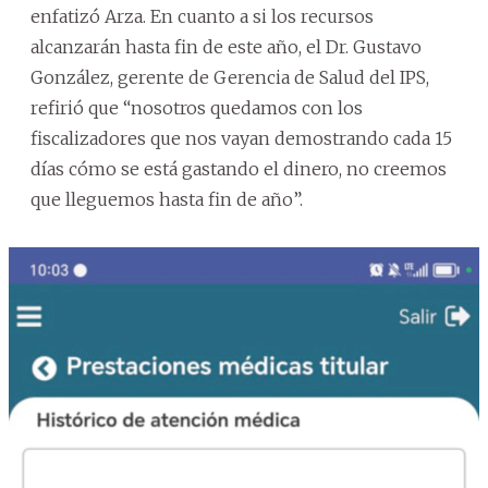
enfatizó Arza. En cuanto a si los recursos
alcanzarán hasta fin de este año, el Dr. Gustavo
González, gerente de Gerencia de Salud del IPS,
refirió que “nosotros quedamos con los
fiscalizadores que nos vayan demostrando cada 15
días cómo se está gastando el dinero, no creemos
que lleguemos hasta fin de año”.