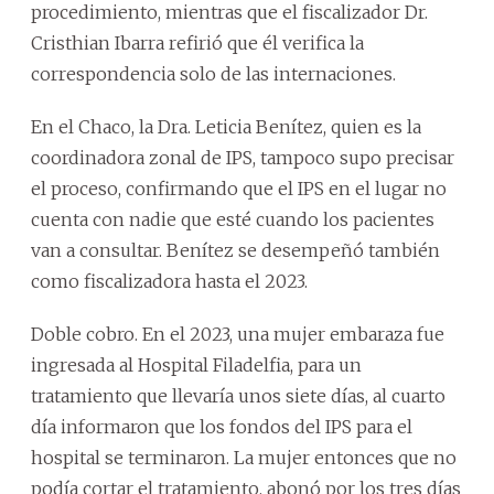
procedimiento, mientras que el fiscalizador Dr.
Cristhian Ibarra refirió que él verifica la
correspondencia solo de las internaciones.
En el Chaco, la Dra. Leticia Benítez, quien es la
coordinadora zonal de IPS, tampoco supo precisar
el proceso, confirmando que el IPS en el lugar no
cuenta con nadie que esté cuando los pacientes
van a consultar. Benítez se desempeñó también
como fiscalizadora hasta el 2023.
Doble cobro. En el 2023, una mujer embaraza fue
ingresada al Hospital Filadelfia, para un
tratamiento que llevaría unos siete días, al cuarto
día informaron que los fondos del IPS para el
hospital se terminaron. La mujer entonces que no
podía cortar el tratamiento, abonó por los tres días