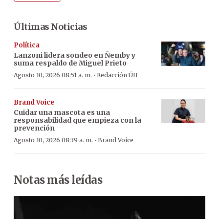
Últimas Noticias
Política
Lanzoni lidera sondeo en Ñemby y
suma respaldo de Miguel Prieto
·
Agosto 10, 2026 08:51 a. m.
Redacción ÚH
Brand Voice
Cuidar una mascota es una
responsabilidad que empieza con la
prevención
·
Agosto 10, 2026 08:39 a. m.
Brand Voice
Notas más leídas