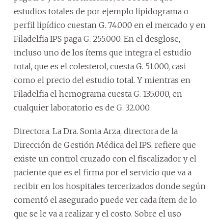
estudios totales de por ejemplo lipidograma o
perfil lipídico cuestan G. 74.000 en el mercado y en
Filadelfia IPS paga G. 255.000. En el desglose,
incluso uno de los ítems que integra el estudio
total, que es el colesterol, cuesta G. 51.000, casi
como el precio del estudio total. Y mientras en
Filadelfia el hemograma cuesta G. 135.000, en
cualquier laboratorio es de G. 32.000.
Directora. La Dra. Sonia Arza, directora de la
Dirección de Gestión Médica del IPS, refiere que
existe un control cruzado con el fiscalizador y el
paciente que es el firma por el servicio que va a
recibir en los hospitales tercerizados donde según
comentó el asegurado puede ver cada ítem de lo
que se le va a realizar y el costo. Sobre el uso