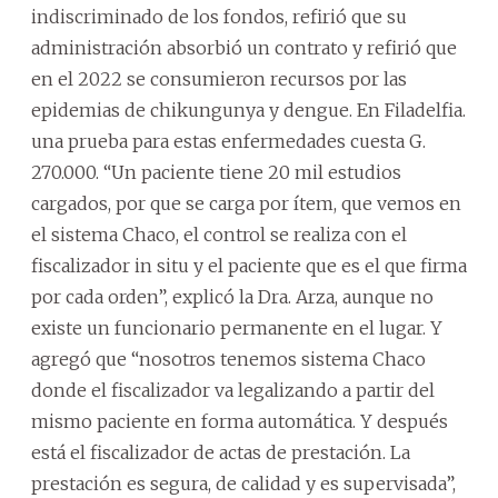
indiscriminado de los fondos, refirió que su
administración absorbió un contrato y refirió que
en el 2022 se consumieron recursos por las
epidemias de chikungunya y dengue. En Filadelfia.
una prueba para estas enfermedades cuesta G.
270.000. “Un paciente tiene 20 mil estudios
cargados, por que se carga por ítem, que vemos en
el sistema Chaco, el control se realiza con el
fiscalizador in situ y el paciente que es el que firma
por cada orden”, explicó la Dra. Arza, aunque no
existe un funcionario permanente en el lugar. Y
agregó que “nosotros tenemos sistema Chaco
donde el fiscalizador va legalizando a partir del
mismo paciente en forma automática. Y después
está el fiscalizador de actas de prestación. La
prestación es segura, de calidad y es supervisada”,