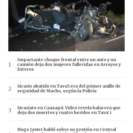
Impactante choque frontal entre un auto y un
camión deja dos mujeres fallecidas en Arroyos y
Esteros
Sicario abatido en Tava’i era del primer anillo de
seguridad de Macho, según la Policía
Sicariato en Caazapá: Video revela balacera que
deja dos muertos y cuatro heridos en Tava’ i
Hugo Javier habló sobre su gestión en Central