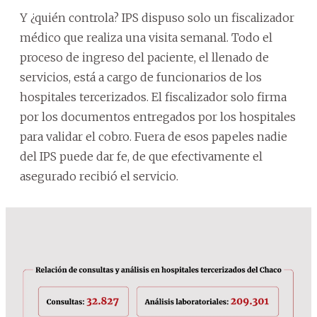
Y ¿quién controla? IPS dispuso solo un fiscalizador
médico que realiza una visita semanal. Todo el
proceso de ingreso del paciente, el llenado de
servicios, está a cargo de funcionarios de los
hospitales tercerizados. El fiscalizador solo firma
por los documentos entregados por los hospitales
para validar el cobro. Fuera de esos papeles nadie
del IPS puede dar fe, de que efectivamente el
asegurado recibió el servicio.