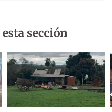
 esta sección