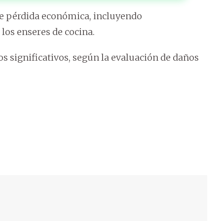
le pérdida económica, incluyendo
los enseres de cocina.
os significativos, según la evaluación de daños