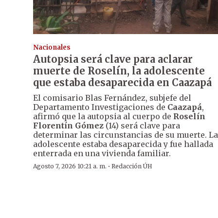
Nacionales
Autopsia será clave para aclarar
muerte de Roselín, la adolescente
que estaba desaparecida en Caazapá
El comisario Blas Fernández, subjefe del
Departamento Investigaciones de
Caazapá
,
afirmó que la autopsia al cuerpo de
Roselín
Florentín Gómez
(14) será clave para
determinar las circunstancias de su muerte. La
adolescente estaba desaparecida y fue hallada
enterrada en una vivienda familiar.
·
Agosto 7, 2026 10:21 a. m.
Redacción ÚH