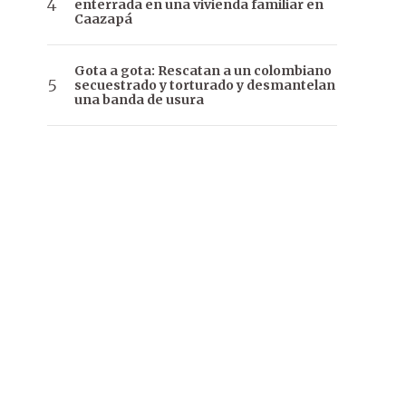
enterrada en una vivienda familiar en
Caazapá
Gota a gota: Rescatan a un colombiano
secuestrado y torturado y desmantelan
una banda de usura