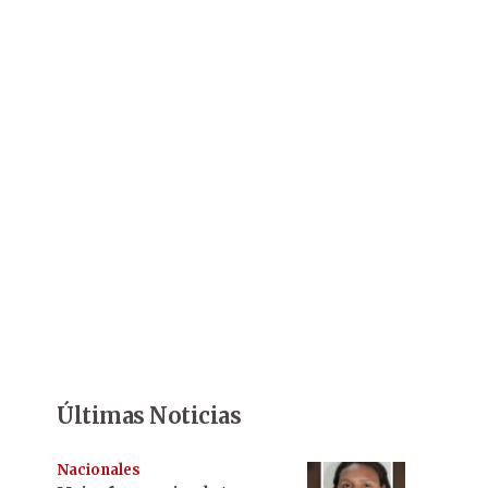
Últimas Noticias
Nacionales