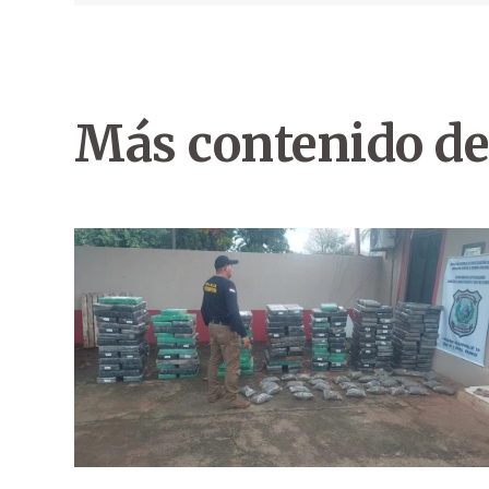
Más contenido de