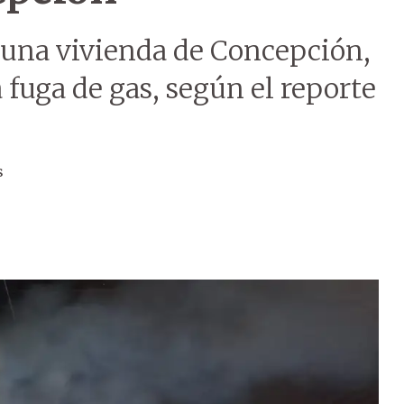
n una vivienda de Concepción,
fuga de gas, según el reporte
s