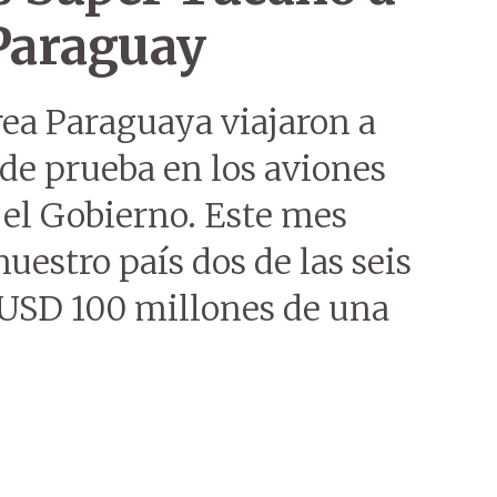
 Paraguay
ea Paraguaya viajaron a
 de prueba en los aviones
el Gobierno. Este mes
uestro país dos de las seis
 USD 100 millones de una