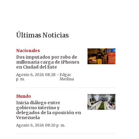
Últimas Noticias
Nacionales
Dos imputados por robo de
millonaria carga de iPhones
en Ciudad del Este
·
Agosto 6, 2026 08:28
Edgar
p. m.
Medina
Mundo
Inicia diálogo entre
gobierno interino y
delegados de la oposición en
Venezuela
Agosto 6, 2026 08:20 p. m.