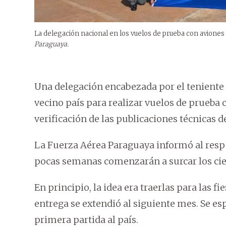
La delegación nacional en los vuelos de prueba con aviones
Paraguaya.
Una delegación encabezada por el teniente 
vecino país para realizar vuelos de prueba
verificación de las publicaciones técnicas 
La Fuerza Aérea Paraguaya informó al respe
pocas semanas comenzarán a surcar los cielo
En principio, la idea era traerlas para las fi
entrega se extendió al siguiente mes. Se esp
primera partida al país.