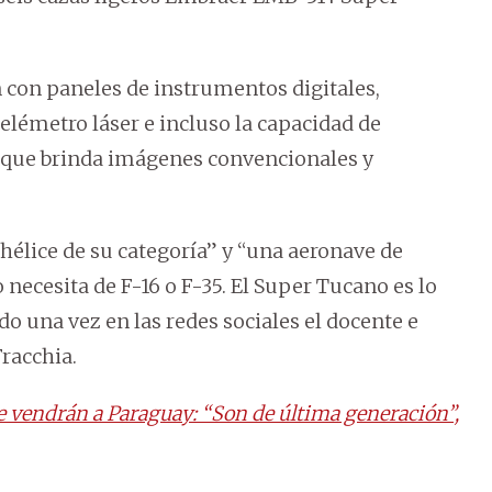
 con paneles de instrumentos digitales,
elémetro láser e incluso la capacidad de
 que brinda imágenes convencionales y
hélice de su categoría” y “una aeronave de
necesita de F-16 o F-35. El Super Tucano es lo
o una vez en las redes sociales el docente e
racchia.
e vendrán a Paraguay: “Son de última generación”,