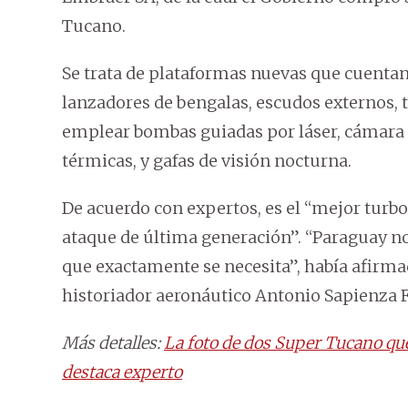
Tucano.
Se trata de plataformas nuevas que cuentan
lanzadores de bengalas, escudos externos, t
emplear bombas guiadas por láser, cámara
térmicas, y gafas de visión nocturna.
De acuerdo con expertos, es el “mejor turbo
ataque de última generación”. “Paraguay no 
que exactamente se necesita”, había afirmad
historiador aeronáutico Antonio Sapienza F
Más detalles:
La foto de dos Super Tucano qu
destaca experto