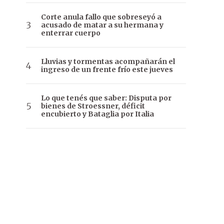
Corte anula fallo que sobreseyó a
acusado de matar a su hermana y
enterrar cuerpo
Lluvias y tormentas acompañarán el
ingreso de un frente frío este jueves
Lo que tenés que saber: Disputa por
bienes de Stroessner, déficit
encubierto y Bataglia por Italia