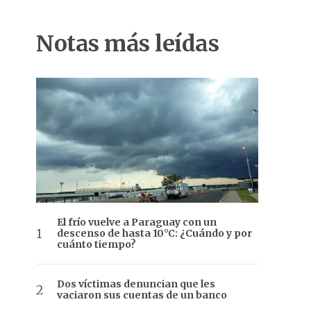
Notas más leídas
El frío vuelve a Paraguay con un
descenso de hasta 10°C: ¿Cuándo y por
cuánto tiempo?
Dos víctimas denuncian que les
vaciaron sus cuentas de un banco