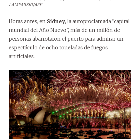
LAMPARSKI/AFP
Horas antes, en
Sídney
, la autoproclamada “capital
mundial del Año Nuevo”, más de un millón de
personas abarrotaron el puerto para admirar un
espectáculo de ocho toneladas de fuegos
artificiales.