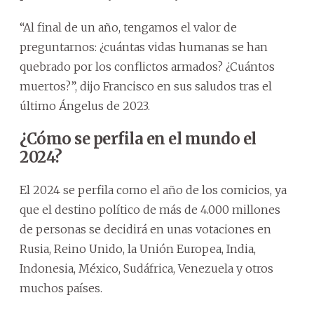
“Al final de un año, tengamos el valor de
preguntarnos: ¿cuántas vidas humanas se han
quebrado por los conflictos armados? ¿Cuántos
muertos?”, dijo Francisco en sus saludos tras el
último Ángelus de 2023.
¿Cómo se perfila en el mundo el
2024?
El 2024 se perfila como el año de los comicios, ya
que el destino político de más de 4.000 millones
de personas se decidirá en unas votaciones en
Rusia, Reino Unido, la Unión Europea, India,
Indonesia, México, Sudáfrica, Venezuela y otros
muchos países.