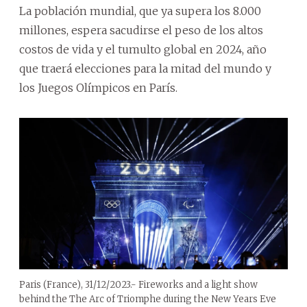
La población mundial, que ya supera los 8.000
millones, espera sacudirse el peso de los altos
costos de vida y el tumulto global en 2024, año
que traerá elecciones para la mitad del mundo y
los Juegos Olímpicos en París.
Paris (France), 31/12/2023.- Fireworks and a light show
behind the The Arc of Triomphe during the New Years Eve