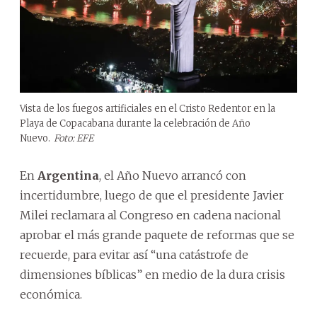
Vista de los fuegos artificiales en el Cristo Redentor en la
Playa de Copacabana durante la celebración de Año
Nuevo.
Foto: EFE
En
Argentina
, el Año Nuevo arrancó con
incertidumbre, luego de que el presidente Javier
Milei reclamara al Congreso en cadena nacional
aprobar el más grande paquete de reformas que se
recuerde, para evitar así “una catástrofe de
dimensiones bíblicas” en medio de la dura crisis
económica.