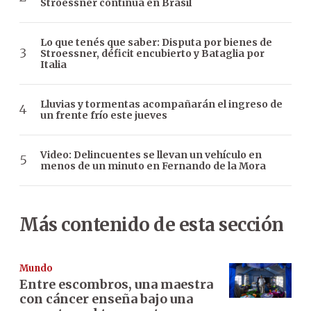
Stroessner continúa en Brasil
Lo que tenés que saber: Disputa por bienes de
Stroessner, déficit encubierto y Bataglia por
Italia
Lluvias y tormentas acompañarán el ingreso de
un frente frío este jueves
Video: Delincuentes se llevan un vehículo en
menos de un minuto en Fernando de la Mora
Más contenido de esta sección
Mundo
Entre escombros, una maestra
con cáncer enseña bajo una