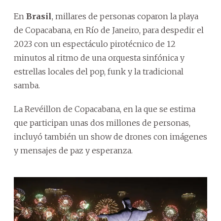
En
Brasil
, millares de personas coparon la playa
de Copacabana, en Río de Janeiro, para despedir el
2023 con un espectáculo pirotécnico de 12
minutos al ritmo de una orquesta sinfónica y
estrellas locales del pop, funk y la tradicional
samba.
La Revéillon de Copacabana, en la que se estima
que participan unas dos millones de personas,
incluyó también un show de drones con imágenes
y mensajes de paz y esperanza.