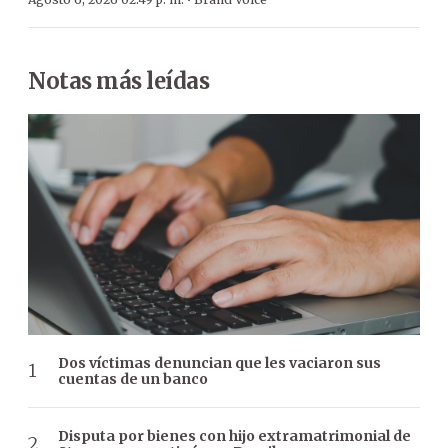
·
Notas más leídas
Dos víctimas denuncian que les vaciaron sus
cuentas de un banco
Disputa por bienes con hijo extramatrimonial de