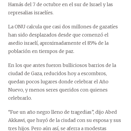
Hamás del 7 de octubre en el sur de Israel y las
represalias israelíes.
La ONU calcula que casi dos millones de gazatíes
han sido desplazados desde que comenzó el
asedio israelí, aproximadamente el 85% de la
población en tiempos de paz.
En los que antes fueron bulliciosos barrios de la
ciudad de Gaza, reducidos hoy a escombros,
quedan pocos lugares donde celebrar el Año
Nuevo, y menos seres queridos con quienes
celebrarlo.
“Fue un año negro lleno de tragedias”, dijo Abed
Akkawi, que huyó de la ciudad con su esposa y sus
tres hijos. Pero aún así, se aferra a modestas