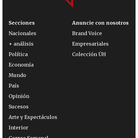
Secciones
Anuncie con nosotros
Nacionales
Brand Voice
+ análisis
Empresariales
Política
Colección ÚH
Economía
Mundo
País
Opinión
Sucesos
Arte y Espectáculos
Interior