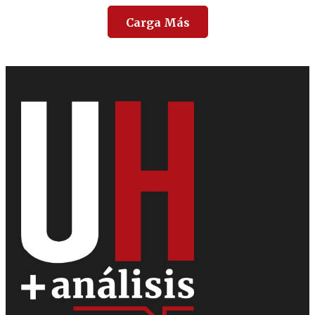
Carga Más