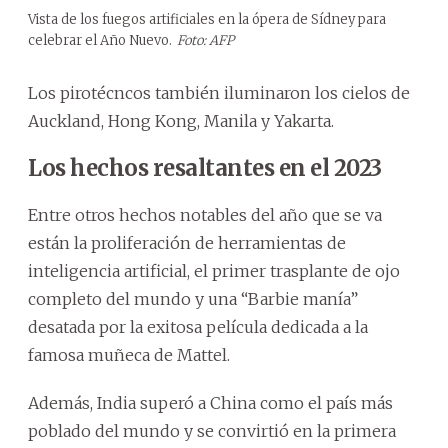
Vista de los fuegos artificiales en la ópera de Sídney para
celebrar el Año Nuevo.
Foto: AFP
Los pirotécncos también iluminaron los cielos de
Auckland, Hong Kong, Manila y Yakarta.
Los hechos resaltantes en el 2023
Entre otros hechos notables del año que se va
están la proliferación de herramientas de
inteligencia artificial, el primer trasplante de ojo
completo del mundo y una “Barbie manía”
desatada por la exitosa película dedicada a la
famosa muñeca de Mattel.
Además, India superó a China como el país más
poblado del mundo y se convirtió en la primera