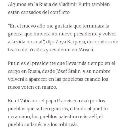
Algunos en la Rusia de Vladimir Putin también
están cansados del conflicto.
“En el nuevo año me gustaría que terminara la
guerra, que hubiera un nuevo presidente y volver
a la vida normal”, dijo Zoya Karpova, decoradora de
teatro de 55 años y residente en Moscú.
Putin es el presidente que lleva más tiempo en el
cargo en Rusia, desde Jósef Stalin, y su nombre
volverá a aparecer en las papeletas cuando los
rusos voten en marzo.
En el Vaticano, el papa Francisco rezó por los
pueblos que sufren guerras, citando al pueblo
ucraniano, los pueblos palestino e israelí, el
pueblo sudanés y a los rohinyás.