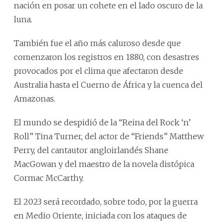
nación en posar un cohete en el lado oscuro de la
luna.
También fue el año más caluroso desde que
comenzaron los registros en 1880, con desastres
provocados por el clima que afectaron desde
Australia hasta el Cuerno de África y la cuenca del
Amazonas.
El mundo se despidió de la “Reina del Rock ‘n’
Roll” Tina Turner, del actor de “Friends” Matthew
Perry, del cantautor angloirlandés Shane
MacGowan y del maestro de la novela distópica
Cormac McCarthy.
El 2023 será recordado, sobre todo, por la guerra
en Medio Oriente, iniciada con los ataques de