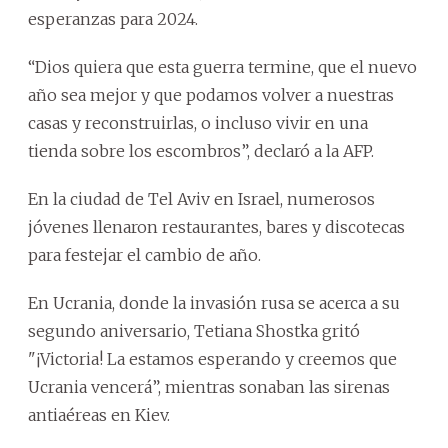
esperanzas para 2024.
“Dios quiera que esta guerra termine, que el nuevo
año sea mejor y que podamos volver a nuestras
casas y reconstruirlas, o incluso vivir en una
tienda sobre los escombros”, declaró a la AFP.
En la ciudad de Tel Aviv en Israel, numerosos
jóvenes llenaron restaurantes, bares y discotecas
para festejar el cambio de año.
En Ucrania, donde la invasión rusa se acerca a su
segundo aniversario, Tetiana Shostka gritó
"¡Victoria! La estamos esperando y creemos que
Ucrania vencerá”, mientras sonaban las sirenas
antiaéreas en Kiev.