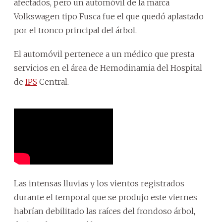
afectados, pero un automóvil de la marca
Volkswagen tipo Fusca fue el que quedó aplastado
por el tronco principal del árbol.
El automóvil pertenece a un médico que presta
servicios en el área de Hemodinamia del Hospital
de
IPS
Central.
Las intensas lluvias y los vientos registrados
durante el temporal que se produjo este viernes
habrían debilitado las raíces del frondoso árbol,