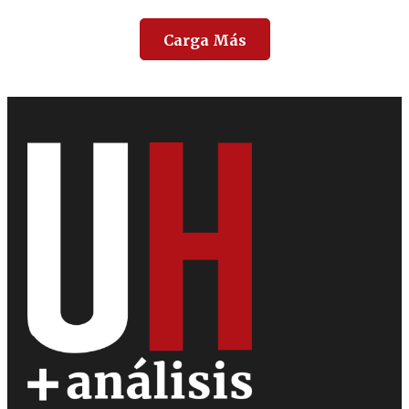
Carga Más