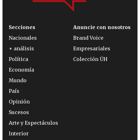
Secciones
Anuncie con nosotros
Nacionales
Brand Voice
+ análisis
Empresariales
Política
Colección ÚH
Economía
Mundo
País
Opinión
Sucesos
Arte y Espectáculos
Interior