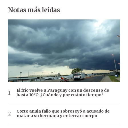
Notas más leídas
El frío vuelve a Paraguay con un descenso de
hasta 10°C: ¿Cuándo y por cuánto tiempo?
Corte anula fallo que sobreseyó a acusado de
matar a su hermana y enterrar cuerpo