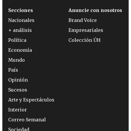
Secciones
Anuncie con nosotros
Nacionales
Brand Voice
+ análisis
Empresariales
Política
Colección ÚH
Economía
Mundo
País
Opinión
Sucesos
Arte y Espectáculos
Interior
Correo Semanal
Sociedad