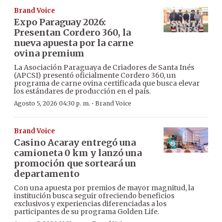
Brand Voice
Expo Paraguay 2026:
Presentan Cordero 360, la
nueva apuesta por la carne
ovina premium
La Asociación Paraguaya de Criadores de Santa Inés
(APCSI) presentó oficialmente Cordero 360, un
programa de carne ovina certificada que busca elevar
los estándares de producción en el país.
·
Agosto 5, 2026 04:30 p. m.
Brand Voice
Brand Voice
Casino Acaray entregó una
camioneta 0 km y lanzó una
promoción que sorteará un
departamento
Con una apuesta por premios de mayor magnitud, la
institución busca seguir ofreciendo beneficios
exclusivos y experiencias diferenciadas a los
participantes de su programa Golden Life.