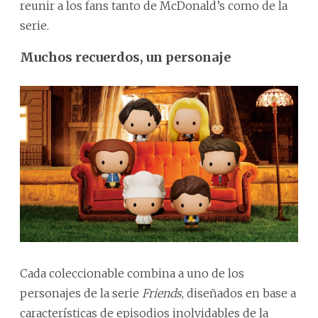
reunir a los fans tanto de McDonald’s como de la
serie.
Muchos recuerdos, un personaje
Cada coleccionable combina a uno de los
personajes de la serie
Friends
, diseñados en base a
características de episodios inolvidables de la