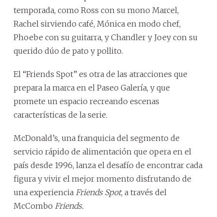
temporada, como Ross con su mono Marcel,
Rachel sirviendo café, Mónica en modo chef,
Phoebe con su guitarra, y Chandler y Joey con su
querido dúo de pato y pollito.
El “Friends Spot” es otra de las atracciones que
prepara la marca en el Paseo Galería, y que
promete un espacio recreando escenas
características de la serie.
McDonald’s, una franquicia del segmento de
servicio rápido de alimentación que opera en el
país desde 1996, lanza el desafío de encontrar cada
figura y vivir el mejor momento disfrutando de
una experiencia
Friends Spot
, a través del
McCombo
Friends.