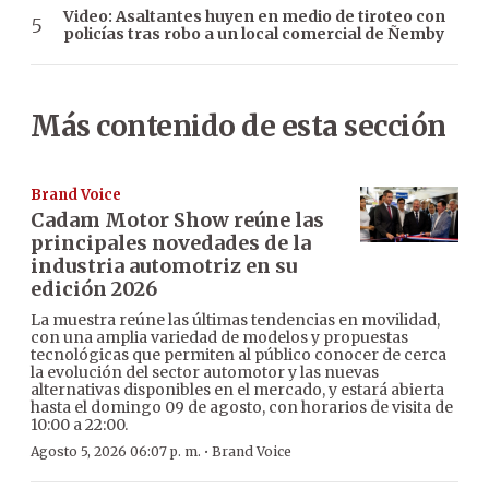
Video: Asaltantes huyen en medio de tiroteo con
policías tras robo a un local comercial de Ñemby
Más contenido de esta sección
Brand Voice
Cadam Motor Show reúne las
principales novedades de la
industria automotriz en su
edición 2026
La muestra reúne las últimas tendencias en movilidad,
con una amplia variedad de modelos y propuestas
tecnológicas que permiten al público conocer de cerca
la evolución del sector automotor y las nuevas
alternativas disponibles en el mercado, y estará abierta
hasta el domingo 09 de agosto, con horarios de visita de
10:00 a 22:00.
·
Agosto 5, 2026 06:07 p. m.
Brand Voice