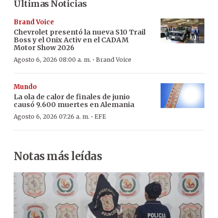
Últimas Noticias
Brand Voice
Chevrolet presentó la nueva S10 Trail
Boss y el Onix Activ en el CADAM
Motor Show 2026
·
Agosto 6, 2026 08:00 a. m.
Brand Voice
Mundo
La ola de calor de finales de junio
causó 9.600 muertes en Alemania
·
Agosto 6, 2026 07:26 a. m.
EFE
Notas más leídas