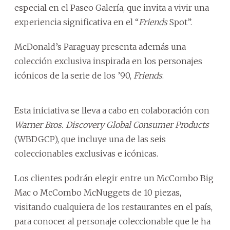
especial en el Paseo Galería, que invita a vivir una
experiencia significativa en el “
Friends
Spot”.
McDonald’s Paraguay presenta además una
colección exclusiva inspirada en los personajes
icónicos de la serie de los ’90,
Friends
.
Esta iniciativa se lleva a cabo en colaboración con
Warner Bros.
Discovery Global Consumer Products
(WBDGCP), que incluye una de las seis
coleccionables exclusivas e icónicas.
Los clientes podrán elegir entre un McCombo Big
Mac o McCombo McNuggets de 10 piezas,
visitando cualquiera de los restaurantes en el país,
para conocer al personaje coleccionable que le ha