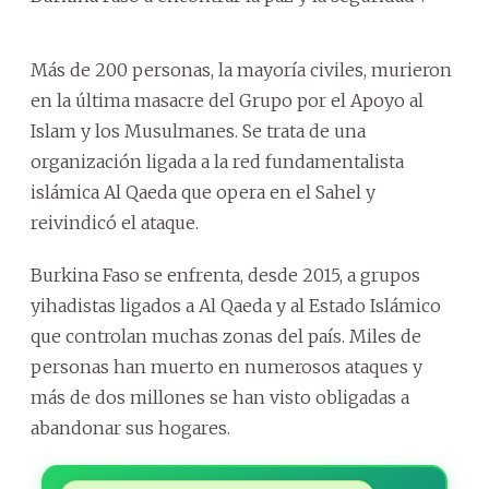
Más de 200 personas, la mayoría civiles, murieron
en la última masacre del Grupo por el Apoyo al
Islam y los Musulmanes. Se trata de una
organización ligada a la red fundamentalista
islámica Al Qaeda que opera en el Sahel y
reivindicó el ataque.
Burkina Faso se enfrenta, desde 2015, a grupos
yihadistas ligados a Al Qaeda y al Estado Islámico
que controlan muchas zonas del país. Miles de
personas han muerto en numerosos ataques y
más de dos millones se han visto obligadas a
abandonar sus hogares.