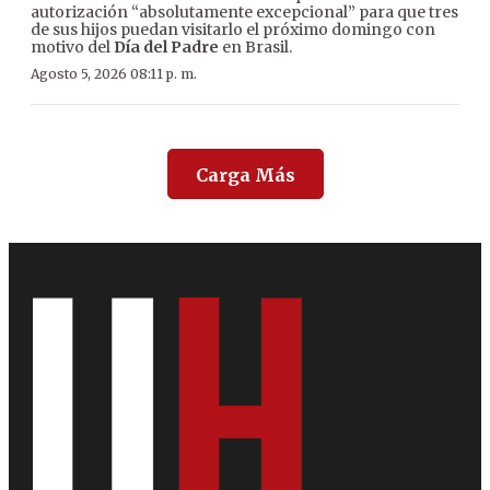
autorización “absolutamente excepcional” para que tres
de sus hijos puedan visitarlo el próximo domingo con
motivo del
Día del Padre
en Brasil.
Agosto 5, 2026 08:11 p. m.
Carga Más