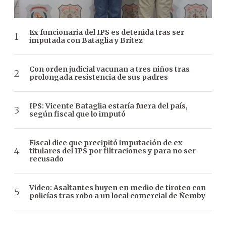
Ex funcionaria del IPS es detenida tras ser
imputada con Bataglia y Brítez
Con orden judicial vacunan a tres niños tras
prolongada resistencia de sus padres
IPS: Vicente Bataglia estaría fuera del país,
según fiscal que lo imputó
Fiscal dice que precipitó imputación de ex
titulares del IPS por filtraciones y para no ser
recusado
Video: Asaltantes huyen en medio de tiroteo con
policías tras robo a un local comercial de Ñemby