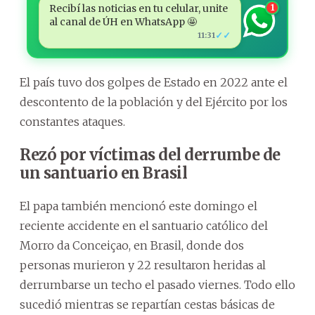
Recibí las noticias en tu celular, unite
1
al canal de ÚH en WhatsApp 🤩
✓✓
11:31
El país tuvo dos golpes de Estado en 2022 ante el
descontento de la población y del Ejército por los
constantes ataques.
Rezó por víctimas del derrumbe de
un santuario en Brasil
El papa también mencionó este domingo el
reciente accidente en el santuario católico del
Morro da Conceiçao, en Brasil, donde dos
personas murieron y 22 resultaron heridas al
derrumbarse un techo el pasado viernes. Todo ello
sucedió mientras se repartían cestas básicas de