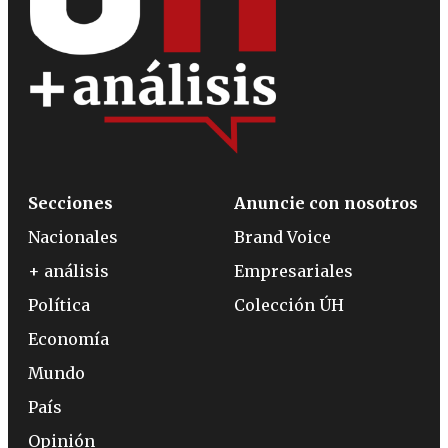
Secciones
Anuncie con nosotros
Nacionales
Brand Voice
+ análisis
Empresariales
Política
Colección ÚH
Economía
Mundo
País
Opinión