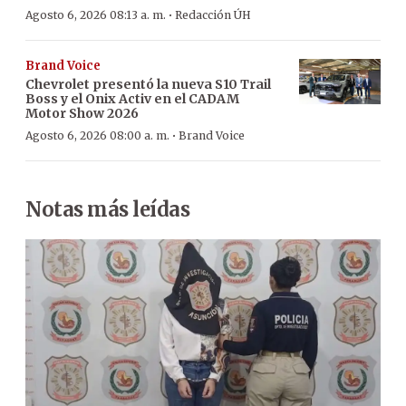
·
Agosto 6, 2026 08:13 a. m.
Redacción ÚH
Brand Voice
Chevrolet presentó la nueva S10 Trail
Boss y el Onix Activ en el CADAM
Motor Show 2026
·
Agosto 6, 2026 08:00 a. m.
Brand Voice
Notas más leídas