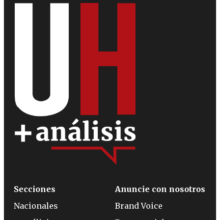
Secciones
Anuncie con nosotros
Nacionales
Brand Voice