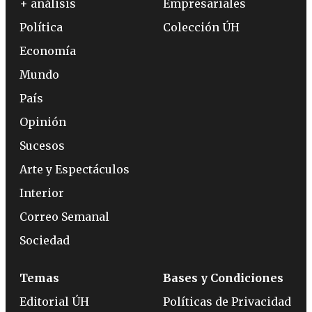
+ análisis
Empresariales
Política
Colección ÚH
Economía
Mundo
País
Opinión
Sucesos
Arte y Espectáculos
Interior
Correo Semanal
Sociedad
Temas
Bases y Condiciones
Editorial ÚH
Políticas de Privacidad