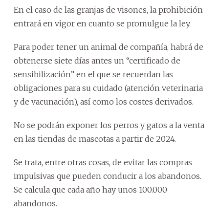
En el caso de las granjas de visones, la prohibición
entrará en vigor en cuanto se promulgue la ley.
Para poder tener un animal de compañía, habrá de
obtenerse siete días antes un “certificado de
sensibilización” en el que se recuerdan las
obligaciones para su cuidado (atención veterinaria
y de vacunación), así como los costes derivados.
No se podrán exponer los perros y gatos a la venta
en las tiendas de mascotas a partir de 2024.
Se trata, entre otras cosas, de evitar las compras
impulsivas que pueden conducir a los abandonos.
Se calcula que cada año hay unos 100.000
abandonos.