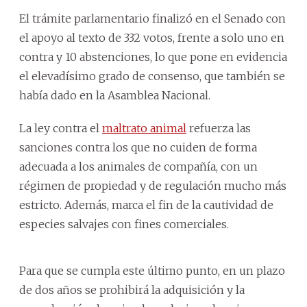
El trámite parlamentario finalizó en el Senado con
el apoyo al texto de 332 votos, frente a solo uno en
contra y 10 abstenciones, lo que pone en evidencia
el elevadísimo grado de consenso, que también se
había dado en la Asamblea Nacional.
La ley contra el
maltrato animal
refuerza las
sanciones contra los que no cuiden de forma
adecuada a los animales de compañía, con un
régimen de propiedad y de regulación mucho más
estricto. Además, marca el fin de la cautividad de
especies salvajes con fines comerciales.
Para que se cumpla este último punto, en un plazo
de dos años se prohibirá la adquisición y la