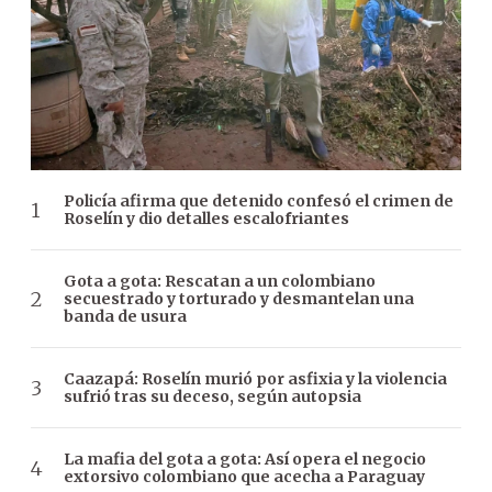
Policía afirma que detenido confesó el crimen de
Roselín y dio detalles escalofriantes
Gota a gota: Rescatan a un colombiano
secuestrado y torturado y desmantelan una
banda de usura
Caazapá: Roselín murió por asfixia y la violencia
sufrió tras su deceso, según autopsia
La mafia del gota a gota: Así opera el negocio
extorsivo colombiano que acecha a Paraguay