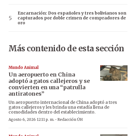
Encarnación: Dos españoles y tres bolivianos son
capturados por doble crimen de compradores de
oro
Más contenido de esta sección
Mundo Animal
Un aeropuerto en China
adoptó a gatos callejeros y se
convierten en una “patrulla
antiratones”
Un aeropuerto internacional de China adoptó a tres
gatos callejeros y les brinda una estadía llena de
comodidades dentro del establecimiento.
·
Agosto 6, 2026 12:11 p. m.
Redacción ÚH