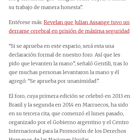
su trabajo de manera honesta”.
Entérese más:
Revelan que Julian Assange tuvo un
derrame cerebral en prisión de máxima seguridad
“Si se aprueba en este espacio, será esta una
declaración formal de nuestro foro. Así que les
pido que levanten la mano”, señaló Gentili, tras lo
que muchas personas levantaron la mano y él
agregó: “Se aprueba por unanimidad”.
El foro, cuya primera edición se celebró en 2013 en
Brasil y la segunda en 2014 en Marruecos, ha sido
en su tercera cita, que comenzó el lunes pasado,
organizado por el Gobierno argentino y el Centro
Internacional para la Promoción de los Derechos
Humanos de las Naciones Unidas.