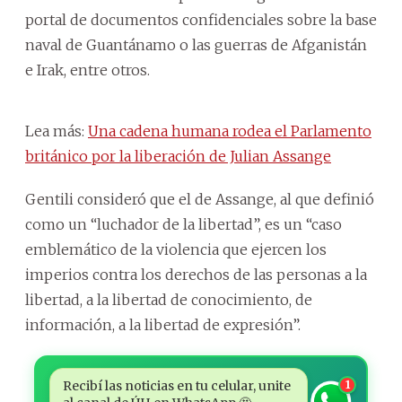
portal de documentos confidenciales sobre la base
naval de Guantánamo o las guerras de Afganistán
e Irak, entre otros.
Lea más:
Una cadena humana rodea el Parlamento
británico por la liberación de Julian Assange
Gentili consideró que el de Assange, al que definió
como un “luchador de la libertad”, es un “caso
emblemático de la violencia que ejercen los
imperios contra los derechos de las personas a la
libertad, a la libertad de conocimiento, de
información, a la libertad de expresión”.
Recibí las noticias en tu celular, unite
1