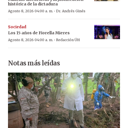
histórica de la dictadura
·
Agosto 8, 2026 04:00 a. m.
Dr. Andrés Ginés
Sociedad
Los 15 años de Fiorella Mieres
·
Agosto 8, 2026 04:00 a. m.
Redacción ÚH
Notas más leídas