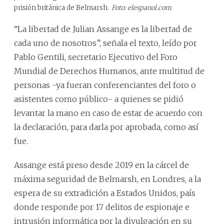
prisión británica de Belmarsh.
Foto: elespanol.com
“La libertad de Julian Assange es la libertad de
cada uno de nosotros”, señala el texto, leído por
Pablo Gentili, secretario Ejecutivo del Foro
Mundial de Derechos Humanos, ante multitud de
personas -ya fueran conferenciantes del foro o
asistentes como público- a quienes se pidió
levantar la mano en caso de estar de acuerdo con
la declaración, para darla por aprobada, como así
fue.
Assange está preso desde 2019 en la cárcel de
máxima seguridad de Belmarsh, en Londres, a la
espera de su extradición a Estados Unidos, país
donde responde por 17 delitos de espionaje e
intrusión informática por la divulgación en su