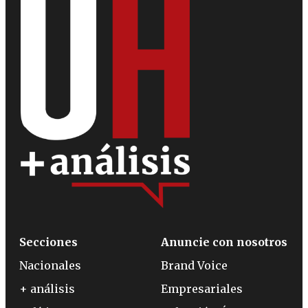
Secciones
Anuncie con nosotros
Nacionales
Brand Voice
+ análisis
Empresariales