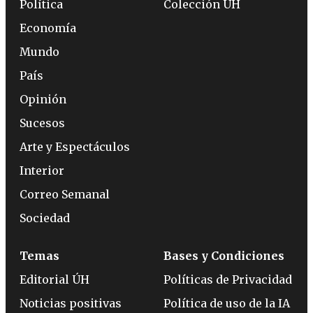
Política
Colección ÚH
Economía
Mundo
País
Opinión
Sucesos
Arte y Espectáculos
Interior
Correo Semanal
Sociedad
Temas
Bases y Condiciones
Editorial ÚH
Políticas de Privacidad
Noticias positivas
Política de uso de la IA