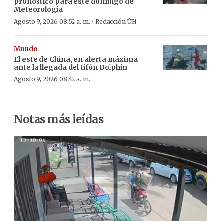
pronóstico para este domingo de
Meteorología
·
Agosto 9, 2026 08:52 a. m.
Redacción ÚH
Mundo
El este de China, en alerta máxima
ante la llegada del tifón Dolphin
Agosto 9, 2026 08:42 a. m.
Notas más leídas