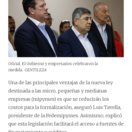
Oficial. El Gobierno y empresarios celebraron la
medida.
GENTILEZA
Una de las principales ventajas de la nueva ley
destinada a las micro, pequeñas y medianas
empresas (mipymes) es que se reducirán los
costos para la formalización, aseguró Luis Tavella,
presidente de la Fedemipymes. Asimismo, explicó
que esta legislación facilitará el acceso a fuentes de
financiamiento y créditos.