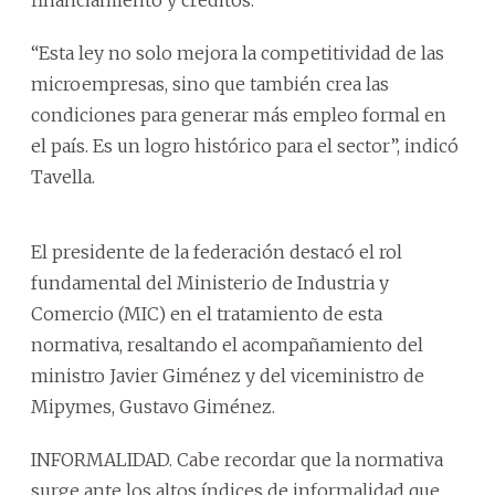
“Esta ley no solo mejora la competitividad de las
microempresas, sino que también crea las
condiciones para generar más empleo formal en
el país. Es un logro histórico para el sector”, indicó
Tavella.
El presidente de la federación destacó el rol
fundamental del Ministerio de Industria y
Comercio (MIC) en el tratamiento de esta
normativa, resaltando el acompañamiento del
ministro Javier Giménez y del viceministro de
Mipymes, Gustavo Giménez.
INFORMALIDAD. Cabe recordar que la normativa
surge ante los altos índices de informalidad que