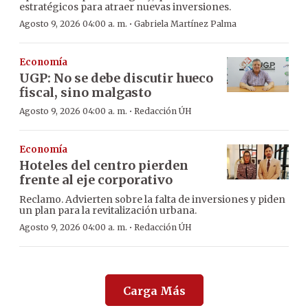
estratégicos para atraer nuevas inversiones.
·
Agosto 9, 2026 04:00 a. m.
Gabriela Martínez Palma
Economía
UGP: No se debe discutir hueco
fiscal, sino malgasto
·
Agosto 9, 2026 04:00 a. m.
Redacción ÚH
Economía
Hoteles del centro pierden
frente al eje corporativo
Reclamo. Advierten sobre la falta de inversiones y piden
un plan para la revitalización urbana.
·
Agosto 9, 2026 04:00 a. m.
Redacción ÚH
Carga Más