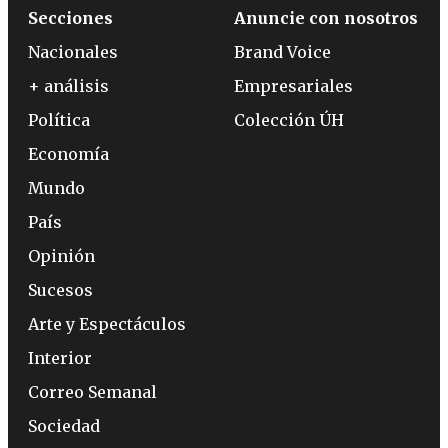
Secciones
Anuncie con nosotros
Nacionales
Brand Voice
+ análisis
Empresariales
Política
Colección ÚH
Economía
Mundo
País
Opinión
Sucesos
Arte y Espectáculos
Interior
Correo Semanal
Sociedad