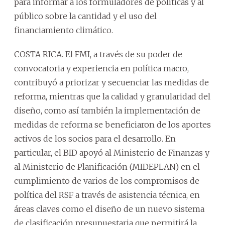
para informar a los formuladores de políticas y al
público sobre la cantidad y el uso del
financiamiento climático.
COSTA RICA. El FMI, a través de su poder de
convocatoria y experiencia en política macro,
contribuyó a priorizar y secuenciar las medidas de
reforma, mientras que la calidad y granularidad del
diseño, como así también la implementación de
medidas de reforma se beneficiaron de los aportes
activos de los socios para el desarrollo. En
particular, el BID apoyó al Ministerio de Finanzas y
al Ministerio de Planificación (MIDEPLAN) en el
cumplimiento de varios de los compromisos de
política del RSF a través de asistencia técnica, en
áreas claves como el diseño de un nuevo sistema
de clasificación presupuestaria que permitirá la