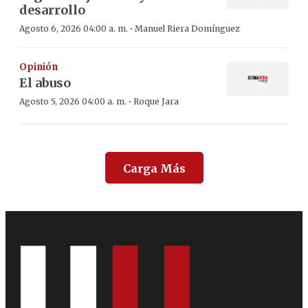
desarrollo
·
Agosto 6, 2026 04:00 a. m.
Manuel Riera Domínguez
Opinión
El abuso
·
Agosto 5, 2026 04:00 a. m.
Roque Jara
Carga Más