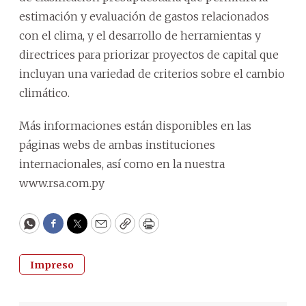
estimación y evaluación de gastos relacionados
con el clima, y el desarrollo de herramientas y
directrices para priorizar proyectos de capital que
incluyan una variedad de criterios sobre el cambio
climático.
Más informaciones están disponibles en las
páginas webs de ambas instituciones
internacionales, así como en la nuestra
www.rsa.com.py
WhatsApp
Facebook
Twitter
Email
Copy
Print
Impreso