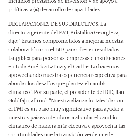
incluidos préstamos de inversión y de apoyo a
políticas y (4) desarrollo de capacidades.
DECLARACIONES DE SUS DIRECTIVOS. La
directora gerente del FMI, Kristalina Georgieva,
dijo: “Estamos comprometidos a mejorar nuestra
colaboración con el BID para ofrecer resultados
tangibles para personas, empresas e instituciones
en toda América Latina y el Caribe. Lo hacemos
aprovechando nuestra experiencia respectiva para
abordar los desafíos que plantea el cambio
climático”. Por su parte, el presidente del BID, Ilan
Goldfajn, afirmó: “Nuestra alianza fortalecida con
el FMI es un paso muy significativo para ayudar a
nuestros países miembros a abordar el cambio
climático de manera más efectiva y aprovechar las
oportunidades que la transición verde puede