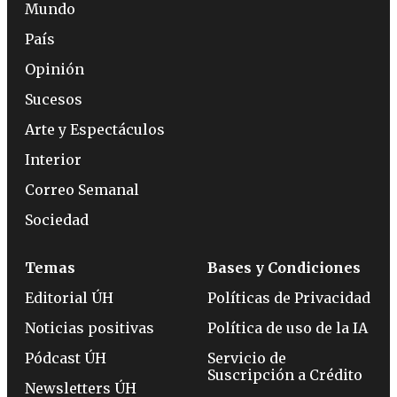
Mundo
País
Opinión
Sucesos
Arte y Espectáculos
Interior
Correo Semanal
Sociedad
Temas
Bases y Condiciones
Editorial ÚH
Políticas de Privacidad
Noticias positivas
Política de uso de la IA
Pódcast ÚH
Servicio de
Suscripción a Crédito
Newsletters ÚH