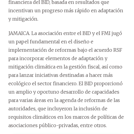
financiera del BID, basada en resultados que
incentivan un progreso más rápido en adaptación
y mitigación.
JAMAICA. La asociación entre el BID y el FMI jugó
un papel fundamental en el diseño e
implementación de reformas bajo el acuerdo RSF
para incorporar elementos de adaptación y
mitigación climática en la gestión fiscal, así como
para lanzar iniciativas destinadas a hacer más
ecológico el sector financiero. El BID proporcionó
un amplio y oportuno desarrollo de capacidades
para varias áreas en la agenda de reformas de las
autoridades, que incluyeron la inclusión de
requisitos climáticos en los marcos de políticas de
asociaciones público-privadas, entre otros.