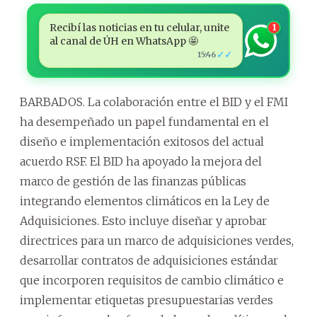
Recibí las noticias en tu celular, unite
1
al canal de ÚH en WhatsApp 🤩
✓✓
15:46
BARBADOS. La colaboración entre el BID y el FMI
ha desempeñado un papel fundamental en el
diseño e implementación exitosos del actual
acuerdo RSF. El BID ha apoyado la mejora del
marco de gestión de las finanzas públicas
integrando elementos climáticos en la Ley de
Adquisiciones. Esto incluye diseñar y aprobar
directrices para un marco de adquisiciones verdes,
desarrollar contratos de adquisiciones estándar
que incorporen requisitos de cambio climático e
implementar etiquetas presupuestarias verdes