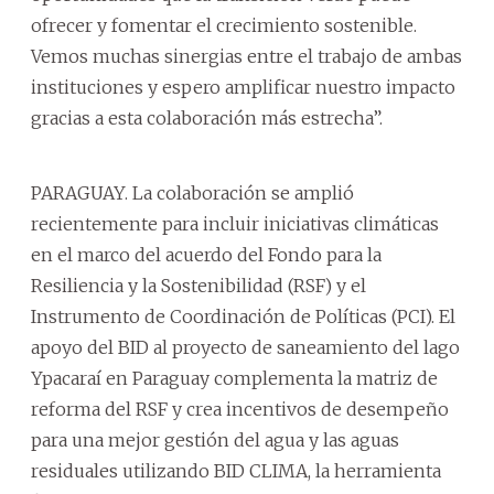
ofrecer y fomentar el crecimiento sostenible.
Vemos muchas sinergias entre el trabajo de ambas
instituciones y espero amplificar nuestro impacto
gracias a esta colaboración más estrecha”.
PARAGUAY. La colaboración se amplió
recientemente para incluir iniciativas climáticas
en el marco del acuerdo del Fondo para la
Resiliencia y la Sostenibilidad (RSF) y el
Instrumento de Coordinación de Políticas (PCI). El
apoyo del BID al proyecto de saneamiento del lago
Ypacaraí en Paraguay complementa la matriz de
reforma del RSF y crea incentivos de desempeño
para una mejor gestión del agua y las aguas
residuales utilizando BID CLIMA, la herramienta