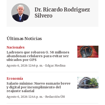
Dr. Ricardo Rodriguez
Silvero
Últimas Noticias
Nacionales
Ladrones que robaron G. 58 millones
abandonan celulares para evitar ser
ubicados por GPS
·
Agosto 6, 2026 12:46 p. m.
Edgar Medina
Economía
Salario mínimo: Nuevo sumario breve
y digital por incumplimiento del
reajuste salarial
·
Agosto 6, 2026 12:44 p. m.
Redacción ÚH