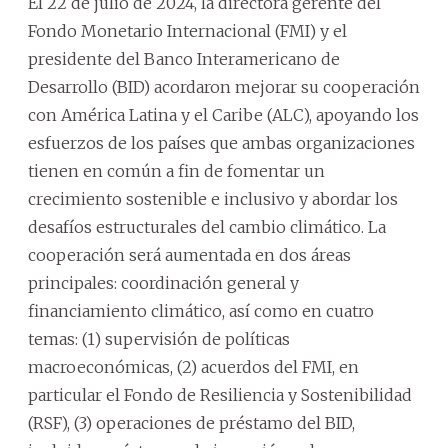
El 22 de julio de 2024, la directora gerente del
Fondo Monetario Internacional (FMI) y el
presidente del Banco Interamericano de
Desarrollo (BID) acordaron mejorar su cooperación
con América Latina y el Caribe (ALC), apoyando los
esfuerzos de los países que ambas organizaciones
tienen en común a fin de fomentar un
crecimiento sostenible e inclusivo y abordar los
desafíos estructurales del cambio climático. La
cooperación será aumentada en dos áreas
principales: coordinación general y
financiamiento climático, así como en cuatro
temas: (1) supervisión de políticas
macroeconómicas, (2) acuerdos del FMI, en
particular el Fondo de Resiliencia y Sostenibilidad
(RSF), (3) operaciones de préstamo del BID,