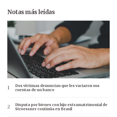
Notas más leídas
Dos víctimas denuncian que les vaciaron sus
cuentas de un banco
Disputa por bienes con hijo extramatrimonial de
Stroessner continúa en Brasil