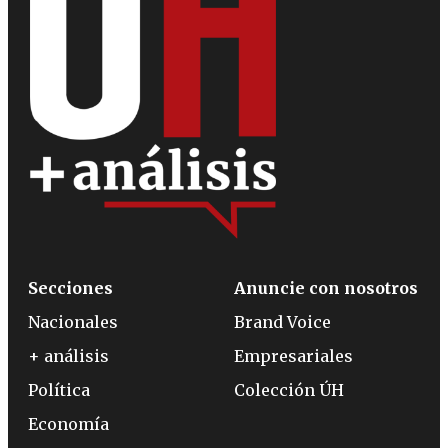
Secciones
Anuncie con nosotros
Nacionales
Brand Voice
+ análisis
Empresariales
Política
Colección ÚH
Economía