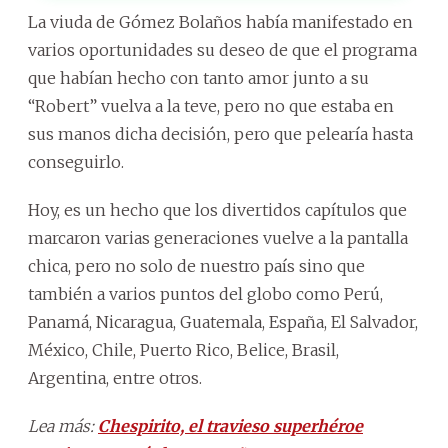
La viuda de Gómez Bolaños había manifestado en
varios oportunidades su deseo de que el programa
que habían hecho con tanto amor junto a su
“Robert” vuelva a la teve, pero no que estaba en
sus manos dicha decisión, pero que pelearía hasta
conseguirlo.
Hoy, es un hecho que los divertidos capítulos que
marcaron varias generaciones vuelve a la pantalla
chica, pero no solo de nuestro país sino que
también a varios puntos del globo como Perú,
Panamá, Nicaragua, Guatemala, España, El Salvador,
México, Chile, Puerto Rico, Belice, Brasil,
Argentina, entre otros.
Lea más:
Chespirito, el travieso superhéroe