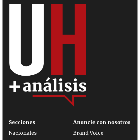
Secciones
Anuncie con nosotros
Nacionales
Brand Voice