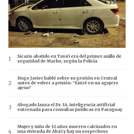
Sicario abatido en Tava’i era del primer anillo de
seguridad de Macho, según la Policía
Hugo Javier habló sobre su gestión en Central
antes de volver a prisión: “Entré en un agujero
ajeno”
Abogado lanza el Dr. IA, inteligencia artificial
entrenada para consultas jurídicas en Paraguay
Mujer y niño de 12 años mueren calcinados en
una vivienda de Aba’i y hay un sospechoso