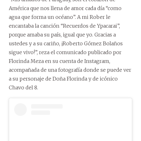
América que nos llena de amor cada día “como
agua que forma un océano”. A mi Rober le
encantaba la canción “Recuerdos de Ypacarai”,
porque amaba su país, igual que yo. Gracias a
ustedes y a su cariño, ¡Roberto Gómez Bolaños
sigue vivo!”, reza el comunicado publicado por
Florinda Meza en su cuenta de Instagram,
acompañada de una fotografía donde se puede ver
a su personaje de Doña Florinda y de icónico
Chavo del 8.