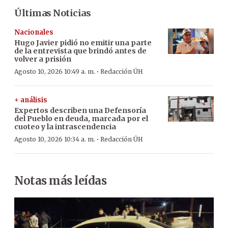
Últimas Noticias
Nacionales
Hugo Javier pidió no emitir una parte
de la entrevista que brindó antes de
volver a prisión
·
Agosto 10, 2026 10:49 a. m.
Redacción ÚH
+ análisis
Expertos describen una Defensoría
del Pueblo en deuda, marcada por el
cuoteo y la intrascendencia
·
Agosto 10, 2026 10:34 a. m.
Redacción ÚH
Notas más leídas