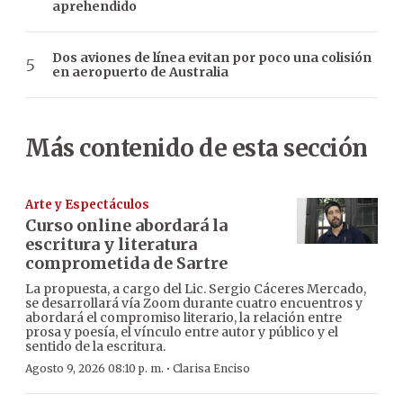
aprehendido
Dos aviones de línea evitan por poco una colisión
en aeropuerto de Australia
Más contenido de esta sección
Arte y Espectáculos
Curso online abordará la
escritura y literatura
comprometida de Sartre
La propuesta, a cargo del Lic. Sergio Cáceres Mercado,
se desarrollará vía Zoom durante cuatro encuentros y
abordará el compromiso literario, la relación entre
prosa y poesía, el vínculo entre autor y público y el
sentido de la escritura.
·
Agosto 9, 2026 08:10 p. m.
Clarisa Enciso