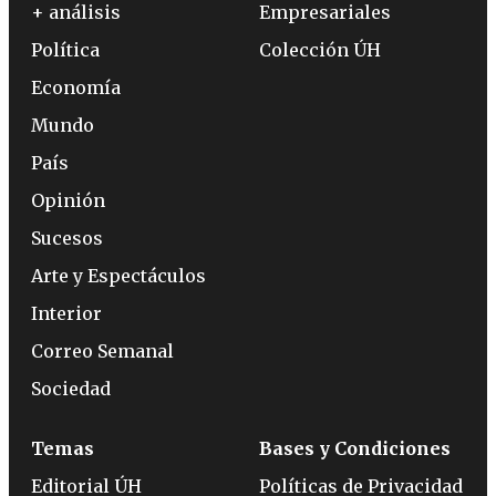
+ análisis
Empresariales
Política
Colección ÚH
Economía
Mundo
País
Opinión
Sucesos
Arte y Espectáculos
Interior
Correo Semanal
Sociedad
Temas
Bases y Condiciones
Editorial ÚH
Políticas de Privacidad