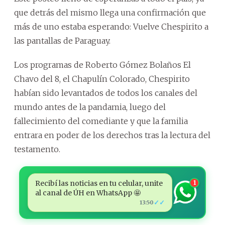
que detrás del mismo llega una confirmación que
más de uno estaba esperando: Vuelve Chespirito a
las pantallas de Paraguay.
Los programas de Roberto Gómez Bolaños El
Chavo del 8, el Chapulín Colorado, Chespirito
habían sido levantados de todos los canales del
mundo antes de la pandamia, luego del
fallecimiento del comediante y que la familia
entrara en poder de los derechos tras la lectura del
testamento.
Recibí las noticias en tu celular, unite
1
al canal de ÚH en WhatsApp 🤩
✓✓
13:50