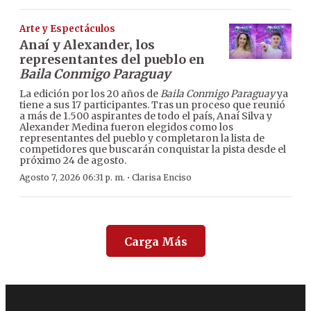
Arte y Espectáculos
Anaí y Alexander, los
representantes del pueblo en
Baila Conmigo Paraguay
La edición por los 20 años de
Baila Conmigo Paraguay
ya
tiene a sus 17 participantes. Tras un proceso que reunió
a más de 1.500 aspirantes de todo el país, Anaí Silva y
Alexander Medina fueron elegidos como los
representantes del pueblo y completaron la lista de
competidores que buscarán conquistar la pista desde el
próximo 24 de agosto.
·
Agosto 7, 2026 06:31 p. m.
Clarisa Enciso
Carga Más