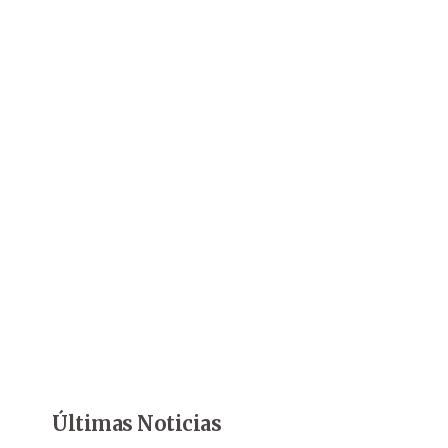
Últimas Noticias