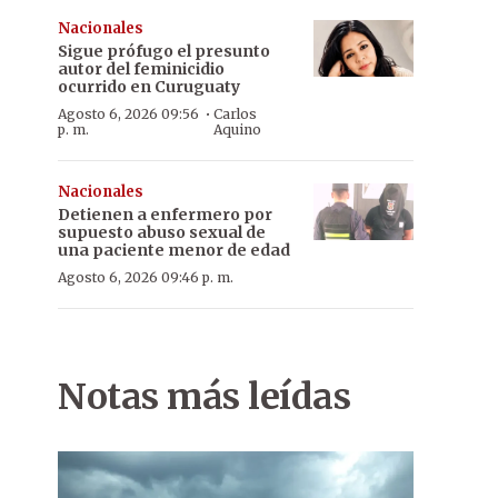
Nacionales
Sigue prófugo el presunto
autor del feminicidio
ocurrido en Curuguaty
·
Agosto 6, 2026 09:56
Carlos
p. m.
Aquino
Nacionales
Detienen a enfermero por
supuesto abuso sexual de
una paciente menor de edad
Agosto 6, 2026 09:46 p. m.
Notas más leídas