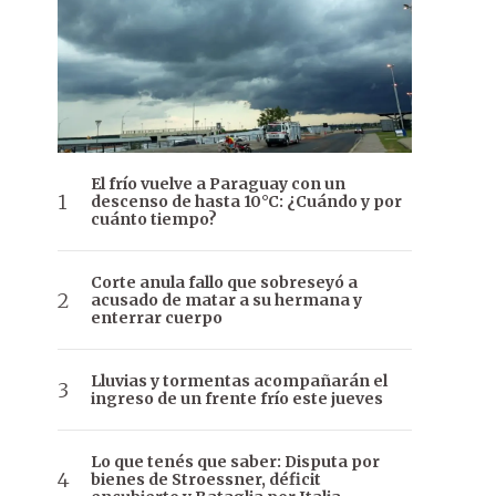
El frío vuelve a Paraguay con un
descenso de hasta 10°C: ¿Cuándo y por
cuánto tiempo?
Corte anula fallo que sobreseyó a
acusado de matar a su hermana y
enterrar cuerpo
Lluvias y tormentas acompañarán el
ingreso de un frente frío este jueves
Lo que tenés que saber: Disputa por
bienes de Stroessner, déficit