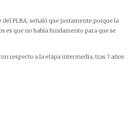
de del PLRA, señaló que justamente porque la
chos es que no había fundamento para que se
n respecto a la etapa intermedia, tras 7 años