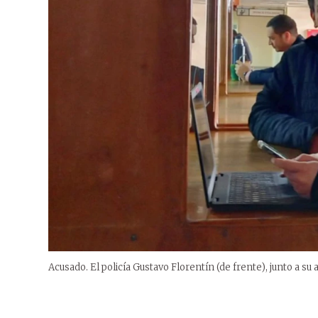
Acusado. El policía Gustavo Florentín (de frente), junto a su