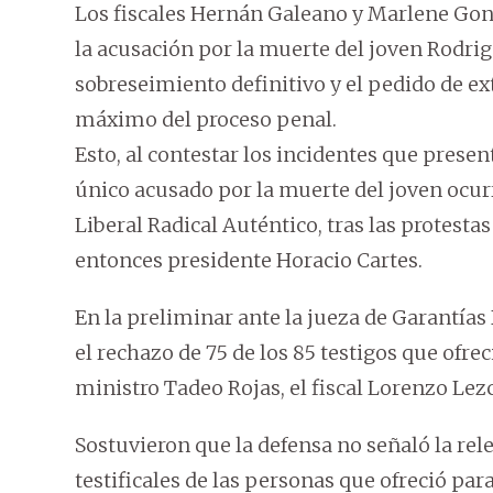
Los fiscales Hernán Galeano y Marlene Gonz
la acusación por la muerte del joven Rodri
sobreseimiento definitivo y el pedido de ex
máximo del proceso penal.
Esto, al contestar los incidentes que presen
único acusado por la muerte del joven ocurrid
Liberal Radical Auténtico, tras las protesta
entonces presidente Horacio Cartes.
En la preliminar ante la jueza de Garantías 
el rechazo de 75 de los 85 testigos que ofrec
ministro Tadeo Rojas, el fiscal Lorenzo Lezc
Sostuvieron que la defensa no señaló la rele
testificales de las personas que ofreció para 