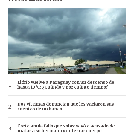
El frío vuelve a Paraguay con un descenso de
hasta 10°C: ¿Cuándo y por cuánto tiempo?
Dos víctimas denuncian que les vaciaron sus
cuentas de un banco
Corte anula fallo que sobreseyó a acusado de
matar a su hermana y enterrar cuerpo