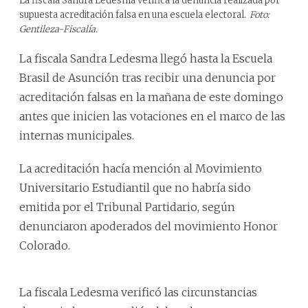
La fiscala Sandra Ledesma verifica la denuncia realizada por
supuesta acreditación falsa en una escuela electoral.
Foto:
Gentileza-Fiscalía.
La fiscala Sandra Ledesma llegó hasta la Escuela
Brasil de Asunción tras recibir una denuncia por
acreditación falsas en la mañana de este domingo
antes que inicien las votaciones en el marco de las
internas municipales.
La acreditación hacía mención al Movimiento
Universitario Estudiantil que no habría sido
emitida por el Tribunal Partidario, según
denunciaron apoderados del movimiento Honor
Colorado.
La fiscala Ledesma verificó las circunstancias