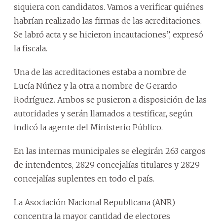
siquiera con candidatos. Vamos a verificar quiénes
habrían realizado las firmas de las acreditaciones.
Se labró acta y se hicieron incautaciones”, expresó
la fiscala.
Una de las acreditaciones estaba a nombre de
Lucía Núñez y la otra a nombre de Gerardo
Rodríguez. Ambos se pusieron a disposición de las
autoridades y serán llamados a testificar, según
indicó la agente del Ministerio Público.
En las internas municipales se elegirán 263 cargos
de intendentes, 2829 concejalías titulares y 2829
concejalías suplentes en todo el país.
La Asociación Nacional Republicana (ANR)
concentra la mayor cantidad de electores