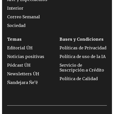
Interior
Correo Semanal
Sociedad
Temas
Bases y Condiciones
Editorial ÚH
Políticas de Privacidad
Noticias positivas
Política de uso de la IA
Pódcast ÚH
Servicio de
Suscripción a Crédito
Newsletters ÚH
Política de Calidad
Ñandejara Ñe’ẽ