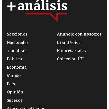
Secciones
Anuncie con nosotros
Nacionales
Brand Voice
+ análisis
Empresariales
Política
Colección ÚH
Economía
Mundo
País
Opinión
Sucesos
Arte y Espectáculos