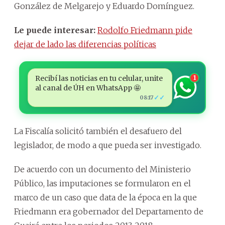
González de Melgarejo y Eduardo Domínguez.
Le puede interesar:
Rodolfo Friedmann pide
dejar de lado las diferencias políticas
Recibí las noticias en tu celular, unite
1
al canal de ÚH en WhatsApp 🤩
✓✓
08:17
La Fiscalía solicitó también el desafuero del
legislador, de modo a que pueda ser investigado.
De acuerdo con un documento del Ministerio
Público, las imputaciones se formularon en el
marco de un caso que data de la época en la que
Friedmann era gobernador del Departamento de