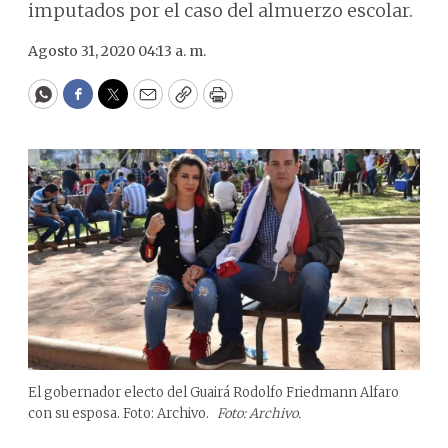
imputados por el caso del almuerzo escolar.
Agosto 31, 2020 04:13 a. m.
WhatsApp
Facebook
Twitter
Email
Copy
Print
El gobernador electo del Guairá Rodolfo Friedmann Alfaro
con su esposa. Foto: Archivo.
Foto: Archivo.