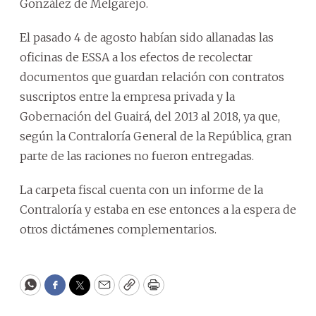
González de Melgarejo.
El pasado 4 de agosto habían sido allanadas las
oficinas de ESSA a los efectos de recolectar
documentos que guardan relación con contratos
suscriptos entre la empresa privada y la
Gobernación del Guairá, del 2013 al 2018, ya que,
según la Contraloría General de la República, gran
parte de las raciones no fueron entregadas.
La carpeta fiscal cuenta con un informe de la
Contraloría y estaba en ese entonces a la espera de
otros dictámenes complementarios.
WhatsApp
Facebook
Twitter
Email
Copy
Print