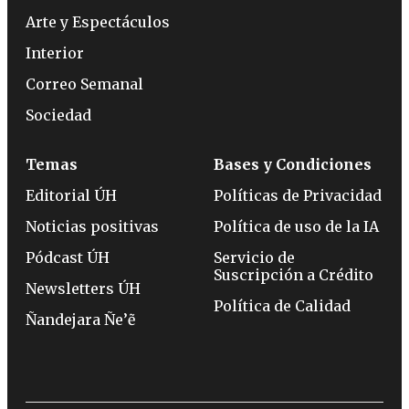
Arte y Espectáculos
Interior
Correo Semanal
Sociedad
Temas
Bases y Condiciones
Editorial ÚH
Políticas de Privacidad
Noticias positivas
Política de uso de la IA
Pódcast ÚH
Servicio de
Suscripción a Crédito
Newsletters ÚH
Política de Calidad
Ñandejara Ñe’ẽ