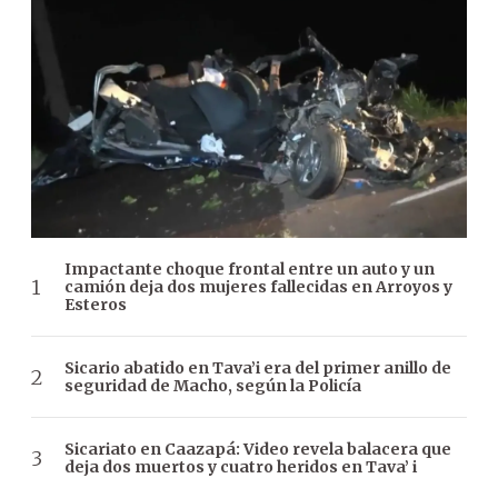
Impactante choque frontal entre un auto y un
camión deja dos mujeres fallecidas en Arroyos y
Esteros
Sicario abatido en Tava’i era del primer anillo de
seguridad de Macho, según la Policía
Sicariato en Caazapá: Video revela balacera que
deja dos muertos y cuatro heridos en Tava’ i