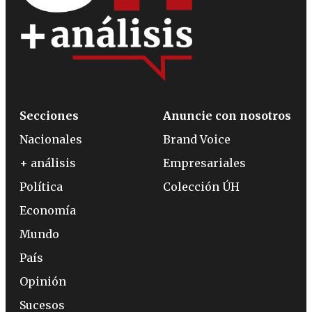
Secciones
Anuncie con nosotros
Nacionales
Brand Voice
+ análisis
Empresariales
Política
Colección ÚH
Economía
Mundo
País
Opinión
Sucesos