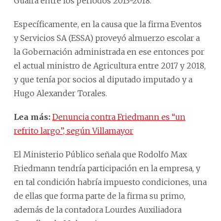
Guairá entre los periodos 2013-2018.
Específicamente, en la causa que la firma Eventos
y Servicios SA (ESSA) proveyó almuerzo escolar a
la Gobernación administrada en ese entonces por
el actual ministro de Agricultura entre 2017 y 2018,
y que tenía por socios al diputado imputado y a
Hugo Alexander Torales.
Lea más:
Denuncia contra Friedmann es “un
refrito largo”, según Villamayor
El Ministerio Público señala que Rodolfo Max
Friedmann tendría participación en la empresa, y
en tal condición habría impuesto condiciones, una
de ellas que forma parte de la firma su primo,
además de la contadora Lourdes Auxiliadora