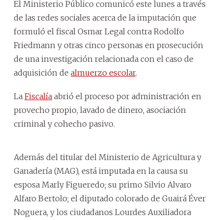
El Ministerio Público comunicó este lunes a través
de las redes sociales acerca de la imputación que
formuló el fiscal Osmar Legal contra Rodolfo
Friedmann y otras cinco personas en prosecución
de una investigación relacionada con el caso de
adquisición de
almuerzo escolar
.
La
Fiscalía
abrió el proceso por administración en
provecho propio, lavado de dinero, asociación
criminal y cohecho pasivo.
Además del titular del Ministerio de Agricultura y
Ganadería (MAG), está imputada en la causa su
esposa Marly Figueredo; su primo Silvio Alvaro
Alfaro Bertolo; el diputado colorado de Guairá Éver
Noguera, y los ciudadanos Lourdes Auxiliadora