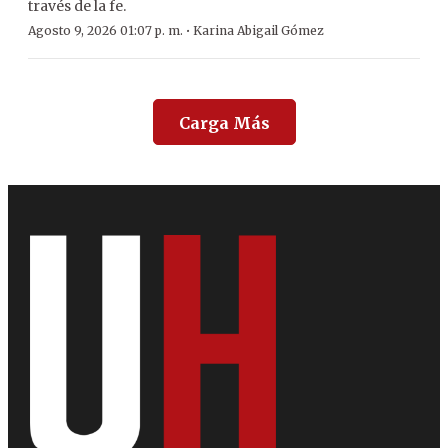
través de la fe.
·
Agosto 9, 2026 01:07 p. m.
Karina Abigail Gómez
Carga Más