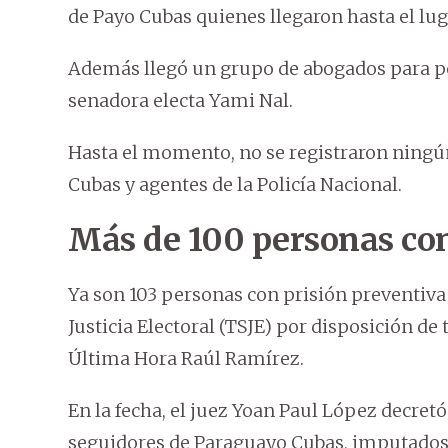
de Payo Cubas quienes llegaron hasta el lug
Además llegó un grupo de abogados para po
senadora electa Yami Nal.
Hasta el momento, no se registraron ningún
Cubas y agentes de la Policía Nacional.
Más de 100 personas con
Ya son 103 personas con prisión preventiva 
Justicia Electoral (TSJE) por disposición de
Última Hora Raúl Ramírez.
En la fecha, el juez Yoan Paul López decretó
seguidores de Paraguayo Cubas, imputados p