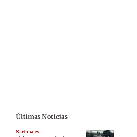
Últimas Noticias
Nacionales