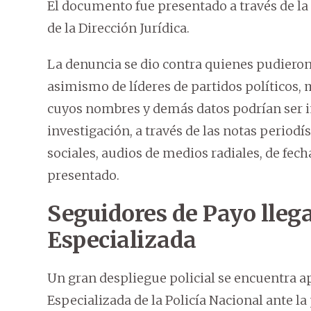
El documento fue presentado a través de la
de la Dirección Jurídica.
La denuncia se dio contra quienes pudieron
asimismo de líderes de partidos políticos, 
cuyos nombres y demás datos podrían ser in
investigación, a través de las notas periodí
sociales, audios de medios radiales, de fec
presentado.
Seguidores de Payo lleg
Especializada
Un gran despliegue policial se encuentra a
Especializada de la Policía Nacional ante l