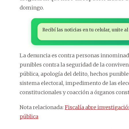
domingo.
Recibí las noticias en tu celular, unite
La denuncia es contra personas innominad
punibles contra la seguridad de la conviven
pública, apología del delito, hechos punible
sistema electoral, impedimento de las elec
constitucionales y coacción a órganos const
Nota relacionada:
Fiscalía abre investigaci
pública