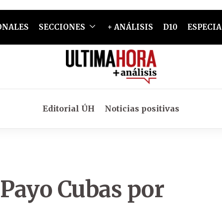
ONALES
SECCIONES
+ ANÁLISIS
D10
ESPECIA
Editorial ÚH
Noticias positivas
 Payo Cubas por