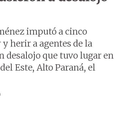
iménez imputó a cinco
y herir a agentes de la
n desalojo que tuvo lugar en
del Este, Alto Paraná, el
a