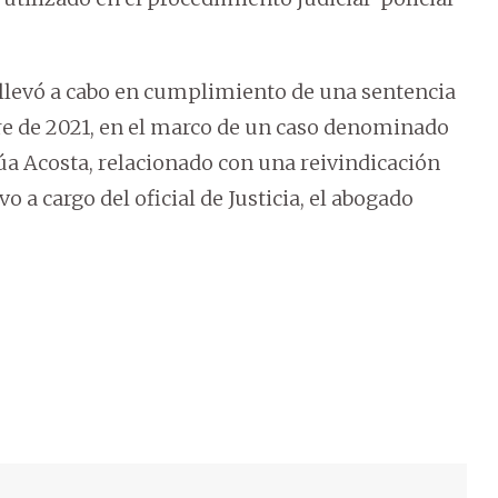
 llevó a cabo en cumplimiento de una sentencia
re de 2021, en el marco de un caso denominado
úa Acosta, relacionado con una reivindicación
o a cargo del oficial de Justicia, el abogado