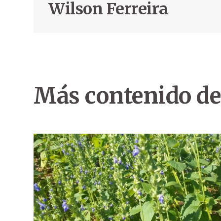
Wilson Ferreira
Más contenido de