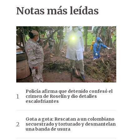
Notas más leídas
Policía afirma que detenido confesó el
crimen de Roselín y dio detalles
escalofriantes
Gota a gota: Rescatan a un colombiano
secuestrado y torturado y desmantelan
una banda de usura