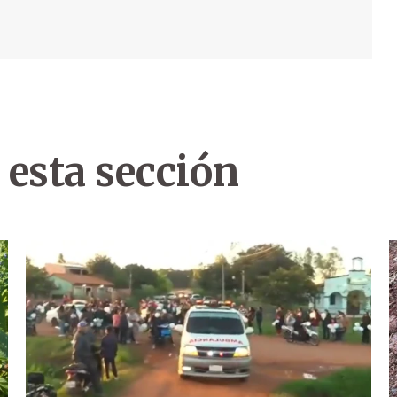
 esta sección