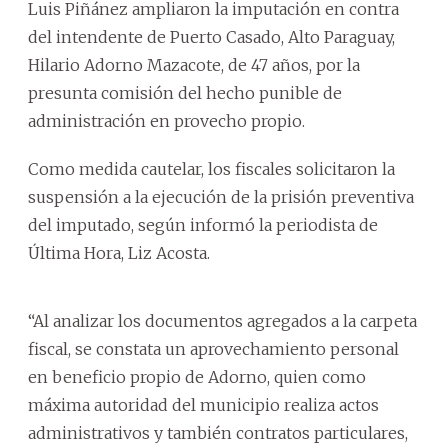
Luis Piñánez ampliaron la imputación en contra
del intendente de Puerto Casado, Alto Paraguay,
Hilario Adorno Mazacote, de 47 años, por la
presunta comisión del hecho punible de
administración en provecho propio.
Como medida cautelar, los fiscales solicitaron la
suspensión a la ejecución de la prisión preventiva
del imputado, según informó la periodista de
Última Hora, Liz Acosta.
“Al analizar los documentos agregados a la carpeta
fiscal, se constata un aprovechamiento personal
en beneficio propio de Adorno, quien como
máxima autoridad del municipio realiza actos
administrativos y también contratos particulares,