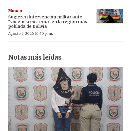
Mundo
Sugieren intervención militar ante
“violencia extrema” en la región más
poblada de Bolivia
Agosto 5, 2026 10:40 p. m.
Notas más leídas