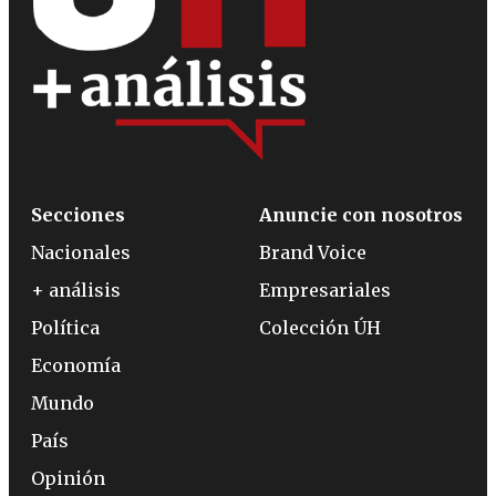
Secciones
Anuncie con nosotros
Nacionales
Brand Voice
+ análisis
Empresariales
Política
Colección ÚH
Economía
Mundo
País
Opinión