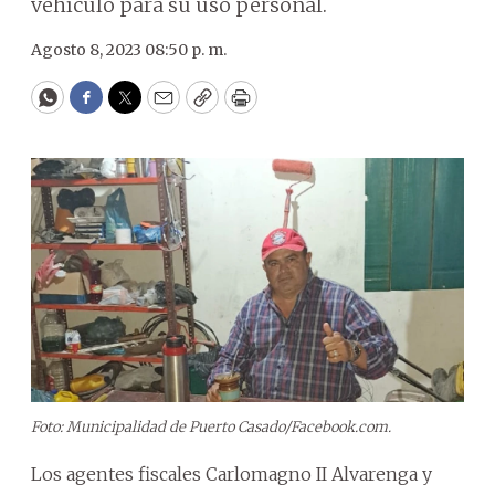
vehículo para su uso personal.
Agosto 8, 2023 08:50 p. m.
WhatsApp
Facebook
Twitter
Email
Copy
Print
Foto: Municipalidad de Puerto Casado/Facebook.com.
Los agentes fiscales Carlomagno II Alvarenga y