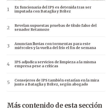
Ex funcionaria del IPS es detenida tras ser
imputada con Bataglia y Brítez
Revelan supuestas pruebas de título falso del
senador Retamozo
Anuncian lluvias con tormentas para este
miércoles y la vuelta del frío el fin de semana
IPS adjudica servicios de limpieza a la misma
empresa pese a críticas
Consejeros de IPS también estarían en la mira
junto a Bataglia y Brítez, según abogado
Más contenido de esta sección