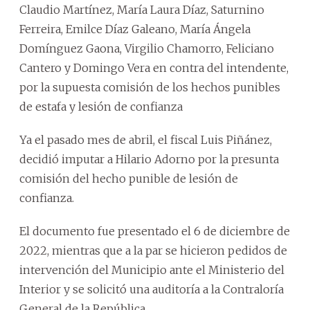
Claudio Martínez, María Laura Díaz, Saturnino
Ferreira, Emilce Díaz Galeano, María Ángela
Domínguez Gaona, Virgilio Chamorro, Feliciano
Cantero y Domingo Vera en contra del intendente,
por la supuesta comisión de los hechos punibles
de estafa y lesión de confianza
Ya el pasado mes de abril, el fiscal Luis Piñánez,
decidió imputar a Hilario Adorno por la presunta
comisión del hecho punible de lesión de
confianza.
El documento fue presentado el 6 de diciembre de
2022, mientras que a la par se hicieron pedidos de
intervención del Municipio ante el Ministerio del
Interior y se solicitó una auditoría a la Contraloría
General de la República.