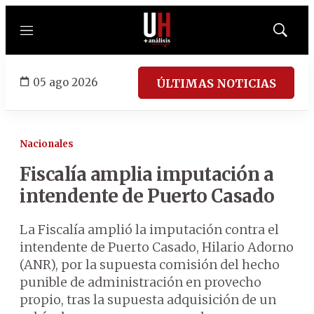
Menú
Mostrar
búsqued
05 ago 2026
ÚLTIMAS NOTICIAS
Nacionales
Fiscalía amplia imputación a
intendente de Puerto Casado
La Fiscalía amplió la imputación contra el
intendente de Puerto Casado, Hilario Adorno
(ANR), por la supuesta comisión del hecho
punible de administración en provecho
propio, tras la supuesta adquisición de un