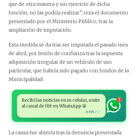
que de otra manera y sin ejercicio de dicha
función, no las podría realizar”, reza el documento
presentado por el Ministerio Público, tras la
ampliación de imputación.
Esta medida se da tras ser imputada el pasado mes
de abril, por lesión de confianza tras la supuesta
adquisición irregular de un vehículo de uso
particular, que habría sido pagado con fondos de la
Municipalidad.
Recibí las noticias en tu celular, unite
1
al canal de ÚH en WhatsApp 🤩
✓✓
03:19
La causa fue abierta tras la denuncia presentada