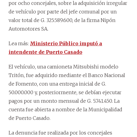
por ocho concejales, sobre la adquisición irregular
de vehículo por parte del jefe comunal por un
valor total de G. 325.589.600, de la firma Nipón
Automotores SA.
Lea más:
Ministerio Público imputó a
intendente de Puerto Casado
El vehículo, una camioneta Mitsubishi modelo
Tritón, fue adquirido mediante el Banco Nacional
de Fomento, con una entrega inicial de G.
50.000.000 y, posteriormente, se debían ejecutar
pagos por un monto mensual de G. 5.741.450. La
cuenta fue abierta a nombre de la Municipalidad
de Puerto Casado.
La denuncia fue realizada por los concejales