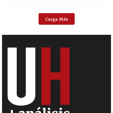
Carga Más