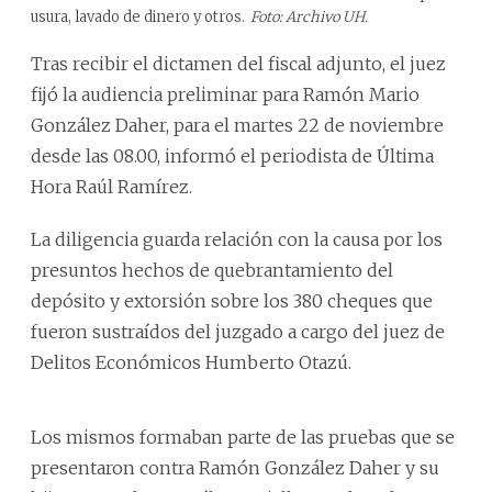
usura, lavado de dinero y otros.
Foto: Archivo UH.
Tras recibir el dictamen del fiscal adjunto, el juez
fijó la audiencia preliminar para Ramón Mario
González Daher, para el martes 22 de noviembre
desde las 08.00, informó el periodista de Última
Hora Raúl Ramírez.
La diligencia guarda relación con la causa por los
presuntos hechos de quebrantamiento del
depósito y extorsión sobre los 380 cheques que
fueron sustraídos del juzgado a cargo del juez de
Delitos Económicos Humberto Otazú.
Los mismos formaban parte de las pruebas que se
presentaron contra Ramón González Daher y su