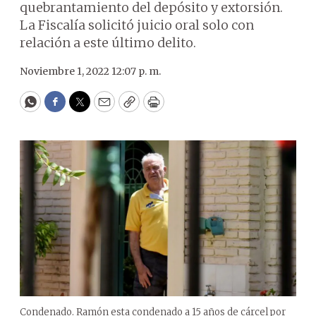
quebrantamiento del depósito y extorsión.
La Fiscalía solicitó juicio oral solo con
relación a este último delito.
Noviembre 1, 2022 12:07 p. m.
WhatsApp
Facebook
Twitter
Email
Copy
Print
Condenado. Ramón esta condenado a 15 años de cárcel por