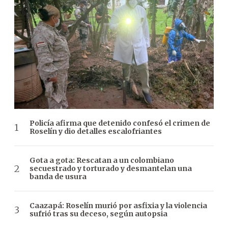
Policía afirma que detenido confesó el crimen de
Roselín y dio detalles escalofriantes
Gota a gota: Rescatan a un colombiano
secuestrado y torturado y desmantelan una
banda de usura
Caazapá: Roselín murió por asfixia y la violencia
sufrió tras su deceso, según autopsia