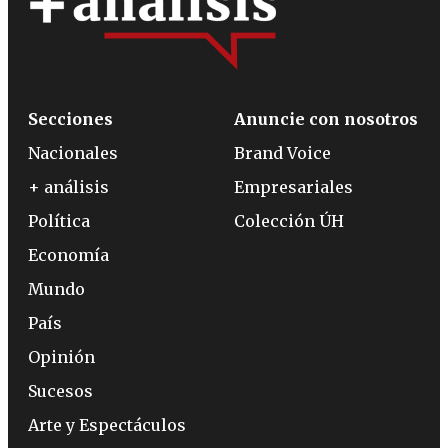
Secciones
Anuncie con nosotros
Nacionales
Brand Voice
+ análisis
Empresariales
Política
Colección ÚH
Economía
Mundo
País
Opinión
Sucesos
Arte y Espectáculos