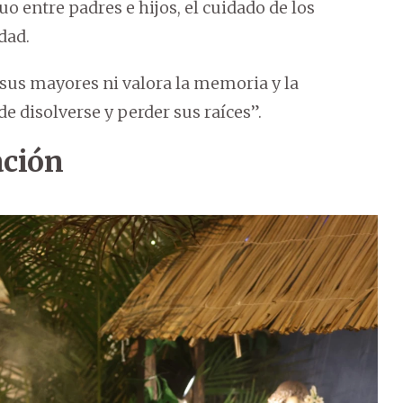
 entre padres e hijos, el cuidado de los
dad.
sus mayores ni valora la memoria y la
e disolverse y perder sus raíces”.
ación