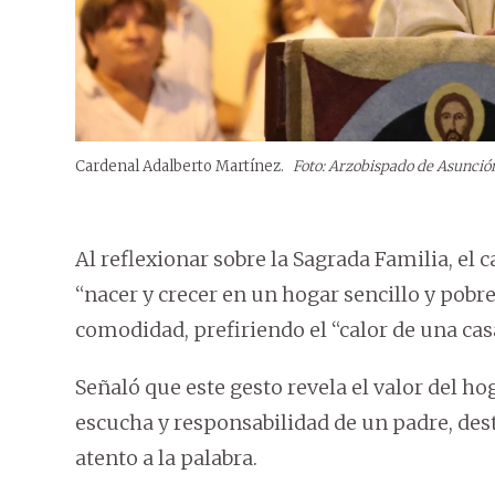
Cardenal Adalberto Martínez.
Foto: Arzobispado de Asunció
Al reflexionar sobre la Sagrada Familia, el c
“nacer y crecer en un hogar sencillo y pobre”
comodidad, prefiriendo el “calor de una cas
Señaló que este gesto revela el valor del h
escucha y responsabilidad de un padre, de
atento a la palabra.