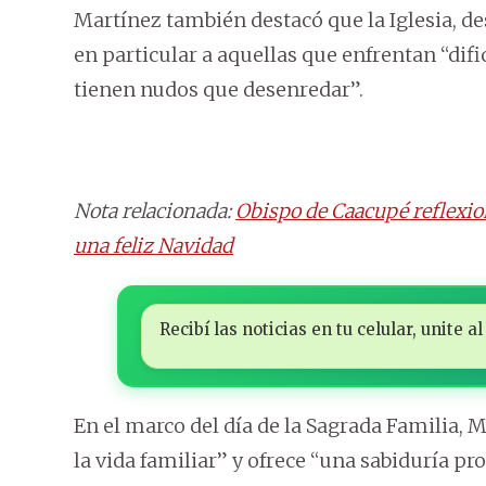
Martínez también destacó que la Iglesia, des
en particular a aquellas que enfrentan “difi
tienen nudos que desenredar”.
Nota relacionada:
Obispo de Caacupé reflexion
una feliz Navidad
Recibí las noticias en tu celular, unite
En el marco del día de la Sagrada Familia, 
la vida familiar” y ofrece “una sabiduría 