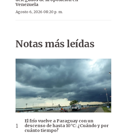
Venezuela
Agosto 6, 2026 08:20 p. m.
Notas más leídas
El frío vuelve a Paraguay con un
descenso de hasta 10°C: ¿Cuándo y por
cuánto tiempo?