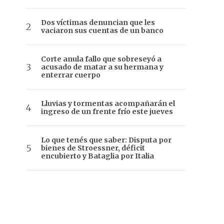
Dos víctimas denuncian que les
vaciaron sus cuentas de un banco
Corte anula fallo que sobreseyó a
acusado de matar a su hermana y
enterrar cuerpo
Lluvias y tormentas acompañarán el
ingreso de un frente frío este jueves
Lo que tenés que saber: Disputa por
bienes de Stroessner, déficit
encubierto y Bataglia por Italia