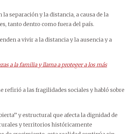
la separación y la distancia, a causa de la
s, tanto dentro como fuera del país.
nden a vivir a la distancia y la ausencia y a
s a la familia y llama a proteger a los más
refirió a las fragilidades sociales y habló sobre
ierta” y estructural que afecta la dignidad de
urales y territorios históricamente