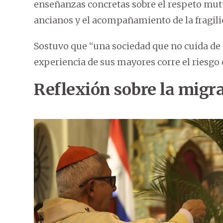
enseñanzas concretas sobre el respeto mutuo
ancianos y el acompañamiento de la fragili
Sostuvo que “una sociedad que no cuida de 
experiencia de sus mayores corre el riesgo d
Reflexión sobre la migr