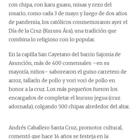
con chipa, con karu guasu, misas y rezo del
rosario, como cada 3 de mayo y luego de dos años
de pandemia, los católicos conmemoraron ayer el
Día de la Cruz (Kurusu Ára), una tradición que
combina lo religioso con lo popular.
En la capilla San Cayetano del barrio Sajonia de
Asunción, más de 400 comensales –en su
mayoría, niños– saborearon el guiso carretero de
arroz, tallarín de pollo y vori vori de pollo en
honor a la cruz. Los más pequeños fueron los
encargados de completar el kurusu jegua (cruz
adornada), colgando 500 chipas alrededor del altar.
Andrés Caballero Santa Cruz, promotor cultural,
comentó que hace 14 años se festeja en la