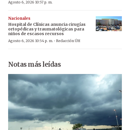
Agosto 6, 2026 10:57 p. m.
Nacionales
Hospital de Clínicas anuncia cirugías
ortopédicas y traumatológicas para
niños de escasos recursos
·
Agosto 6, 2026 10:54 p. m.
Redacción ÚH
Notas más leídas