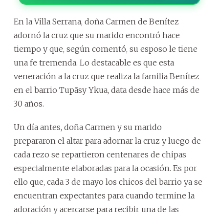
En la Villa Serrana, doña Carmen de Benítez
adornó la cruz que su marido encontró hace
tiempo y que, según comentó, su esposo le tiene
una fe tremenda. Lo destacable es que esta
veneración a la cruz que realiza la familia Benítez
en el barrio Tupãsy Ykua, data desde hace más de
30 años.
Un día antes, doña Carmen y su marido
prepararon el altar para adornar la cruz y luego de
cada rezo se repartieron centenares de chipas
especialmente elaboradas para la ocasión. Es por
ello que, cada 3 de mayo los chicos del barrio ya se
encuentran expectantes para cuando termine la
adoración y acercarse para recibir una de las