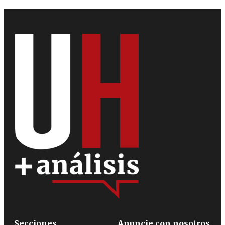
Secciones
Anuncie con nosotros