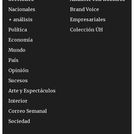
Nacionales
Brand Voice
+ análisis
Empresariales
Política
Colección ÚH
Economía
Mundo
País
Opinión
Sucesos
Arte y Espectáculos
Interior
Correo Semanal
Sociedad