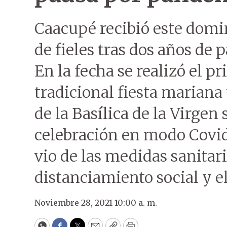
Caacupé recibió este dom
de fieles tras dos años de
En la fecha se realizó el p
tradicional fiesta mariana 
de la Basílica de la Virgen
celebración en modo Covi
vio de las medidas sanitar
distanciamiento social y el
Noviembre 28, 2021 10:00 a. m.