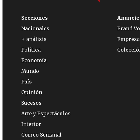
Secciones
Anuncie
Nacionales
Brand Vo
+ análisis
Empresa
Política
Colecci
Economía
Mundo
País
Opinión
Sucesos
Arte y Espectáculos
Interior
Correo Semanal