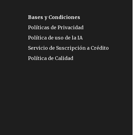
Bases y Condiciones
Políticas de Privacidad
Política de uso de la IA
Servicio de Suscripción a Crédito
Política de Calidad