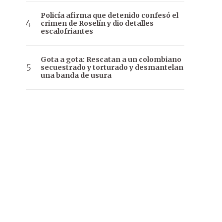
Policía afirma que detenido confesó el
crimen de Roselín y dio detalles
escalofriantes
Gota a gota: Rescatan a un colombiano
secuestrado y torturado y desmantelan
una banda de usura