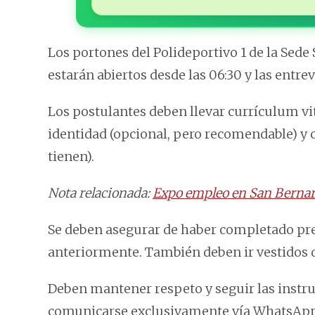
Los portones del Polideportivo 1 de la Sede
estarán abiertos desde las 06:30 y las entrev
Los postulantes deben llevar currículum vit
identidad (opcional, pero recomendable) y ce
tienen).
Nota relacionada:
Expo empleo en San Bernard
Se deben asegurar de haber completado pr
anteriormente. También deben ir vestidos 
Deben mantener respeto y seguir las instru
comunicarse exclusivamente vía WhatsApp 