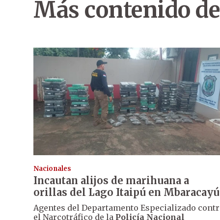
Más contenido de
Nacionales
Incautan alijos de marihuana a
orillas del Lago Itaipú en Mbaracayú
Agentes del Departamento Especializado contr
el Narcotráfico de la
Policía Nacional