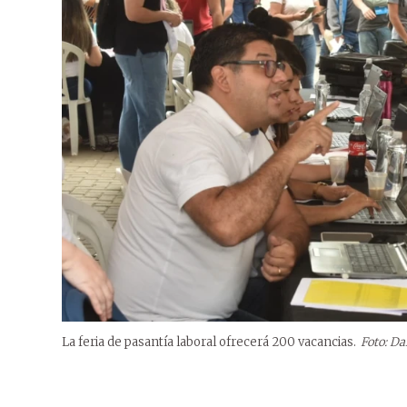
La feria de pasantía laboral ofrecerá 200 vacancias.
Foto: D