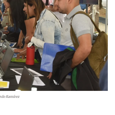
ardo Ramírez