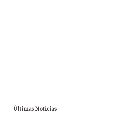
Últimas Noticias