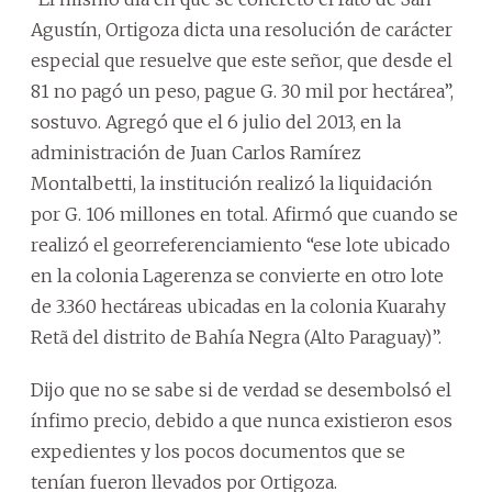
Agustín, Ortigoza dicta una resolución de carácter
especial que resuelve que este señor, que desde el
81 no pagó un peso, pague G. 30 mil por hectárea”,
sostuvo. Agregó que el 6 julio del 2013, en la
administración de Juan Carlos Ramírez
Montalbetti, la institución realizó la liquidación
por G. 106 millones en total. Afirmó que cuando se
realizó el georreferenciamiento “ese lote ubicado
en la colonia Lagerenza se convierte en otro lote
de 3.360 hectáreas ubicadas en la colonia Kuarahy
Retã del distrito de Bahía Negra (Alto Paraguay)”.
Dijo que no se sabe si de verdad se desembolsó el
ínfimo precio, debido a que nunca existieron esos
expedientes y los pocos documentos que se
tenían fueron llevados por Ortigoza.