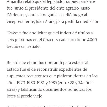
Amarilla relató que el legislador supuestamente
fue junto al presidente del ente agrario, Justo
Cárdenas, y ante su negativa acudió luego al
vicepresidente, Juan Afara, para pedir la mediación.
“Pakova fue a solicitar que el Indert dé títulos a
seis personas en el Chaco, y cada uno tiene 4.000
hectáreas”, señaló,
Relató que el modus operandi para estafar al
Estado fue el de reconstruir expedientes de
supuestos recurrentes que pidieron tierras en los
años 1979, 1980, 1981 y 1985 (entre 28 y 34 años
atrás) y falsificando documentos, adjudicar los
lotes al precio viejo.