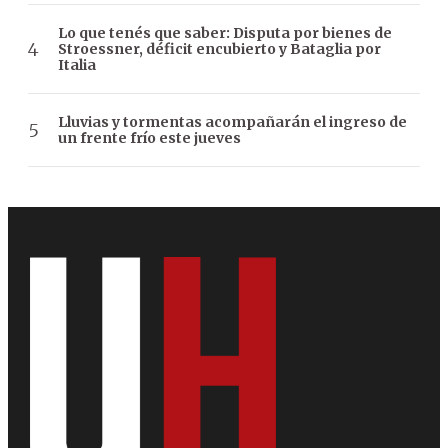
Lo que tenés que saber: Disputa por bienes de
Stroessner, déficit encubierto y Bataglia por
Italia
Lluvias y tormentas acompañarán el ingreso de
un frente frío este jueves