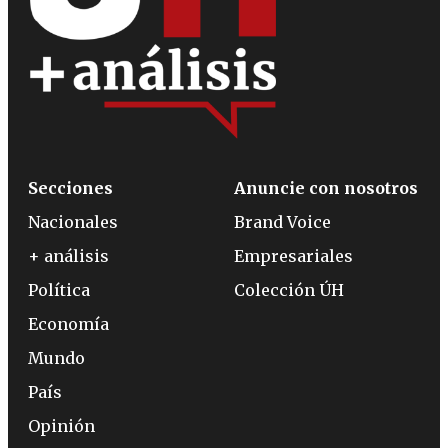
Secciones
Anuncie con nosotros
Nacionales
Brand Voice
+ análisis
Empresariales
Política
Colección ÚH
Economía
Mundo
País
Opinión