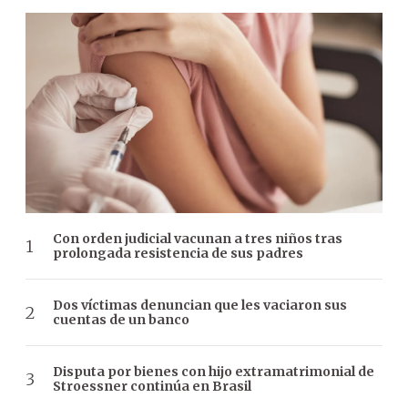
Con orden judicial vacunan a tres niños tras
prolongada resistencia de sus padres
Dos víctimas denuncian que les vaciaron sus
cuentas de un banco
Disputa por bienes con hijo extramatrimonial de
Stroessner continúa en Brasil