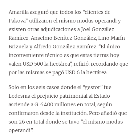
Amarilla aseguró que todos los “clientes de
Pakova” utilizaron el mismo modus operandi y
existen otras adjudicaciones a Joel González
Ramírez, Anselmo Benítez González, Lino Marín
Brizuela y Alfredo González Ramírez. “El único
inconveniente técnico es que estas tierras hoy
valen USD 500 la hectárea”, refirió, recordando que
por las mismas se pagó USD 6 la hectárea.
Solo en los seis casos donde el “gestor” fue
Ledesma el prejuicio patrimonial al Estado
asciende a G. 6.400 millones en total, según
confirmaron desde la institución. Pero añadió que
son 26 en total donde se tuvo “el mismo modus
operandi”.