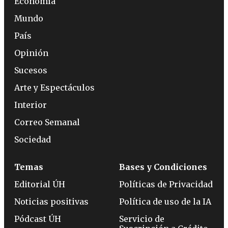
Economía
Mundo
País
Opinión
Sucesos
Arte y Espectáculos
Interior
Correo Semanal
Sociedad
Temas
Bases y Condiciones
Editorial ÚH
Políticas de Privacidad
Noticias positivas
Política de uso de la IA
Pódcast ÚH
Servicio de