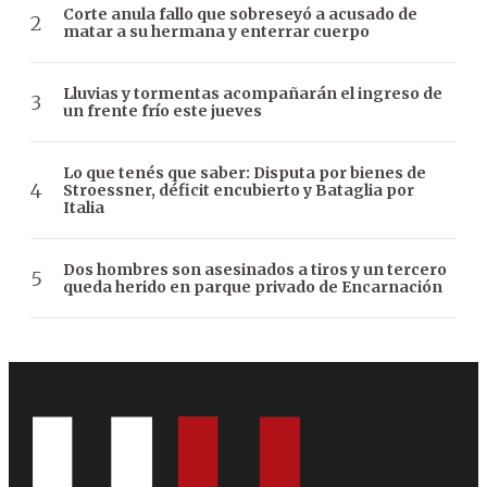
Corte anula fallo que sobreseyó a acusado de
matar a su hermana y enterrar cuerpo
Lluvias y tormentas acompañarán el ingreso de
un frente frío este jueves
Lo que tenés que saber: Disputa por bienes de
Stroessner, déficit encubierto y Bataglia por
Italia
Dos hombres son asesinados a tiros y un tercero
queda herido en parque privado de Encarnación