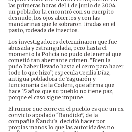
las primeras horas del 1 de junio de 2004
un poblador la encontró con su cuerpito
desnudo, los ojos abiertos y con las
mandarinas que le sobraron tiradas en el
pasto, rodeada de insectos.
Los investigadores determinaron que fue
abusada y estrangulada, pero hasta el
momento la Policía no pudo detener al que
cometió tan aberrante crimen. “Bien la
pudo haber llevado hasta el cerro para hacer
todo lo que hizo”, especula Cecilia Díaz,
antigua pobladora de Yaguarón y
funcionaria de la Codeni, que afirma que
hace 15 años que su pueblo no tiene paz,
porque el caso sigue impune.
El rumor que corre en el pueblo es que un ex
convicto apodado “Bandido”, de la
compañía Ñandu’a, decidió hacer por
propias manos lo que las autoridades no