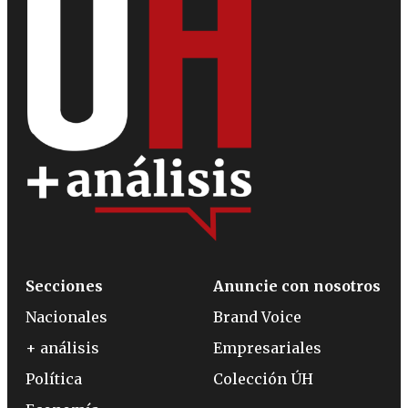
Secciones
Anuncie con nosotros
Nacionales
Brand Voice
+ análisis
Empresariales
Política
Colección ÚH