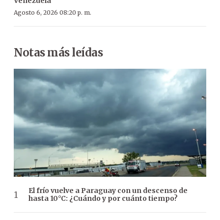
Venezuela
Agosto 6, 2026 08:20 p. m.
Notas más leídas
El frío vuelve a Paraguay con un descenso de
hasta 10°C: ¿Cuándo y por cuánto tiempo?