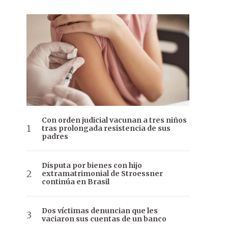
Con orden judicial vacunan a tres niños
tras prolongada resistencia de sus
padres
Disputa por bienes con hijo
extramatrimonial de Stroessner
continúa en Brasil
Dos víctimas denuncian que les
vaciaron sus cuentas de un banco