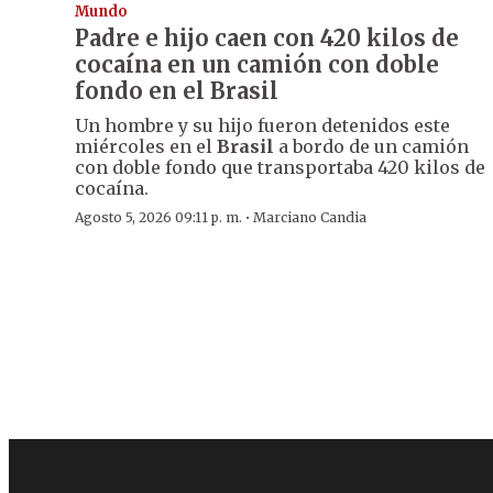
Mundo
Padre e hijo caen con 420 kilos de
cocaína en un camión con doble
fondo en el Brasil
Un hombre y su hijo fueron detenidos este
miércoles en el
Brasil
a bordo de un camión
con doble fondo que transportaba 420 kilos de
cocaína.
·
Agosto 5, 2026 09:11 p. m.
Marciano Candia