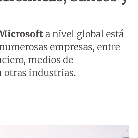
Microsoft
a nivel global está
numerosas empresas, entre
anciero, medios de
otras industrias.