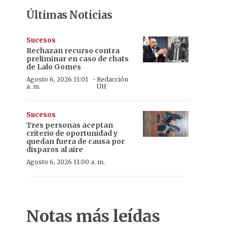
Últimas Noticias
Sucesos
Rechazan recurso contra
preliminar en caso de chats
de Lalo Gomes
·
Agosto 6, 2026 11:01
Redacción
a. m.
ÚH
Sucesos
Tres personas aceptan
criterio de oportunidad y
quedan fuera de causa por
disparos al aire
Agosto 6, 2026 11:00 a. m.
Notas más leídas