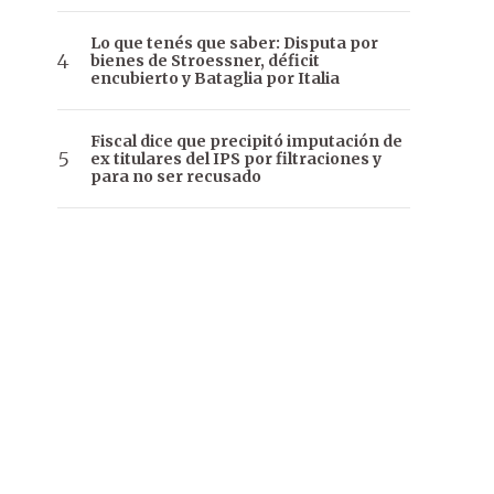
Lo que tenés que saber: Disputa por
bienes de Stroessner, déficit
encubierto y Bataglia por Italia
Fiscal dice que precipitó imputación de
ex titulares del IPS por filtraciones y
para no ser recusado