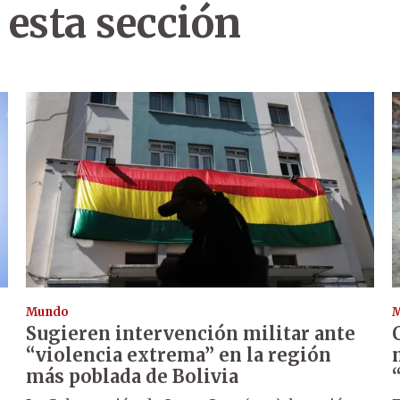
 esta sección
Mundo
Sugieren intervención militar ante
“violencia extrema” en la región
más poblada de Bolivia