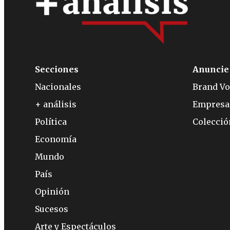
Secciones
Anuncie
Nacionales
Brand Vo
+ análisis
Empresa
Política
Colecci
Economía
Mundo
País
Opinión
Sucesos
Arte y Espectáculos