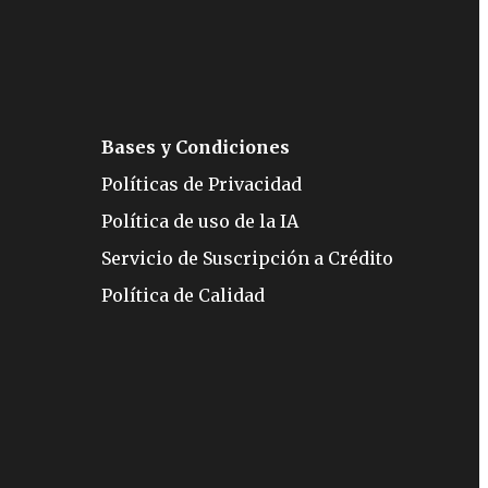
Bases y Condiciones
Políticas de Privacidad
Política de uso de la IA
Servicio de Suscripción a Crédito
Política de Calidad