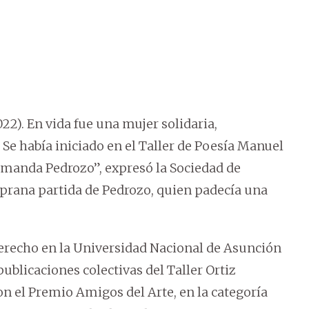
22). En vida fue una mujer solidaria,
. Se había iniciado en el Taller de Poesía Manuel
Amanda Pedrozo”, expresó la Sociedad de
prana partida de Pedrozo, quien padecía una
 Derecho en la Universidad Nacional de Asunción
blicaciones colectivas del Taller Ortiz
on el Premio Amigos del Arte, en la categoría