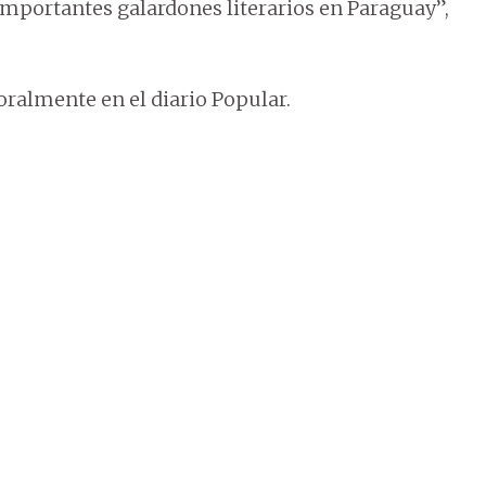
mportantes galardones literarios en Paraguay”,
ralmente en el diario Popular.