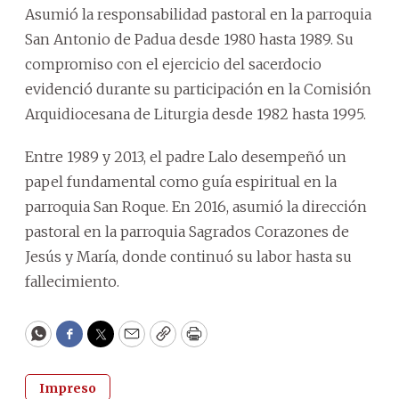
Asumió la responsabilidad pastoral en la parroquia
San Antonio de Padua desde 1980 hasta 1989. Su
compromiso con el ejercicio del sacerdocio
evidenció durante su participación en la Comisión
Arquidiocesana de Liturgia desde 1982 hasta 1995.
Entre 1989 y 2013, el padre Lalo desempeñó un
papel fundamental como guía espiritual en la
parroquia San Roque. En 2016, asumió la dirección
pastoral en la parroquia Sagrados Corazones de
Jesús y María, donde continuó su labor hasta su
fallecimiento.
WhatsApp
Facebook
Twitter
Email
Copy
Print
Impreso