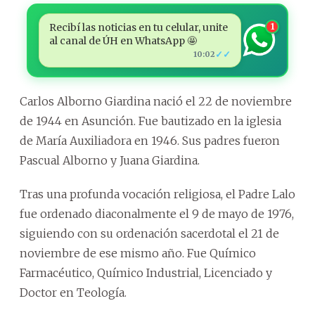
Recibí las noticias en tu celular, unite
1
al canal de ÚH en WhatsApp 🤩
✓✓
10:02
Carlos Alborno Giardina nació el 22 de noviembre
de 1944 en Asunción. Fue bautizado en la iglesia
de María Auxiliadora en 1946. Sus padres fueron
Pascual Alborno y Juana Giardina.
Tras una profunda vocación religiosa, el Padre Lalo
fue ordenado diaconalmente el 9 de mayo de 1976,
siguiendo con su ordenación sacerdotal el 21 de
noviembre de ese mismo año. Fue Químico
Farmacéutico, Químico Industrial, Licenciado y
Doctor en Teología.