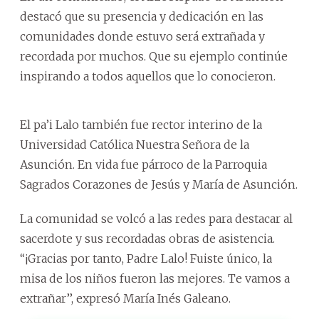
destacó que su presencia y dedicación en las
comunidades donde estuvo será extrañada y
recordada por muchos. Que su ejemplo continúe
inspirando a todos aquellos que lo conocieron.
El pa’i Lalo también fue rector interino de la
Universidad Católica Nuestra Señora de la
Asunción. En vida fue párroco de la Parroquia
Sagrados Corazones de Jesús y María de Asunción.
La comunidad se volcó a las redes para destacar al
sacerdote y sus recordadas obras de asistencia.
‘‘¡Gracias por tanto, Padre Lalo! Fuiste único, la
misa de los niños fueron las mejores. Te vamos a
extrañar’’, expresó María Inés Galeano.