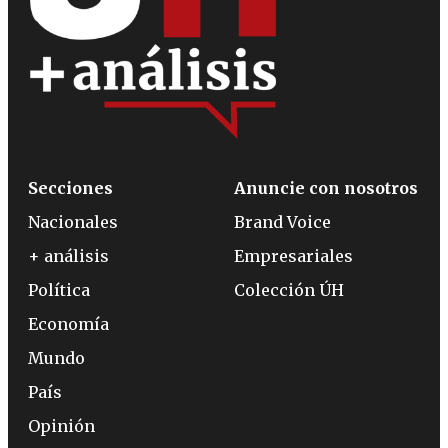
Secciones
Anuncie con nosotros
Nacionales
Brand Voice
+ análisis
Empresariales
Política
Colección ÚH
Economía
Mundo
País
Opinión