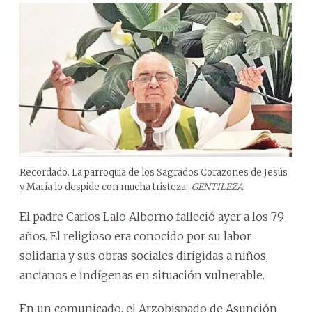
Recordado. La parroquia de los Sagrados Corazones de Jesús
y María lo despide con mucha tristeza.
GENTILEZA
El padre Carlos Lalo Alborno falleció ayer a los 79
años. El religioso era conocido por su labor
solidaria y sus obras sociales dirigidas a niños,
ancianos e indígenas en situación vulnerable.
En un comunicado, el Arzobispado de Asunción