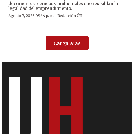
documentos técnicos y ambientales que respaldan la
legalidad del emprendimiento.
·
Agosto 7, 2026 05:44 p. m.
Redacción ÚH
Carga Más