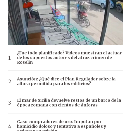
¿Fue todo planificado? Videos muestran el actuar
de los supuestos autores del atroz crimen de
Roselin
Asunción: ¿Qué dice el Plan Regulador sobre la
altura permitida para los edificios?
El mar de Sicilia devuelve restos de un barco de la
época romana con cientos de ánforas
Caso compradores de oro: Imputan por
homicidio doloso y tentativa a españoles y