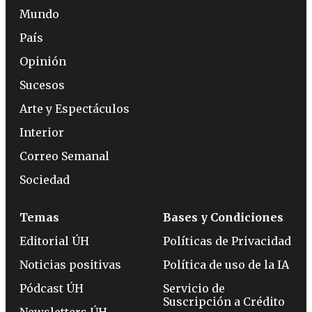
Mundo
País
Opinión
Sucesos
Arte y Espectáculos
Interior
Correo Semanal
Sociedad
Temas
Bases y Condiciones
Editorial ÚH
Políticas de Privacidad
Noticias positivas
Política de uso de la IA
Pódcast ÚH
Servicio de
Suscripción a Crédito
Newsletters ÚH