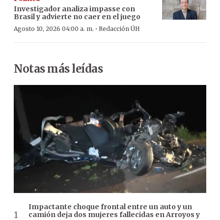
Investigador analiza impasse con
Brasil y advierte no caer en el juego
·
Agosto 10, 2026 04:00 a. m.
Redacción ÚH
Notas más leídas
Impactante choque frontal entre un auto y un
camión deja dos mujeres fallecidas en Arroyos y