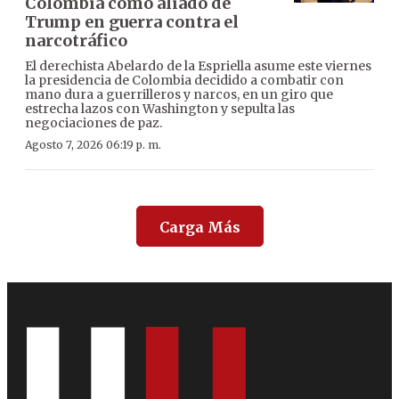
Colombia como aliado de
Trump en guerra contra el
narcotráfico
El derechista Abelardo de la Espriella asume este viernes
la presidencia de Colombia decidido a combatir con
mano dura a guerrilleros y narcos, en un giro que
estrecha lazos con Washington y sepulta las
negociaciones de paz.
Agosto 7, 2026 06:19 p. m.
Carga Más