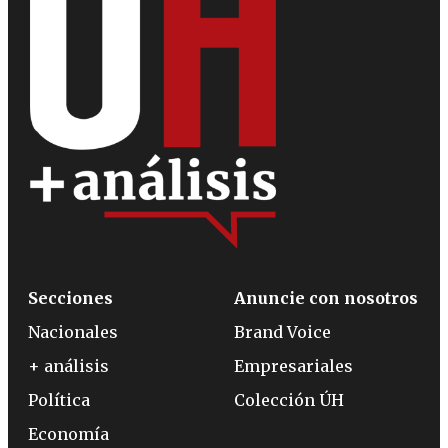
Secciones
Anuncie con nosotros
Nacionales
Brand Voice
+ análisis
Empresariales
Política
Colección ÚH
Economía