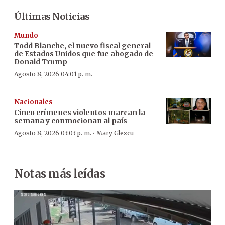
Últimas Noticias
Mundo
Todd Blanche, el nuevo fiscal general
de Estados Unidos que fue abogado de
Donald Trump
Agosto 8, 2026 04:01 p. m.
Nacionales
Cinco crímenes violentos marcan la
semana y conmocionan al país
·
Agosto 8, 2026 03:03 p. m.
Mary Glezcu
Notas más leídas