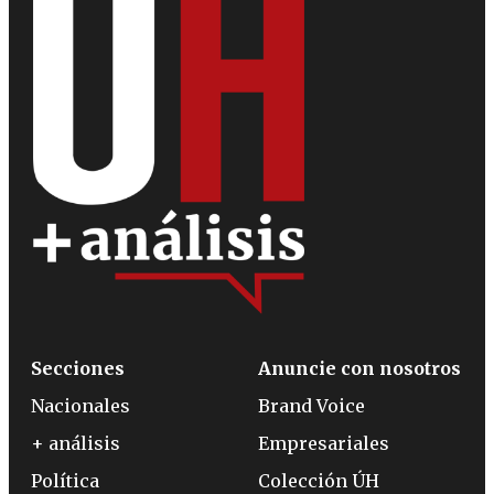
Secciones
Anuncie con nosotros
Nacionales
Brand Voice
+ análisis
Empresariales
Política
Colección ÚH