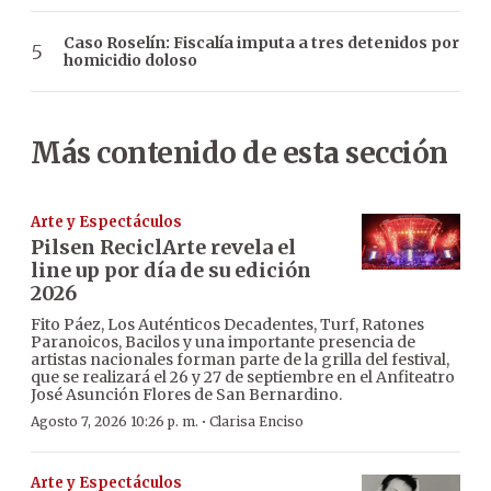
Caso Roselín: Fiscalía imputa a tres detenidos por
homicidio doloso
Más contenido de esta sección
Arte y Espectáculos
Pilsen ReciclArte revela el
line up por día de su edición
2026
Fito Páez, Los Auténticos Decadentes, Turf, Ratones
Paranoicos, Bacilos y una importante presencia de
artistas nacionales forman parte de la grilla del festival,
que se realizará el 26 y 27 de septiembre en el Anfiteatro
José Asunción Flores de San Bernardino.
·
Agosto 7, 2026 10:26 p. m.
Clarisa Enciso
Arte y Espectáculos