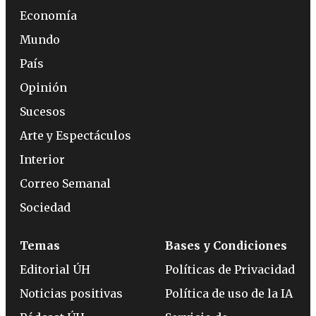
Economía
Mundo
País
Opinión
Sucesos
Arte y Espectáculos
Interior
Correo Semanal
Sociedad
Temas
Bases y Condiciones
Editorial ÚH
Políticas de Privacidad
Noticias positivas
Política de uso de la IA