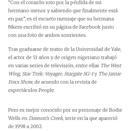
“Con el corazón roto por la pérdida de mi
hermano menor y sabiendo que finalmente está
en paz”, es el escueto mensaje que su hermana
Nkem escribió en su página de Facebook junto
con una foto de ambos sonrientes.
Tras graduarse de teatro de la Universidad de Yale,
el actor de 51 años y de origen nigeriano trabajó
en varias series de televisión, entre ellas
The West
Wing
,
Star Trek: Voyager
,
Stargate SG-1
y
The Jamie
Foxx Show
, de acuerdo con la revista de
espectáculos People.
Pero es mejor conocido por su personaje de Bodie
Wells en
Dawson’s Creek
, serie en la que apareció
de 1998 a 2002.