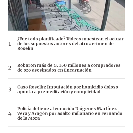
¿Fue todo planificado? Videos muestran el actuar
de los supuestos autores del atroz crimen de
Roselin
Robaron más de G. 350 millones a compradores
de oro asesinados en Encarnación
Caso Roselín: Imputación por homicidio doloso
apunta a premeditación y complicidad
Policía detiene al conocido Diógenes Martínez
Vera y Aragón por asalto millonario en Fernando
de la Mora