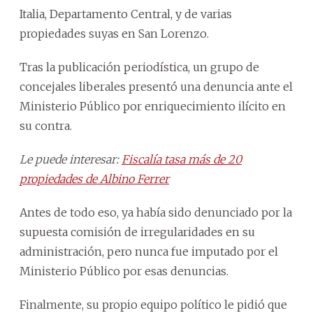
Italia, Departamento Central, y de varias
propiedades suyas en San Lorenzo.
Tras la publicación periodística, un grupo de
concejales liberales presentó una denuncia ante el
Ministerio Público por enriquecimiento ilícito en
su contra.
Le puede interesar:
Fiscalía tasa más de 20
propiedades de Albino Ferrer
Antes de todo eso, ya había sido denunciado por la
supuesta comisión de irregularidades en su
administración, pero nunca fue imputado por el
Ministerio Público por esas denuncias.
Finalmente, su propio equipo político le pidió que