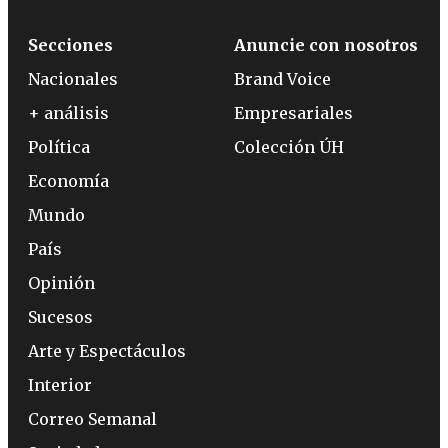
Secciones
Anuncie con nosotros
Nacionales
Brand Voice
+ análisis
Empresariales
Política
Colección ÚH
Economía
Mundo
País
Opinión
Sucesos
Arte y Espectáculos
Interior
Correo Semanal