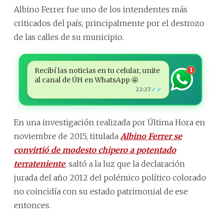
Albino Ferrer fue uno de los intendentes más
criticados del país, principalmente por el destrozo
de las calles de su municipio.
Recibí las noticias en tu celular, unite
1
al canal de ÚH en WhatsApp 🤩
✓✓
22:27
En una investigación realizada por Última Hora en
noviembre de 2015, titulada
Albino Ferrer se
convirtió de modesto chipero a potentado
terrateniente
, saltó a la luz que la declaración
jurada del año 2012 del polémico político colorado
no coincidía con su estado patrimonial de ese
entonces.