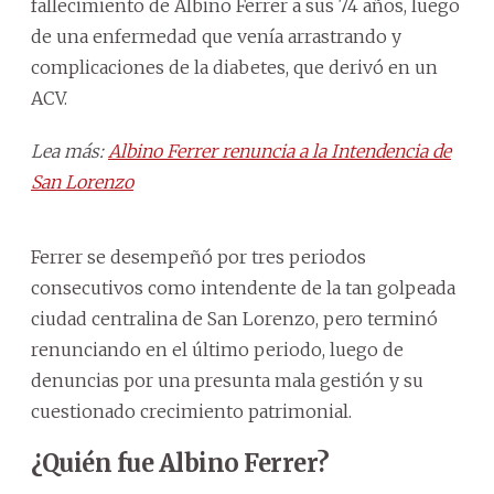
fallecimiento de Albino Ferrer a sus 74 años, luego
de una enfermedad que venía arrastrando y
complicaciones de la diabetes, que derivó en un
ACV.
Lea más:
Albino Ferrer renuncia a la Intendencia de
San Lorenzo
Ferrer se desempeñó por tres periodos
consecutivos como intendente de la tan golpeada
ciudad centralina de San Lorenzo, pero terminó
renunciando en el último periodo, luego de
denuncias por una presunta mala gestión y su
cuestionado crecimiento patrimonial.
¿Quién fue Albino Ferrer?