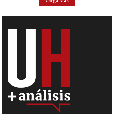
Carga Más