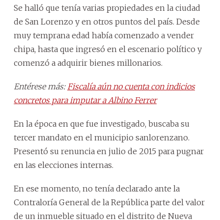
Se halló que tenía varias propiedades en la ciudad
de San Lorenzo y en otros puntos del país. Desde
muy temprana edad había comenzado a vender
chipa, hasta que ingresó en el escenario político y
comenzó a adquirir bienes millonarios.
Entérese más:
Fiscalía aún no cuenta con indicios
concretos para imputar a Albino Ferrer
En la época en que fue investigado, buscaba su
tercer mandato en el municipio sanlorenzano.
Presentó su renuncia en julio de 2015 para pugnar
en las elecciones internas.
En ese momento, no tenía declarado ante la
Contraloría General de la República parte del valor
de un inmueble situado en el distrito de Nueva