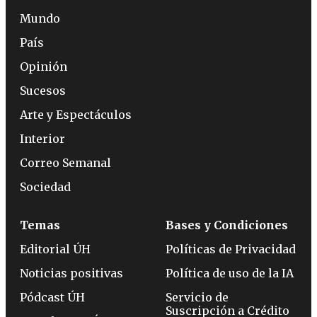
Mundo
País
Opinión
Sucesos
Arte y Espectáculos
Interior
Correo Semanal
Sociedad
Temas
Bases y Condiciones
Editorial ÚH
Políticas de Privacidad
Noticias positivas
Política de uso de la IA
Pódcast ÚH
Servicio de
Suscripción a Crédito