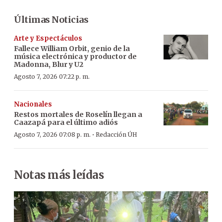
Últimas Noticias
Arte y Espectáculos
Fallece William Orbit, genio de la
música electrónica y productor de
Madonna, Blur y U2
Agosto 7, 2026 07:22 p. m.
Nacionales
Restos mortales de Roselín llegan a
Caazapá para el último adiós
·
Agosto 7, 2026 07:08 p. m.
Redacción ÚH
Notas más leídas