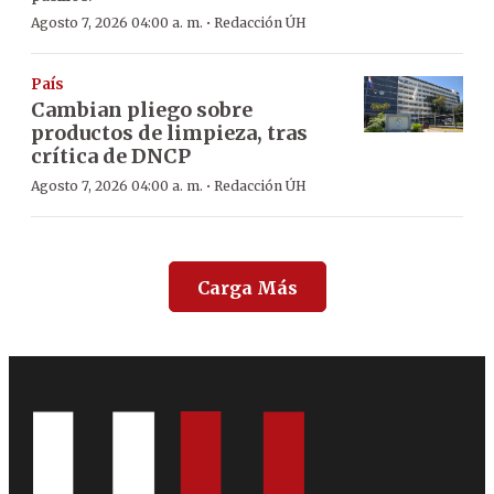
·
Agosto 7, 2026 04:00 a. m.
Redacción ÚH
País
Cambian pliego sobre
productos de limpieza, tras
crítica de DNCP
·
Agosto 7, 2026 04:00 a. m.
Redacción ÚH
Carga Más