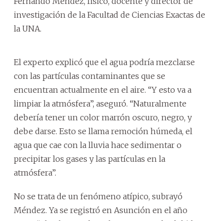
Fernando Méndez, físico, docente y director de
investigación de la Facultad de Ciencias Exactas de
la UNA.
El experto explicó que el agua podría mezclarse
con las partículas contaminantes que se
encuentran actualmente en el aire. “Y esto va a
limpiar la atmósfera”, aseguró. “Naturalmente
debería tener un color marrón oscuro, negro, y
debe darse. Esto se llama remoción húmeda, el
agua que cae con la lluvia hace sedimentar o
precipitar los gases y las partículas en la
atmósfera”.
No se trata de un fenómeno atípico, subrayó
Méndez. Ya se registró en Asunción en el año