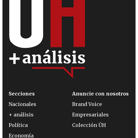
Secciones
Anuncie con nosotros
Nacionales
Brand Voice
+ análisis
Empresariales
Política
Colección ÚH
Economía