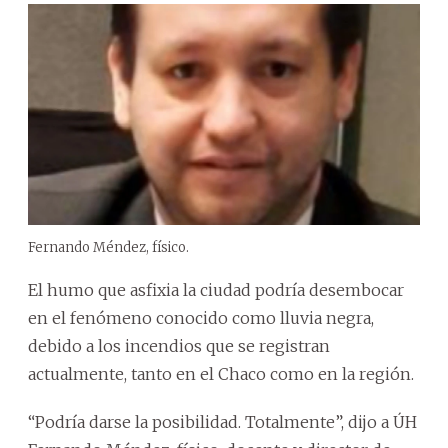
Fernando Méndez, físico.
El humo que asfixia la ciudad podría desembocar
en el fenómeno conocido como lluvia negra,
debido a los incendios que se registran
actualmente, tanto en el Chaco como en la región.
“Podría darse la posibilidad. Totalmente”, dijo a ÚH