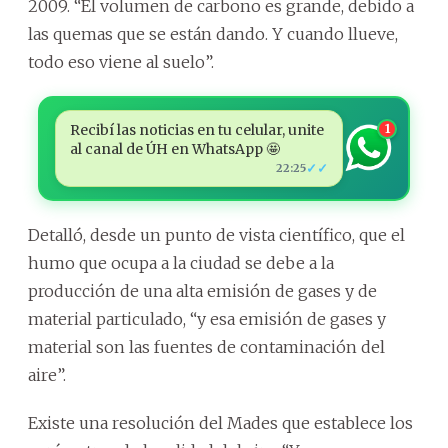
2009. “El volumen de carbono es grande, debido a
las quemas que se están dando. Y cuando llueve,
todo eso viene al suelo”.
Recibí las noticias en tu celular, unite
1
al canal de ÚH en WhatsApp 🤩
✓✓
22:25
Detalló, desde un punto de vista científico, que el
humo que ocupa a la ciudad se debe a la
producción de una alta emisión de gases y de
material particulado, “y esa emisión de gases y
material son las fuentes de contaminación del
aire”.
Existe una resolución del Mades que establece los