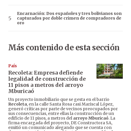
Encarnación: Dos españoles y tres bolivianos son
capturados por doble crimen de compradores de
oro
Más contenido de esta sección
País
Recoleta: Empresa defiende
legalidad de construcción de
11 pisos a metros del arroyo
Mburicaó
Un proyecto inmobiliario que se gesta en el barrio
Recoleta
, en la calle Santa Rosa casi Mariscal López,
generó críticas por parte de vecinos preocupados por
sus consecuencias, entre ellas la construcción de un
edificio de 11 pisos, a metros del
arroyo Mburicaó
. La
firma encargada del proyecto, DE Constructora SA,
emitió un comunicado alegando que se cuenta con