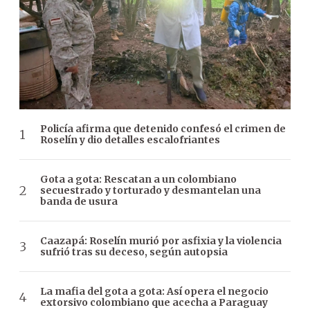
Policía afirma que detenido confesó el crimen de
Roselín y dio detalles escalofriantes
Gota a gota: Rescatan a un colombiano
secuestrado y torturado y desmantelan una
banda de usura
Caazapá: Roselín murió por asfixia y la violencia
sufrió tras su deceso, según autopsia
La mafia del gota a gota: Así opera el negocio
extorsivo colombiano que acecha a Paraguay