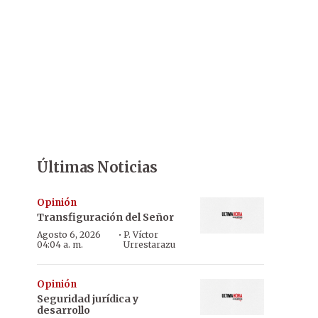
Últimas Noticias
Opinión
Transfiguración del Señor
·
Agosto 6, 2026
P. Víctor
04:04 a. m.
Urrestarazu
Opinión
Seguridad jurídica y
desarrollo