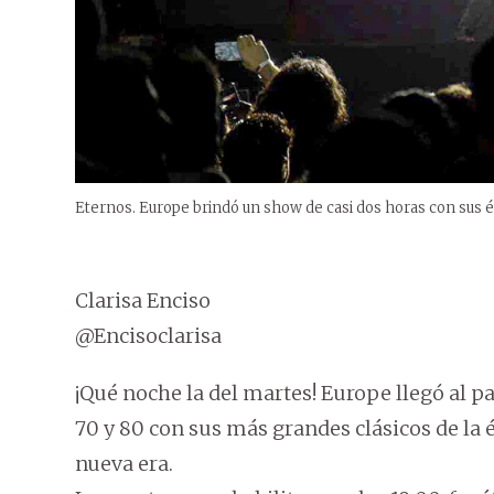
Eternos. Europe brindó un show de casi dos horas con sus é
Clarisa Enciso
@Encisoclarisa
¡Qué noche la del martes! Europe llegó al pa
70 y 80 con sus más grandes clásicos de la
nueva era.