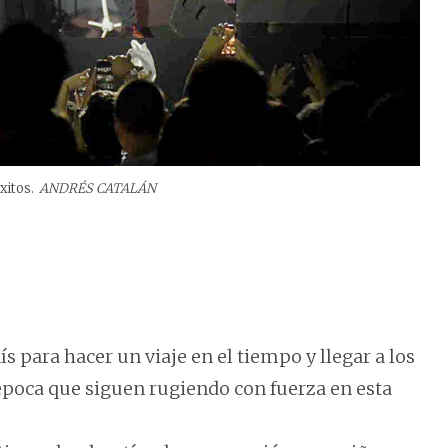
xitos.
ANDRÉS CATALÁN
ís para hacer un viaje en el tiempo y llegar a los
 época que siguen rugiendo con fuerza en esta