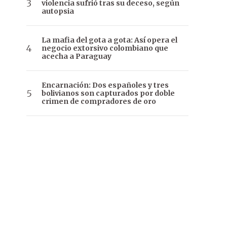
violencia sufrió tras su deceso, según
autopsia
La mafia del gota a gota: Así opera el
negocio extorsivo colombiano que
acecha a Paraguay
Encarnación: Dos españoles y tres
bolivianos son capturados por doble
crimen de compradores de oro