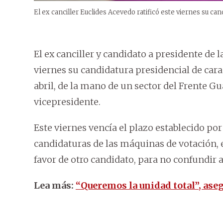
El ex canciller Euclides Acevedo ratificó este viernes su can
El ex canciller y candidato a presidente de l
viernes su candidatura presidencial de cara
abril, de la mano de un sector del Frente G
vicepresidente.
Este viernes vencía el plazo establecido por l
candidaturas de las máquinas de votación, e
favor de otro candidato, para no confundir a
Lea más:
“Queremos la unidad total”, ase