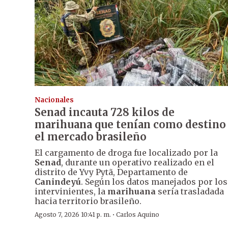
Nacionales
Senad incauta 728 kilos de
marihuana que tenían como destino
el mercado brasileño
El cargamento de droga fue localizado por la
Senad
, durante un operativo realizado en el
distrito de Yvy Pytã, Departamento de
Canindeyú
. Según los datos manejados por los
intervinientes, la
marihuana
sería trasladada
hacia territorio brasileño.
·
Agosto 7, 2026 10:41 p. m.
Carlos Aquino